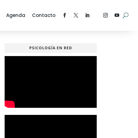
Agenda
Contacto
PSICOLOGÍA EN RED