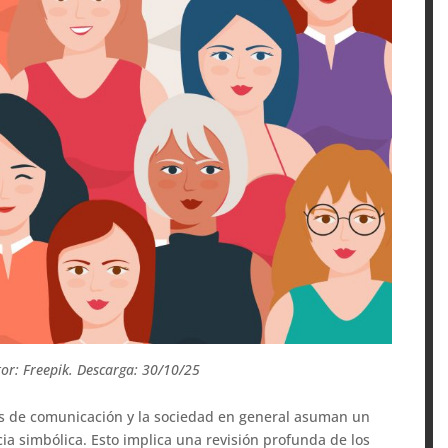
tor: Freepik. Descarga: 30/10/25
ios de comunicación y la sociedad en general asuman un
cia simbólica. Esto implica una revisión profunda de los