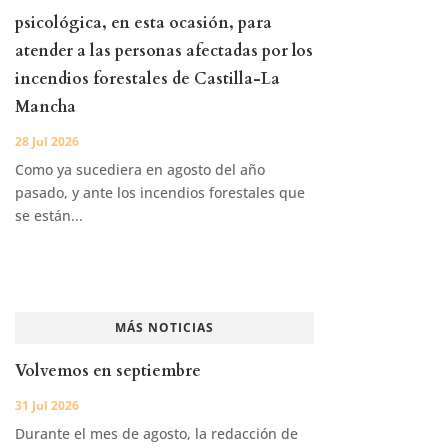
psicológica, en esta ocasión, para
atender a las personas afectadas por los
incendios forestales de Castilla-La
Mancha
28 Jul 2026
Como ya sucediera en agosto del año
pasado, y ante los incendios forestales que
se están...
MÁS NOTICIAS
Volvemos en septiembre
31 Jul 2026
Durante el mes de agosto, la redacción de