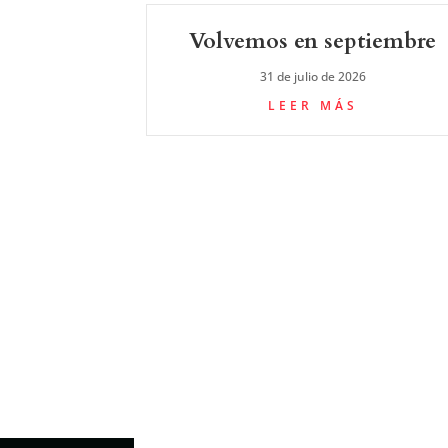
Volvemos en septiembre
31 de julio de 2026
LEER MÁS