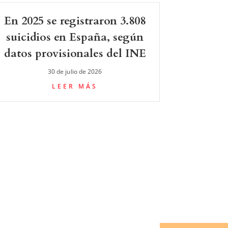
En 2025 se registraron 3.808
suicidios en España, según
datos provisionales del INE
30 de julio de 2026
LEER MÁS