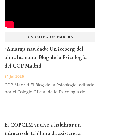
LOS COLEGIOS HABLAN
«Amarga navidad»: Un iceberg del
alma humana-Blog de la Psicología
del COP Madrid
31 Jul 2026
COP Madrid El Blog de la Psicología, editado
por el Colegio Oficial de la Psicología de...
El COPCLM vuelve a habilitar un
número de teléfono de asistencia