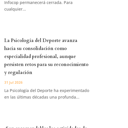
Infocop permanecerá cerrada. Para
cualquier...
La Psicología del Deporte avanza
hacia su consolidación como
especialidad profesional, aunque
persisten retos para su reconocimiento
y regulación
31 Jul 2026
La Psicología del Deporte ha experimentado
en las últimas décadas una profunda...