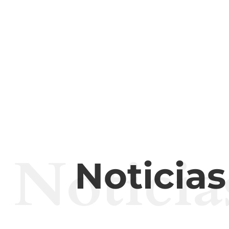
Noticia
Noticia