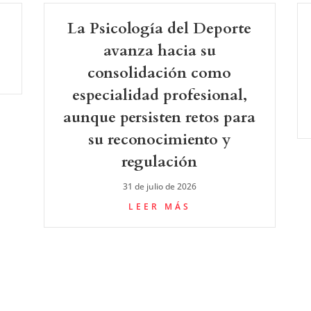
La Psicología del Deporte
avanza hacia su
consolidación como
especialidad profesional,
aunque persisten retos para
su reconocimiento y
regulación
31 de julio de 2026
LEER MÁS