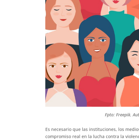
Fpto: Freepik. Au
Es necesario que las instituciones, los med
compromiso real en la lucha contra la violen