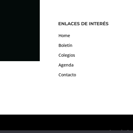
ENLACES DE INTERÉS
Home
Boletín
Colegios
Agenda
Contacto
Consejo Gen