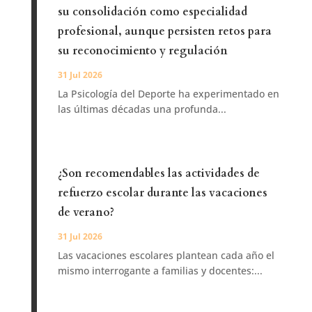
su consolidación como especialidad
profesional, aunque persisten retos para
su reconocimiento y regulación
31 Jul 2026
La Psicología del Deporte ha experimentado en
las últimas décadas una profunda...
¿Son recomendables las actividades de
refuerzo escolar durante las vacaciones
de verano?
31 Jul 2026
Las vacaciones escolares plantean cada año el
mismo interrogante a familias y docentes:...