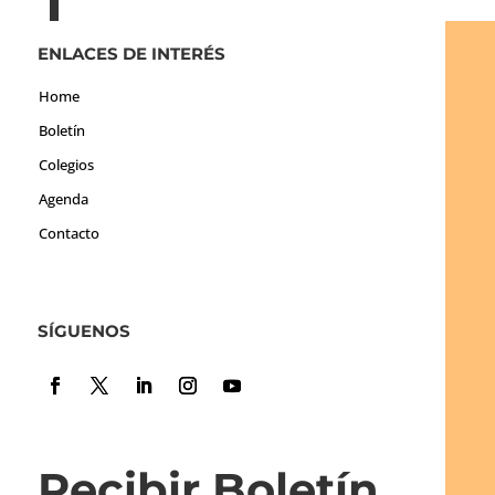
ENLACES DE INTERÉS
Home
Boletín
Colegios
Agenda
Contacto
SÍGUENOS
Recibir Boletín