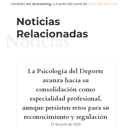
también
en streaming
, a través del canal de
YouTube del COP
.
Noticias
Relacionadas
Noticias
La Psicología del Deporte
avanza hacia su
consolidación como
especialidad profesional,
aunque persisten retos para su
reconocimiento y regulación
31 de julio de 2026