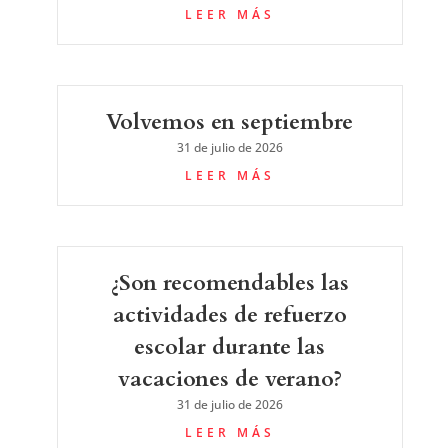
LEER MÁS
Volvemos en septiembre
31 de julio de 2026
LEER MÁS
¿Son recomendables las
actividades de refuerzo
escolar durante las
vacaciones de verano?
31 de julio de 2026
LEER MÁS