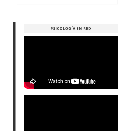
PSICOLOGÍA EN RED