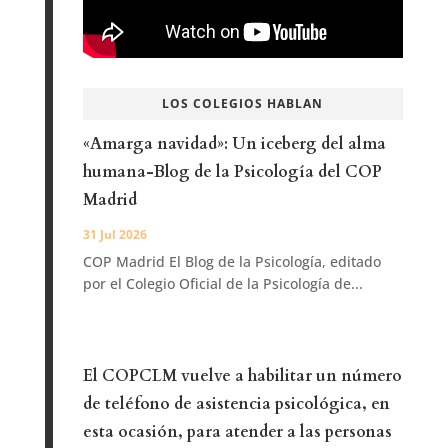
LOS COLEGIOS HABLAN
«Amarga navidad»: Un iceberg del alma
humana-Blog de la Psicología del COP
Madrid
31 Jul 2026
COP Madrid El Blog de la Psicología, editado
por el Colegio Oficial de la Psicología de...
El COPCLM vuelve a habilitar un número
de teléfono de asistencia psicológica, en
esta ocasión, para atender a las personas