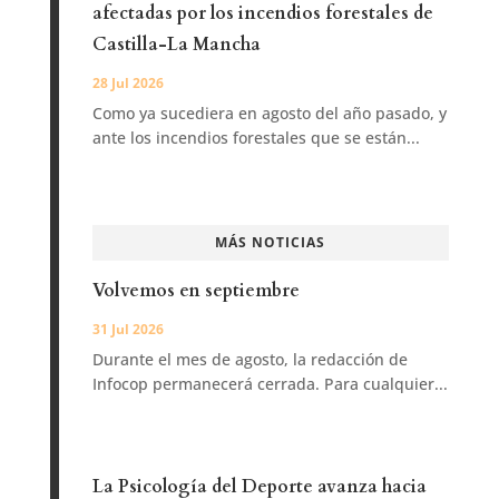
afectadas por los incendios forestales de
Castilla-La Mancha
28 Jul 2026
Como ya sucediera en agosto del año pasado, y
ante los incendios forestales que se están...
MÁS NOTICIAS
Volvemos en septiembre
31 Jul 2026
Durante el mes de agosto, la redacción de
Infocop permanecerá cerrada. Para cualquier...
La Psicología del Deporte avanza hacia