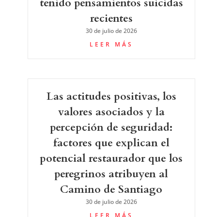
tenido pensamientos suicidas
recientes
30 de julio de 2026
LEER MÁS
Las actitudes positivas, los
valores asociados y la
percepción de seguridad:
factores que explican el
potencial restaurador que los
peregrinos atribuyen al
Camino de Santiago
30 de julio de 2026
LEER MÁS