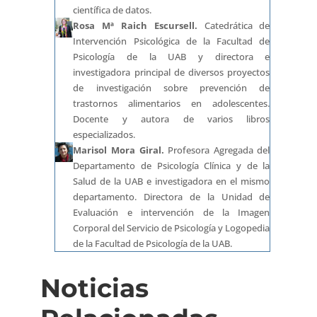
científica de datos.
Rosa Mª Raich Escursell.
Catedrática de
Intervención Psicológica de la Facultad de
Psicología de la UAB y directora e
investigadora principal de diversos proyectos
de investigación sobre prevención de
trastornos alimentarios en adolescentes.
Docente y autora de varios libros
especializados.
Marisol Mora Giral.
Profesora Agregada del
Departamento de Psicología Clínica y de la
Salud de la UAB e investigadora en el mismo
departamento. Directora de la Unidad de
Evaluación e intervención de la Imagen
Corporal del Servicio de Psicología y Logopedia
de la Facultad de Psicología de la UAB.
Noticias