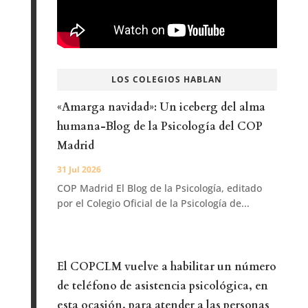
LOS COLEGIOS HABLAN
«Amarga navidad»: Un iceberg del alma
humana-Blog de la Psicología del COP
Madrid
31 Jul 2026
COP Madrid El Blog de la Psicología, editado
por el Colegio Oficial de la Psicología de...
El COPCLM vuelve a habilitar un número
de teléfono de asistencia psicológica, en
esta ocasión, para atender a las personas