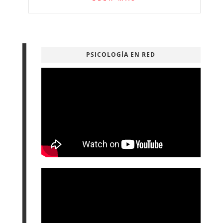
PSICOLOGÍA EN RED