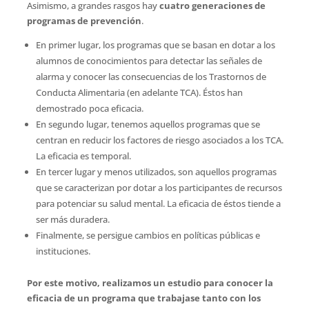
Asimismo, a grandes rasgos hay
cuatro generaciones de
programas de prevención
.
En primer lugar, los programas que se basan en dotar a los
alumnos de conocimientos para detectar las señales de
alarma y conocer las consecuencias de los Trastornos de
Conducta Alimentaria (en adelante TCA). Éstos han
demostrado poca eficacia.
En segundo lugar, tenemos aquellos programas que se
centran en reducir los factores de riesgo asociados a los TCA.
La eficacia es temporal.
En tercer lugar y menos utilizados, son aquellos programas
que se caracterizan por dotar a los participantes de recursos
para potenciar su salud mental. La eficacia de éstos tiende a
ser más duradera.
Finalmente, se persigue cambios en políticas públicas e
instituciones.
Por este motivo, realizamos un estudio para conocer la
eficacia de un programa que trabajase tanto con los