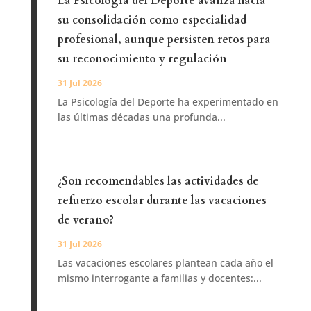
La Psicología del Deporte avanza hacia
su consolidación como especialidad
profesional, aunque persisten retos para
su reconocimiento y regulación
31 Jul 2026
La Psicología del Deporte ha experimentado en
las últimas décadas una profunda...
¿Son recomendables las actividades de
refuerzo escolar durante las vacaciones
de verano?
31 Jul 2026
Las vacaciones escolares plantean cada año el
mismo interrogante a familias y docentes:...