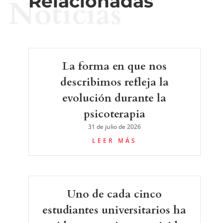
Relacionadas
Noticias
La forma en que nos
describimos refleja la
evolución durante la
psicoterapia
31 de julio de 2026
LEER MÁS
Uno de cada cinco
estudiantes universitarios ha