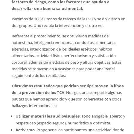
factores de riesgo, como los factores que ayudan a
desarrollar una buena salud mental.
Partimos de 308 alumnos de tercero de la ESO y se dividieron en
dos grupos. Uno recibió la intervención y el otro no.
Referente al procedimiento, se obtuvieron medidas de
autoestima, inteligencia emocional, conductas alimentarias
alteradas, interiorización de los ideales estéticos, hábitos
alimentarios, actividad física, perfeccionismo y satisfacción
corporal, además de medidas de peso y altura objetivas. Estas
medidas se tomaron en 4 ocasiones para poder analizar el
seguimiento de los resultados.
Obtuvimos resultados que podrían ser óptimos en la línea
de la prevención de los TCA
. Nos gustaría compartir algunas
pautas que hemos aprendido y que son coherentes con otros
hallazgos internacionales:
Utilizar materiales audiovisuales
. Tono amigable, abierto y
respetuoso (espacio seguro), humorístico y optimista.
Activismo
. Proponer a los participantes una actividad donde