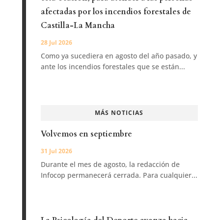
afectadas por los incendios forestales de
Castilla-La Mancha
28 Jul 2026
Como ya sucediera en agosto del año pasado, y
ante los incendios forestales que se están...
MÁS NOTICIAS
Volvemos en septiembre
31 Jul 2026
Durante el mes de agosto, la redacción de
Infocop permanecerá cerrada. Para cualquier...