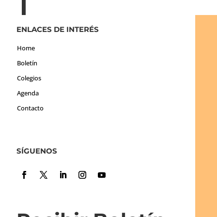
ENLACES DE INTERÉS
Home
Boletín
Colegios
Agenda
Contacto
SÍGUENOS