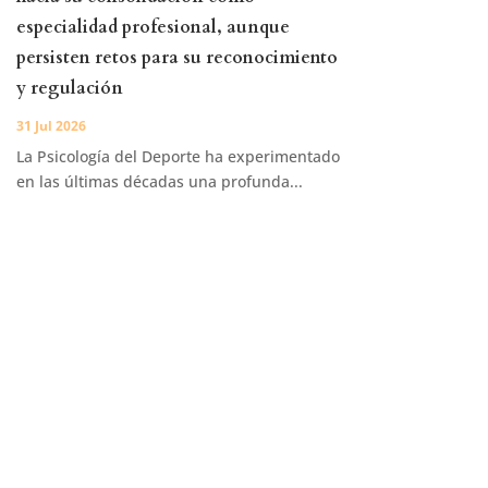
especialidad profesional, aunque
persisten retos para su reconocimiento
y regulación
31 Jul 2026
La Psicología del Deporte ha experimentado
en las últimas décadas una profunda...