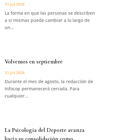
31 Jul 2026
La forma en que las personas se describen
a sí mismas puede cambiar a lo largo de
un...
Volvemos en septiembre
31 Jul 2026
Durante el mes de agosto, la redacción de
Infocop permanecerá cerrada. Para
cualquier...
La Psicología del Deporte avanza
hacia su consolidación como