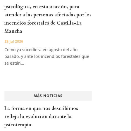
psicológica, en esta ocasión, para
atender a las personas afectadas por los
incendios forestales de Castilla-La
Mancha
28 Jul 2026
Como ya sucediera en agosto del año
pasado, y ante los incendios forestales que
se están...
MÁS NOTICIAS
La forma en que nos describimos
refleja la evolución durante la
psicoterapia