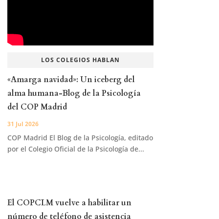
LOS COLEGIOS HABLAN
«Amarga navidad»: Un iceberg del
alma humana-Blog de la Psicología
del COP Madrid
31 Jul 2026
COP Madrid El Blog de la Psicología, editado
por el Colegio Oficial de la Psicología de...
El COPCLM vuelve a habilitar un
número de teléfono de asistencia