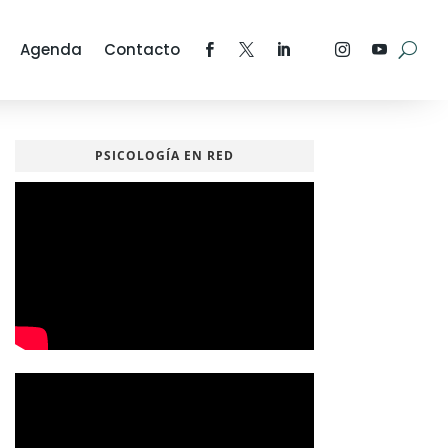
Agenda
Contacto
PSICOLOGÍA EN RED