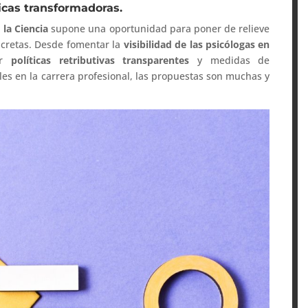
ticas transformadoras.
 la Ciencia
supone una oportunidad para poner de relieve
ncretas. Desde fomentar la
visibilidad de las psicólogas en
ar
políticas retributivas transparentes
y medidas de
les en la carrera profesional, las propuestas son muchas y