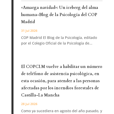
«Amarga navidad»: Un iceberg del alma
humana-Blog de la Psicología del COP
Madrid
31 Jul 2026
COP Madrid El Blog de la Psicología, editado
por el Colegio Oficial de la Psicología de...
El COPCLM vuelve a habilitar un número
de teléfono de asistencia psicológica, en
esta ocasión, para atender a las personas
afectadas por los incendios forestales de
Castilla-La Mancha
28 Jul 2026
Como ya sucediera en agosto del año pasado, y