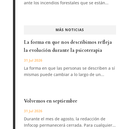
ante los incendios forestales que se están...
MÁS NOTICIAS
La forma en que nos describimos refleja
la evolución durante la psicoterapia
31 Jul 2026
La forma en que las personas se describen a sí
mismas puede cambiar a lo largo de un...
Volvemos en septiembre
31 Jul 2026
Durante el mes de agosto, la redacción de
Infocop permanecerá cerrada. Para cualquier...