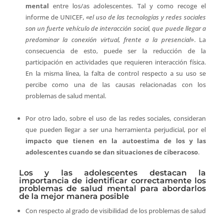
mental
entre los/as adolescentes. Tal y como recoge el
informe de UNICEF,
«el uso de las tecnologías y redes sociales
son un fuerte vehículo de interacción social, que puede llegar a
predominar la conexión virtual, frente a la presencial
». La
consecuencia de esto, puede ser la reducción de la
participación en actividades que requieren interacción física.
En la misma línea, la falta de control respecto a su uso se
percibe como una de las causas relacionadas con los
problemas de salud mental.
Por otro lado, sobre el uso de las redes sociales, consideran
que pueden llegar a ser una herramienta perjudicial, por el
impacto que tienen en la autoestima de los y las
adolescentes cuando se dan situaciones de ciberacoso
.
Los y las adolescentes destacan la
importancia de identificar correctamente los
problemas de salud mental para abordarlos
de la mejor manera posible
Con respecto al grado de visibilidad de los problemas de salud