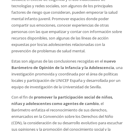
tecnologías y redes sociales, son algunos de los principales
factores de riesgo que consideran, pueden empeorar la salud
mental infanto-juvenil. Promover espacios donde poder
compartir sus emociones, conocer experiencias de otras
personas con las que empatizar y contar con información sobre
recursos disponibles, son algunas de las líneas de acción
expuestas por los/as adolescentes relacionadas con la
prevención de problemas de salud mental.
Estas son algunas de las conclusiones recogidas en el
nuevo
Barómetro de Opinión de la Infancia y la Adolescencia
, una
investigación promovida y coordinada por el área de políticas
locales y participación de UNICEF España y desarrollada por un
equipo de investigación de la Universidad de Sevilla.
Con el fin de
promover la participación social de niños,
niñas y adolescentes como agentes de cambio
, el
Barómetro enfatiza el reconocimiento de sus derechos,
enmarcados en la Convención sobre los Derechos del Niño
(CDN), la consideración de su desarrollo evolutivo para escuchar
sus opiniones y la promoción del conocimiento social y la