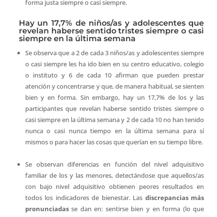
forma justa siempre o casi siempre.
Hay un 17,7% de niños/as y adolescentes que
revelan haberse sentido tristes siempre o casi
siempre en la última semana
Se observa que a 2 de cada 3 niños/as y adolescentes siempre
o casi siempre les ha ido bien en su centro educativo, colegio
o instituto y 6 de cada 10 afirman que pueden prestar
atención y concentrarse y que, de manera habitual, se sienten
bien y en forma. Sin embargo, hay un 17,7% de los y las
participantes que revelan haberse sentido tristes siempre o
casi siempre en la última semana y 2 de cada 10 no han tenido
nunca o casi nunca tiempo en la última semana para sí
mismos o para hacer las cosas que querían en su tiempo libre.
Se observan diferencias en función del nivel adquisitivo
familiar de los y las menores, detectándose que aquellos/as
con bajo nivel adquisitivo obtienen peores resultados en
todos los indicadores de bienestar. Las
discrepancias más
pronunciadas
se dan en: sentirse bien y en forma (lo que