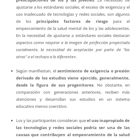
ajustarse a los estándares sociales, el exceso de exigencia y el
uso inadecuado de tecnologías y redes sociales, son algunos
de los
principales factores de riesgo
para el
empeoramiento de la salud mental de los y las adolescentes.
En la necesidad de ajustarse a estándares sociales destacan
aspectos como
«aspirar a la imagen de perfección proyectada
socialmente, la necesidad de aceptación por parte de “los
otros” o el rechazo a lo diferente
».
Según manifiestan, el
sentimiento de exigencia o presión
derivado de los estudios viene
ejercido, generalmente,
desde la figura de sus progenitores
. No obstante, en
comparación con generaciones anteriores, reciben más
atenciones y desarrollan sus estudios en un sistema
educativo menos coercitivo.
Los y las participantes consideran que
el uso inapropiado de
las tecnologías y redes sociales podría ser una de las
causas que contribuyen al empeoramiento de la salud