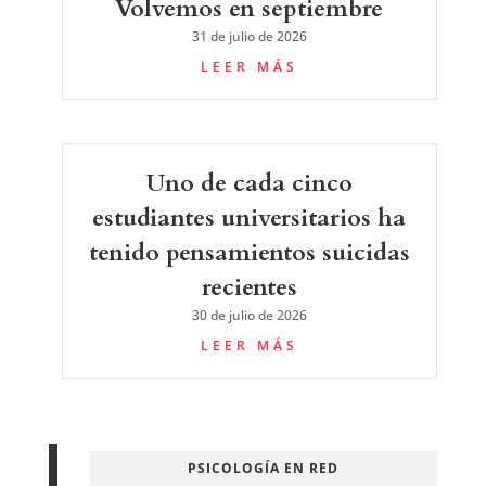
Volvemos en septiembre
31 de julio de 2026
LEER MÁS
Uno de cada cinco
estudiantes universitarios ha
tenido pensamientos suicidas
recientes
30 de julio de 2026
LEER MÁS
PSICOLOGÍA EN RED