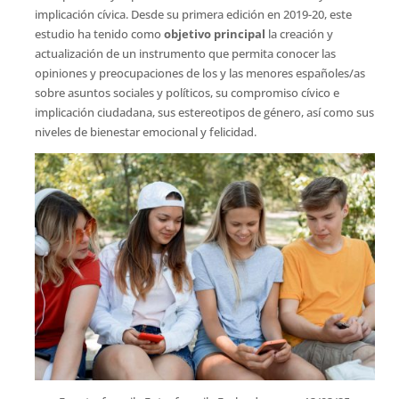
implicación cívica. Desde su primera edición en 2019-20, este
estudio ha tenido como
objetivo principal
la creación y
actualización de un instrumento que permita conocer las
opiniones y preocupaciones de los y las menores españoles/as
sobre asuntos sociales y políticos, su compromiso cívico e
implicación ciudadana, sus estereotipos de género, así como sus
niveles de bienestar emocional y felicidad.