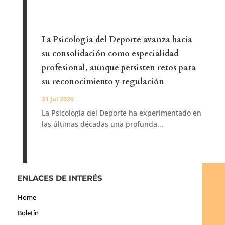
La Psicología del Deporte avanza hacia
su consolidación como especialidad
profesional, aunque persisten retos para
su reconocimiento y regulación
31 Jul 2026
La Psicología del Deporte ha experimentado en
las últimas décadas una profunda...
ENLACES DE INTERÉS
Home
Boletín