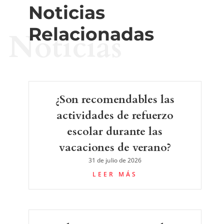
Noticias
Relacionadas
Noticias
¿Son recomendables las
actividades de refuerzo
escolar durante las
vacaciones de verano?
31 de julio de 2026
LEER MÁS