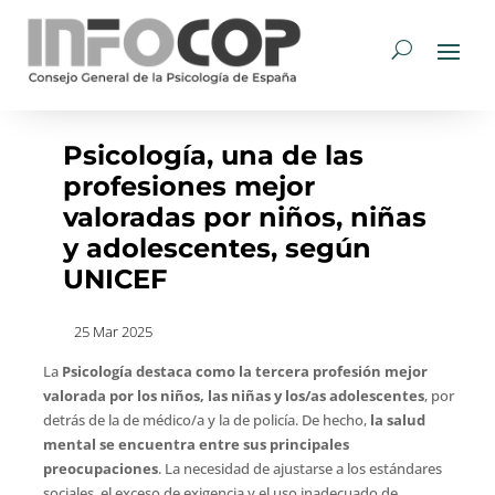
Psicología, una de las
profesiones mejor
valoradas por niños, niñas
y adolescentes, según
UNICEF
25 Mar 2025
La
Psicología destaca como la tercera profesión mejor
valorada por los niños, las niñas y los/as adolescentes
, por
detrás de la de médico/a y la de policía. De hecho,
la salud
mental se encuentra entre sus principales
preocupaciones
. La necesidad de ajustarse a los estándares
sociales, el exceso de exigencia y el uso inadecuado de