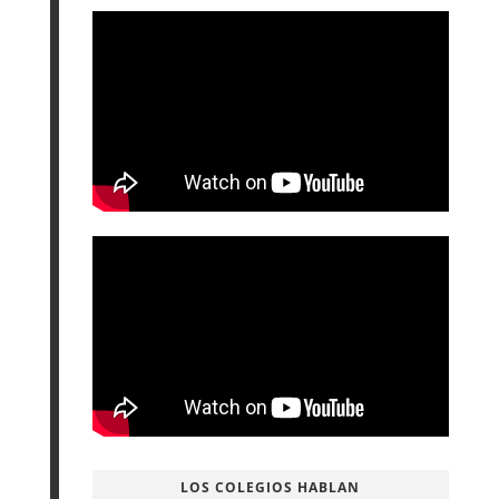
LOS COLEGIOS HABLAN