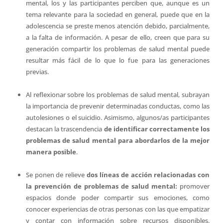
mental, los y las participantes perciben que, aunque es un
tema relevante para la sociedad en general, puede que en la
adolescencia se preste menos atención debido, parcialmente,
a la falta de información. A pesar de ello, creen que para su
generación compartir los problemas de salud mental puede
resultar más fácil de lo que lo fue para las generaciones
previas.
Al reflexionar sobre los problemas de salud mental, subrayan
la importancia de prevenir determinadas conductas, como las
autolesiones o el suicidio. Asimismo, algunos/as participantes
destacan la trascendencia
de identificar correctamente los
problemas de salud mental para abordarlos de la mejor
manera posible
.
Se ponen de relieve
dos líneas de acción relacionadas con
la prevención de problemas de salud mental:
promover
espacios donde poder compartir sus emociones, como
conocer experiencias de otras personas con las que empatizar
y contar con información sobre recursos disponibles.