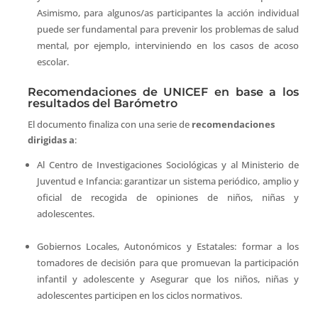
Asimismo, para algunos/as participantes la acción individual
puede ser fundamental para prevenir los problemas de salud
mental, por ejemplo, interviniendo en los casos de acoso
escolar.
Recomendaciones de UNICEF en base a los
resultados del Barómetro
El documento finaliza con una serie de
recomendaciones
dirigidas a
:
Al Centro de Investigaciones Sociológicas y al Ministerio de
Juventud e Infancia: garantizar un sistema periódico, amplio y
oficial de recogida de opiniones de niños, niñas y
adolescentes.
Gobiernos Locales, Autonómicos y Estatales: formar a los
tomadores de decisión para que promuevan la participación
infantil y adolescente y Asegurar que los niños, niñas y
adolescentes participen en los ciclos normativos.