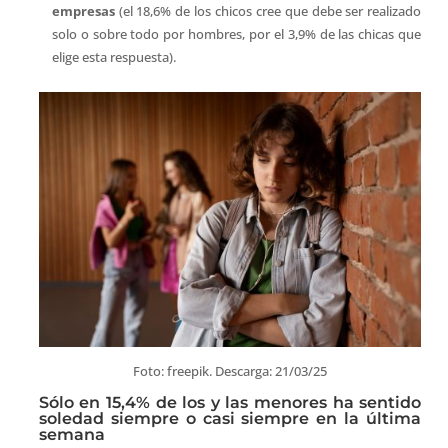
empresas
(el 18,6% de los chicos cree que debe ser realizado
solo o sobre todo por hombres, por el 3,9% de las chicas que
elige esta respuesta).
Foto: freepik. Descarga: 21/03/25
Sólo en 15,4% de los y las menores ha sentido
soledad siempre o casi siempre en la última
semana