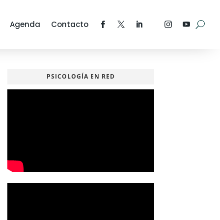
Agenda
Contacto
PSICOLOGÍA EN RED