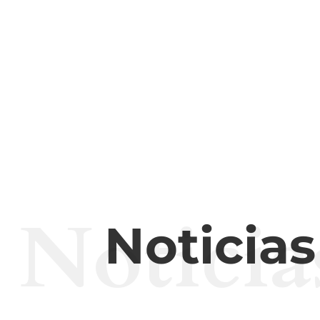
Noticia
Noticia