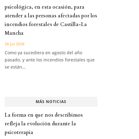
psicológica, en esta ocasión, para
atender a las personas afectadas por los
incendios forestales de Castilla-La
Mancha
28 Jul 2026
Como ya sucediera en agosto del año
pasado, y ante los incendios forestales que
se están...
MÁS NOTICIAS
La forma en que nos describimos
refleja la evolución durante la
psicoterapia