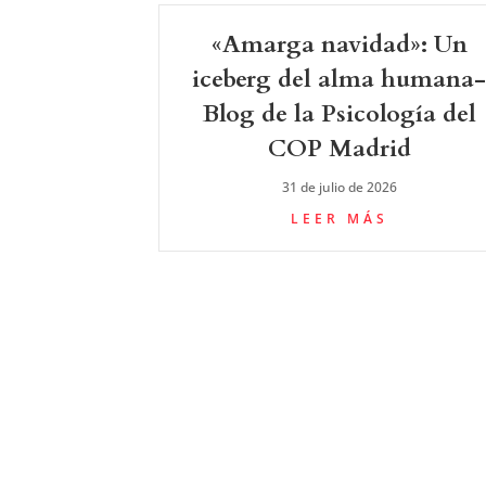
«Amarga navidad»: Un
iceberg del alma humana
Blog de la Psicología del
COP Madrid
31 de julio de 2026
LEER MÁS