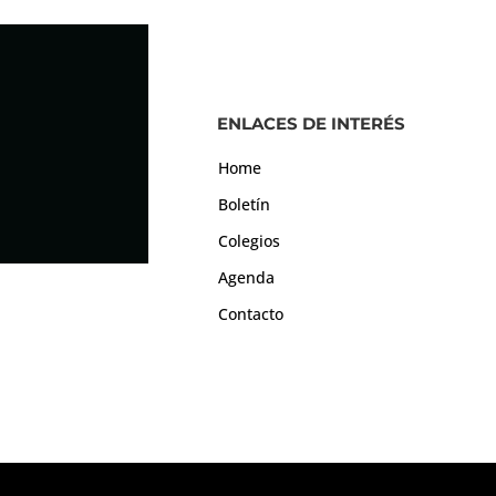
ENLACES DE INTERÉS
Home
Boletín
Colegios
Agenda
Contacto