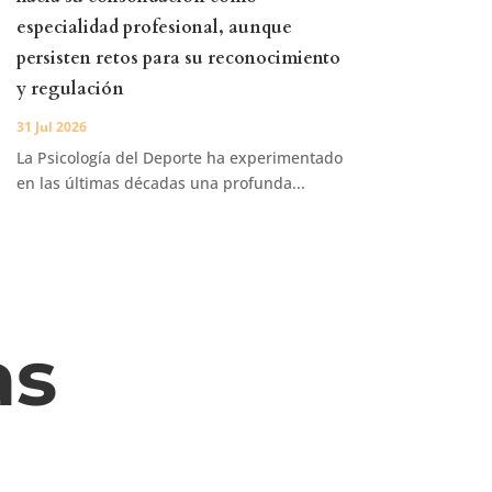
especialidad profesional, aunque
persisten retos para su reconocimiento
y regulación
31 Jul 2026
La Psicología del Deporte ha experimentado
en las últimas décadas una profunda...
as