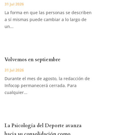
31 Jul 2026
La forma en que las personas se describen
a sí mismas puede cambiar a lo largo de
un...
Volvemos en septiembre
31 Jul 2026
Durante el mes de agosto, la redacción de
Infocop permanecerá cerrada. Para
cualquier...
La Psicología del Deporte avanza
hacia su consolidación como