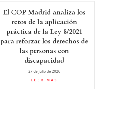
El COP Madrid analiza los
retos de la aplicación
práctica de la Ley 8/2021
para reforzar los derechos de
las personas con
discapacidad
27 de julio de 2026
LEER MÁS