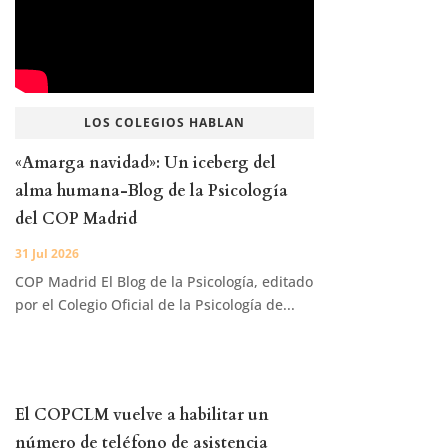
LOS COLEGIOS HABLAN
«Amarga navidad»: Un iceberg del
alma humana-Blog de la Psicología
del COP Madrid
31 Jul 2026
COP Madrid El Blog de la Psicología, editado
por el Colegio Oficial de la Psicología de...
El COPCLM vuelve a habilitar un
número de teléfono de asistencia