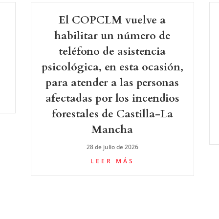
El COPCLM vuelve a
-
habilitar un número de
teléfono de asistencia
psicológica, en esta ocasión,
para atender a las personas
afectadas por los incendios
forestales de Castilla-La
Mancha
28 de julio de 2026
LEER MÁS