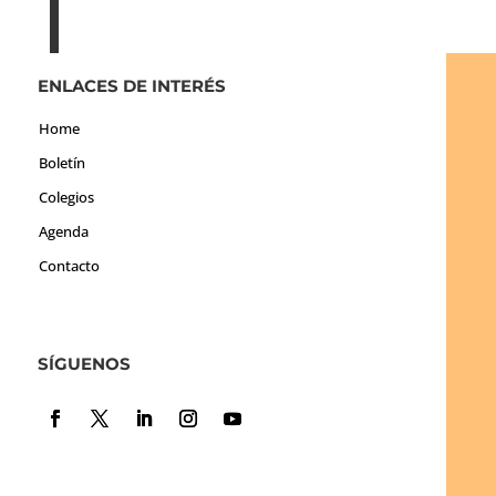
ENLACES DE INTERÉS
Home
Boletín
Colegios
Agenda
Contacto
SÍGUENOS