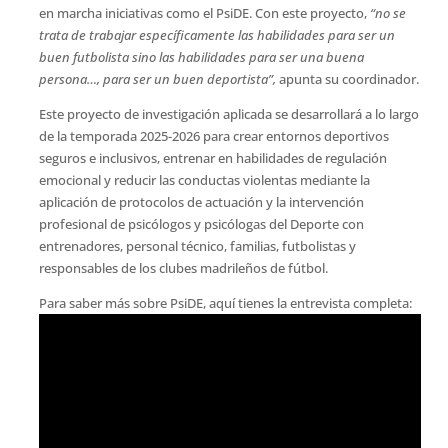
en marcha iniciativas como el PsiDE. Con este proyecto,
“no se
trata de trabajar específicamente las habilidades para ser un
buen futbolista sino las habilidades para ser una buena
persona…, para ser un buen deportista”,
apunta su coordinador.
Este proyecto de investigación aplicada se desarrollará a lo largo
de la temporada 2025-2026 para crear entornos deportivos
seguros e inclusivos, entrenar en habilidades de regulación
emocional y reducir las conductas violentas mediante la
aplicación de protocolos de actuación y la intervención
profesional de psicólogos y psicólogas del Deporte con
entrenadores, personal técnico, familias, futbolistas y
responsables de los clubes madrileños de fútbol.
Para saber más sobre PsiDE, aquí tienes la entrevista completa: