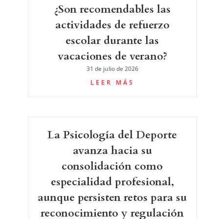
¿Son recomendables las
actividades de refuerzo
escolar durante las
vacaciones de verano?
31 de julio de 2026
LEER MÁS
La Psicología del Deporte
avanza hacia su
consolidación como
especialidad profesional,
aunque persisten retos para su
reconocimiento y regulación