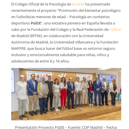
El Colegio Oficial de la Psicología de
Madrid
ha presentado
recientemente el proyecto “Promoción del bienestar psicológico
en futbolistas menores de edad – Psicología en contextos
deportivos
PsiDE
”, una iniciativa pionera en España llevada a
cabo por la Fundación del Colegio y la Real Federación de
Fútbol
de Madrid (RFFM), en colaboración con la Universidad
Autónoma de Madrid, la Universidad Villanueva y la Fundación
MAPFRE, que busca hacer del fútbol base un entorno seguro,
inclusivo y emocionalmente saludable para niñas, niños y
adolescentes de entre 8 y 16 años.
Presentación Proyecto PsiDE – Fuente: COP Madrid – Fecha: