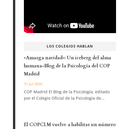
LOS COLEGIOS HABLAN
«Amarga navidad»: Un iceberg del alma
humana-Blog de la Psicología del COP
Madrid
31 Jul 2026
COP Madrid El Blog de la Psicología, editado
por el Colegio Oficial de la Psicología de...
El COPCLM vuelve a habilitar un número