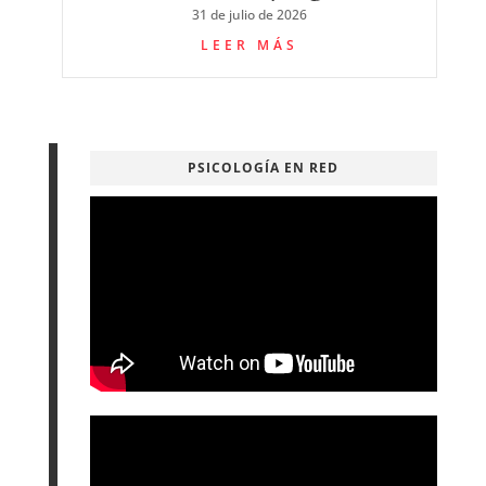
31 de julio de 2026
LEER MÁS
PSICOLOGÍA EN RED