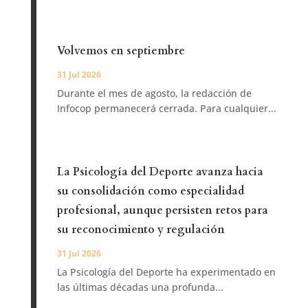
Volvemos en septiembre
31 Jul 2026
Durante el mes de agosto, la redacción de
Infocop permanecerá cerrada. Para cualquier...
La Psicología del Deporte avanza hacia
su consolidación como especialidad
profesional, aunque persisten retos para
su reconocimiento y regulación
31 Jul 2026
La Psicología del Deporte ha experimentado en
las últimas décadas una profunda...