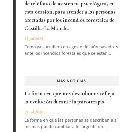
de teléfono de asistencia psicológica, en
esta ocasión, para atender a las personas
afectadas por los incendios forestales de
Castilla-La Mancha
28 Jul 2026
Como ya sucediera en agosto del año pasado, y
ante los incendios forestales que se están...
MÁS NOTICIAS
La forma en que nos describimos refleja
la evolución durante la psicoterapia
31 Jul 2026
La forma en que las personas se describen a sí
mismas puede cambiar a lo largo de un...