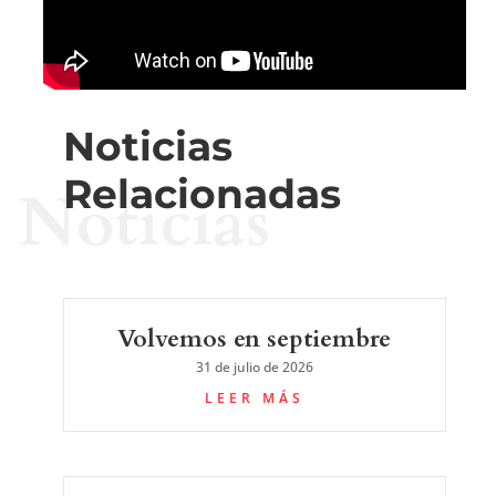
Noticias
Relacionadas
Noticias
Volvemos en septiembre
31 de julio de 2026
LEER MÁS