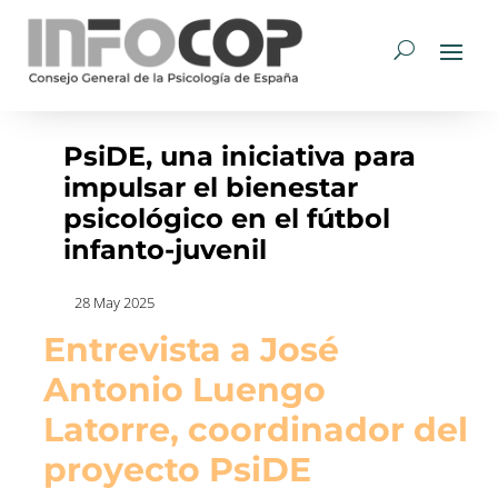
PsiDE, una iniciativa para
impulsar el bienestar
psicológico en el fútbol
infanto-juvenil
28 May 2025
Entrevista a José
Antonio Luengo
Latorre, coordinador del
proyecto PsiDE