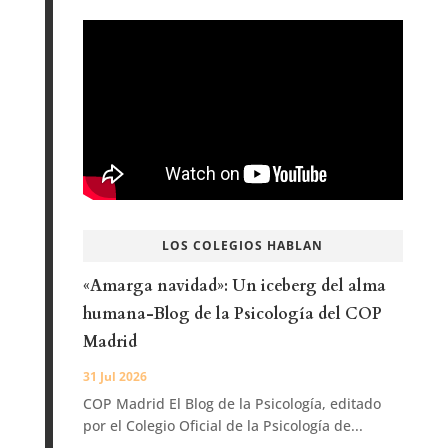
LOS COLEGIOS HABLAN
«Amarga navidad»: Un iceberg del alma
humana-Blog de la Psicología del COP
Madrid
31 Jul 2026
COP Madrid El Blog de la Psicología, editado
por el Colegio Oficial de la Psicología de...