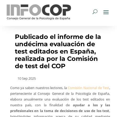
Publicado el informe de la
undécima evaluación de
test editados en España,
realizada por la Comisión
de test del COP
10 Sep 2025
Como ya saben nuestros lectores, la
Comisión Nacional de Test
,
perteneciente al Consejo General de la Psicología de España,
elabora anualmente una evaluación de los test editados en
nuestra país, con la finalidad de
ayudar a los y las
profesionales en la toma de decisiones de uso de los test
,
brindándoles información acerca de su calidad mediante