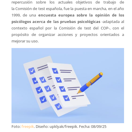
repercusión sobre los actuales objetivos de trabajo de
la Comisión de test española, fue la puesta en marcha, en el año
1999, de una
encuesta europea sobre la opinión de los
psicólogos acerca de las pruebas psicológicas
-adaptada al
contexto español por la Comisión de test del COP-, con el
propósito de organizar acciones y proyectos orientados a
mejorar su uso.
Foto:
freepik
. Diseño: upklyak/freepik. Fecha: 08/09/25