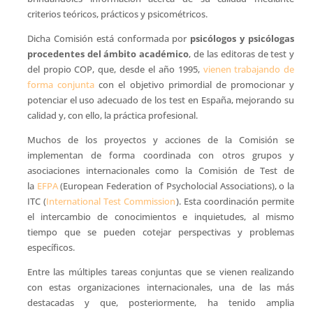
criterios teóricos, prácticos y psicométricos.
Dicha Comisión está conformada por
psicólogos y psicólogas
procedentes del ámbito académico
, de las editoras de test y
del propio COP, que, desde el año 1995,
vienen trabajando de
forma conjunta
con el objetivo primordial de promocionar y
potenciar el uso adecuado de los test en España, mejorando su
calidad y, con ello, la práctica profesional.
Muchos de los proyectos y acciones de la Comisión se
implementan de forma coordinada con otros grupos y
asociaciones internacionales como la Comisión de Test de
la
EFPA
(European Federation of Psycholocial Associations), o la
ITC (
International Test Commission
). Esta coordinación permite
el intercambio de conocimientos e inquietudes, al mismo
tiempo que se pueden cotejar perspectivas y problemas
específicos.
Entre las múltiples tareas conjuntas que se vienen realizando
con estas organizaciones internacionales, una de las más
destacadas y que, posteriormente, ha tenido amplia