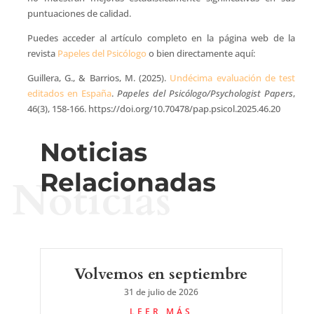
puntuaciones de calidad.
Puedes acceder al artículo completo en la página web de la
revista
Papeles del Psicólogo
o bien directamente aquí:
Guillera, G., & Barrios, M. (2025).
Undécima evaluación de test
editados en España
.
Papeles del Psicólogo/Psychologist Papers
,
46(3), 158-166. https://doi.org/10.70478/pap.psicol.2025.46.20
Noticias
Relacionadas
Noticias
Volvemos en septiembre
31 de julio de 2026
LEER MÁS