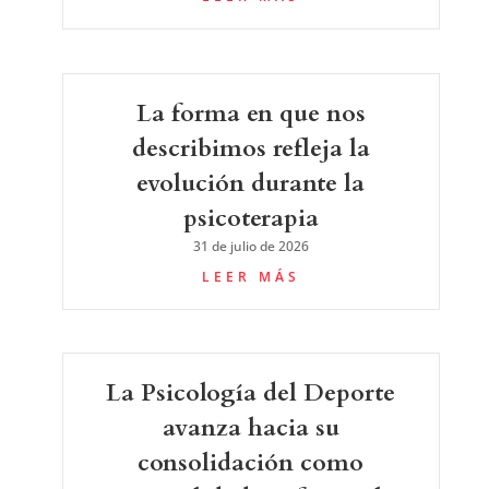
La forma en que nos
describimos refleja la
evolución durante la
psicoterapia
31 de julio de 2026
LEER MÁS
La Psicología del Deporte
avanza hacia su
consolidación como