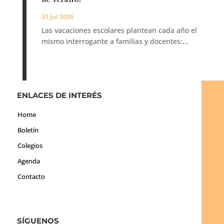
31 Jul 2026
Las vacaciones escolares plantean cada año el
mismo interrogante a familias y docentes:...
ENLACES DE INTERÉS
Home
Boletín
Colegios
Agenda
Contacto
SÍGUENOS