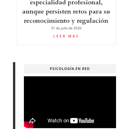
especialidad profesional,
aunque persisten retos para su
reconocimiento y regulación
31 de julio de 2026
LEER MÁS
PSICOLOGÍA EN RED