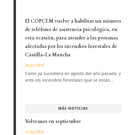
El COPCLM vuelve a habilitar un número
de teléfono de asistencia psicológica, en
esta ocasión, para atender a las personas
afectadas por los incendios forestales de
Castilla-La Mancha
28 Jul 2026
Como ya sucediera en agosto del año pasado, y
ante los incendios forestales que se están...
MÁS NOTICIAS
Volvemos en septiembre
31 Jul 2026