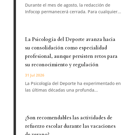
Durante el mes de agosto, la redacción de
Infocop permanecerá cerrada. Para cualquier...
La Psicología del Deporte avanza hacia
su consolidación como especialidad
profesional, aunque persisten retos para
su reconocimiento y regulación
31 Jul 2026
La Psicología del Deporte ha experimentado en
las últimas décadas una profunda...
¿Son recomendables las actividades de
refuerzo escolar durante las vacaciones
de verano?