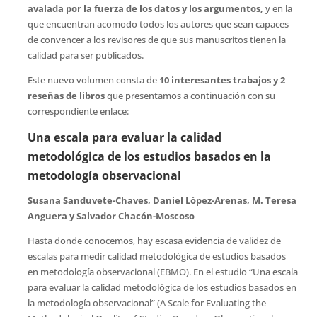
avalada por la fuerza de los datos y los argumentos,
y en la
que encuentran acomodo todos los autores que sean capaces
de convencer a los revisores de que sus manuscritos tienen la
calidad para ser publicados.
Este nuevo volumen consta de
10 interesantes trabajos y 2
reseñas de libros
que presentamos a continuación con su
correspondiente enlace:
Una escala para evaluar la calidad
metodológica de los estudios basados ​​en la
metodología observacional
Susana Sanduvete-Chaves, Daniel López-Arenas, M. Teresa
Anguera y Salvador Chacón-Moscoso
Hasta donde conocemos, hay escasa evidencia de validez de
escalas para medir calidad metodológica de estudios basados
en metodología observacional (EBMO). En el estudio “Una escala
para evaluar la calidad metodológica de los estudios basados ​​en
la metodología observacional” (A Scale for Evaluating the