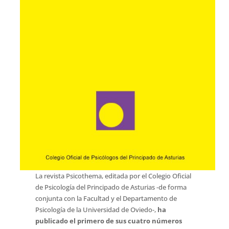
La revista Psicothema, editada por el Colegio Oficial
de Psicología del Principado de Asturias -de forma
conjunta con la Facultad y el Departamento de
Psicología de la Universidad de Oviedo-,
ha
publicado el primero de sus cuatro números