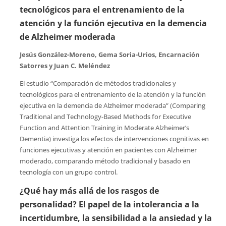
tecnológicos para el entrenamiento de la
atención y la función ejecutiva en la demencia
de Alzheimer moderada
Jesús González-Moreno, Gema Soria-Urios, Encarnación
Satorres y Juan C. Meléndez
El estudio “Comparación de métodos tradicionales y
tecnológicos para el entrenamiento de la atención y la función
ejecutiva en la demencia de Alzheimer moderada” (Comparing
Traditional and Technology-Based Methods for Executive
Function and Attention Training in Moderate Alzheimer’s
Dementia) investiga los efectos de intervenciones cognitivas en
funciones ejecutivas y atención en pacientes con Alzheimer
moderado, comparando método tradicional y basado en
tecnología con un grupo control.
¿Qué hay más allá de los rasgos de
personalidad? El papel de la intolerancia a la
incertidumbre, la sensibilidad a la ansiedad y la