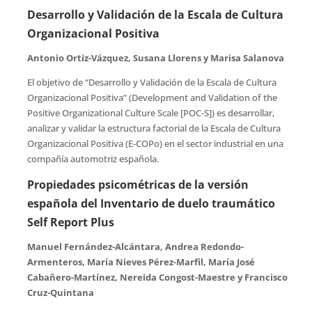
Desarrollo y Validación de la Escala de Cultura
Organizacional Positiva
Antonio Ortiz-Vázquez, Susana Llorens y Marisa Salanova
El objetivo de “Desarrollo y Validación de la Escala de Cultura
Organizacional Positiva” (Development and Validation of the
Positive Organizational Culture Scale [POC-S]) es desarrollar,
analizar y validar la estructura factorial de la Escala de Cultura
Organizacional Positiva (E-COPo) en el sector industrial en una
compañía automotriz española.
Propiedades psicométricas de la versión
española del Inventario de duelo traumático
Self Report Plus
Manuel Fernández-Alcántara, Andrea Redondo-
Armenteros, María Nieves Pérez-Marfil, María José
Cabañero-Martínez, Nereida Congost-Maestre y Francisco
Cruz-Quintana