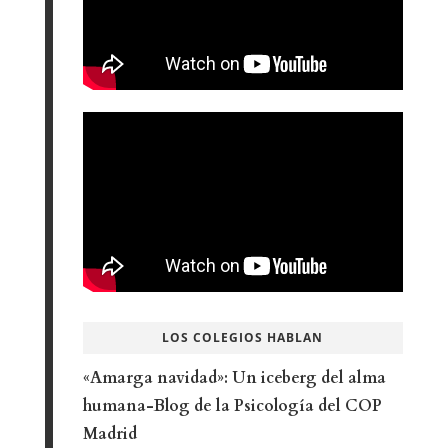
LOS COLEGIOS HABLAN
«Amarga navidad»: Un iceberg del alma
humana-Blog de la Psicología del COP
Madrid