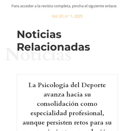
Para acceder a la revista completa, pincha el siguiente enlace:
Vol. 37, n.º 1, 2025
Noticias
Relacionadas
Noticias
La Psicología del Deporte
avanza hacia su
consolidación como
especialidad profesional,
aunque persisten retos para su