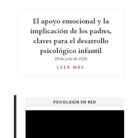
El apoyo emocional y la
implicación de los padres,
claves para el desarrollo
psicológico infantil
29 de julio de 2026
LEER MÁS
PSICOLOGÍA EN RED