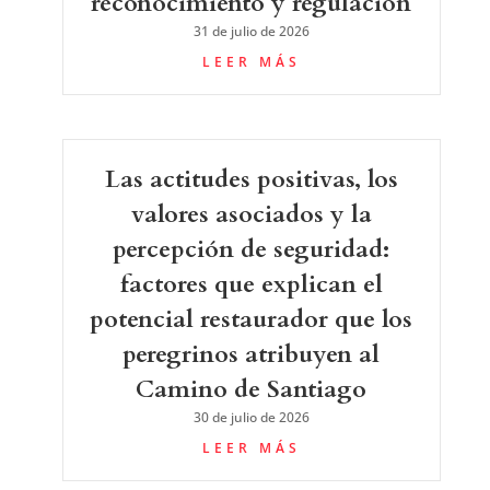
reconocimiento y regulación
31 de julio de 2026
LEER MÁS
Las actitudes positivas, los
valores asociados y la
percepción de seguridad:
factores que explican el
potencial restaurador que los
peregrinos atribuyen al
Camino de Santiago
30 de julio de 2026
LEER MÁS