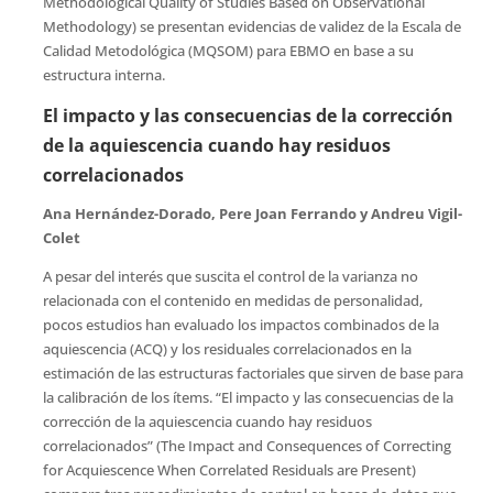
Methodological Quality of Studies Based on Observational
Methodology) se presentan evidencias de validez de la Escala de
Calidad Metodológica (MQSOM) para EBMO en base a su
estructura interna.
El impacto y las consecuencias de la corrección
de la aquiescencia cuando hay residuos
correlacionados
Ana Hernández-Dorado, Pere Joan Ferrando y Andreu Vigil-
Colet
A pesar del interés que suscita el control de la varianza no
relacionada con el contenido en medidas de personalidad,
pocos estudios han evaluado los impactos combinados de la
aquiescencia (ACQ) y los residuales correlacionados en la
estimación de las estructuras factoriales que sirven de base para
la calibración de los ítems. “El impacto y las consecuencias de la
corrección de la aquiescencia cuando hay residuos
correlacionados” (The Impact and Consequences of Correcting
for Acquiescence When Correlated Residuals are Present)