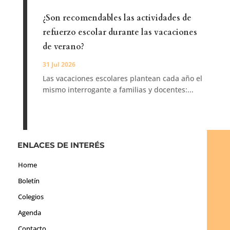
¿Son recomendables las actividades de
refuerzo escolar durante las vacaciones
de verano?
31 Jul 2026
Las vacaciones escolares plantean cada año el
mismo interrogante a familias y docentes:...
ENLACES DE INTERÉS
Home
Boletín
Colegios
Agenda
Contacto