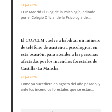
31 Jul 2026
COP Madrid El Blog de la Psicología, editado
por el Colegio Oficial de la Psicología de...
El COPCLM vuelve a habilitar un número
de teléfono de asistencia psicológica, en
esta ocasión, para atender a las personas
afectadas por los incendios forestales de
Castilla-La Mancha
28 Jul 2026
Como ya sucediera en agosto del año pasado, y
ante los incendios forestales que se están...