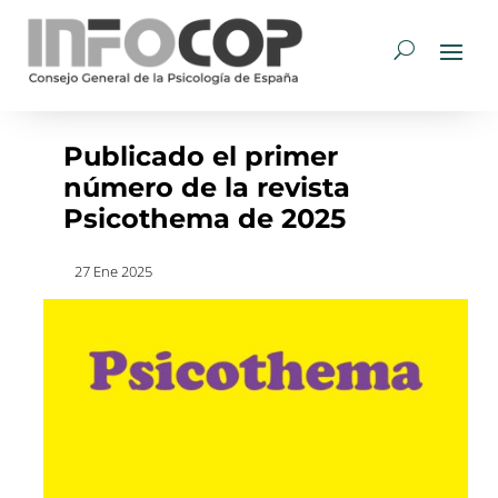
Publicado el primer
número de la revista
Psicothema de 2025
27 Ene 2025