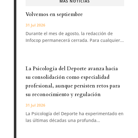
MÁS NOTICIAS
Volvemos en septiembre
31 Jul 2026
Durante el mes de agosto, la redacción de
Infocop permanecerá cerrada. Para cualquier...
La Psicología del Deporte avanza hacia
su consolidación como especialidad
profesional, aunque persisten retos para
su reconocimiento y regulación
31 Jul 2026
La Psicología del Deporte ha experimentado en
las últimas décadas una profunda...