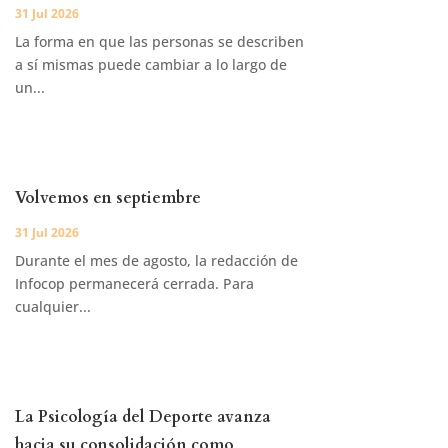
31 Jul 2026
La forma en que las personas se describen
a sí mismas puede cambiar a lo largo de
un...
Volvemos en septiembre
31 Jul 2026
Durante el mes de agosto, la redacción de
Infocop permanecerá cerrada. Para
cualquier...
La Psicología del Deporte avanza
hacia su consolidación como