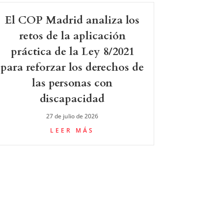
El COP Madrid analiza los
retos de la aplicación
práctica de la Ley 8/2021
para reforzar los derechos de
las personas con
discapacidad
27 de julio de 2026
LEER MÁS