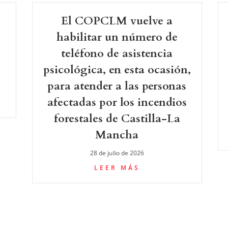
El COPCLM vuelve a
-
habilitar un número de
teléfono de asistencia
psicológica, en esta ocasión,
para atender a las personas
afectadas por los incendios
forestales de Castilla-La
Mancha
28 de julio de 2026
LEER MÁS