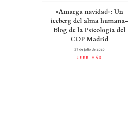
«Amarga navidad»: Un
iceberg del alma humana
Blog de la Psicología del
COP Madrid
31 de julio de 2026
LEER MÁS