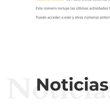
Este número incluye las últimas actividades
Puede acceder a este y otros números anteri
Noticia
Noticia