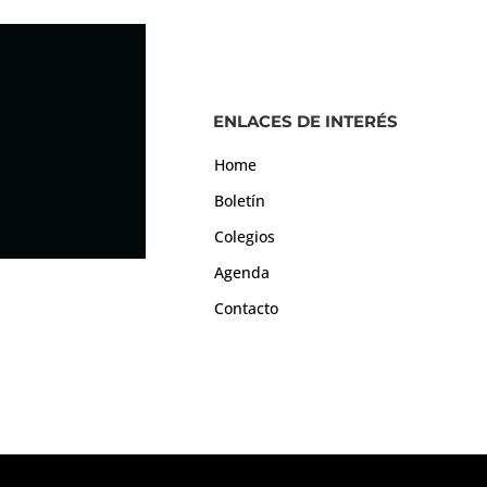
ENLACES DE INTERÉS
Home
Boletín
Colegios
Agenda
Contacto