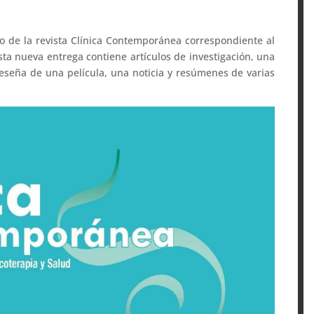
 de la revista Clínica Contemporánea correspondiente al
ta nueva entrega contiene artículos de investigación, una
reseña de una película, una noticia y resúmenes de varias