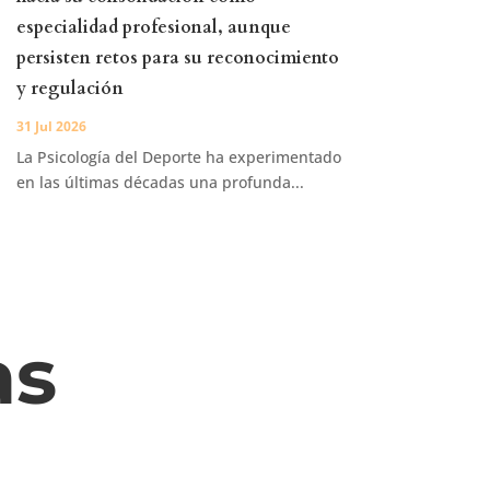
especialidad profesional, aunque
persisten retos para su reconocimiento
y regulación
31 Jul 2026
La Psicología del Deporte ha experimentado
en las últimas décadas una profunda...
as