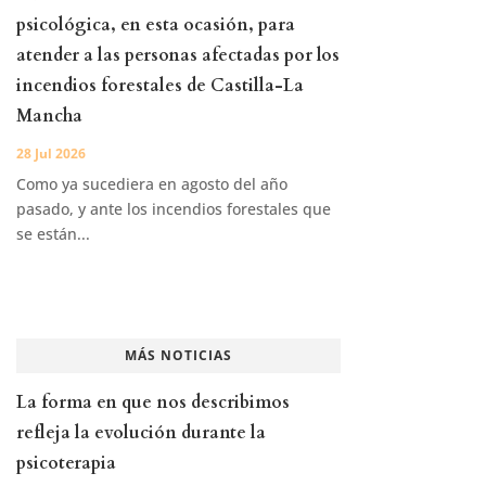
psicológica, en esta ocasión, para
atender a las personas afectadas por los
incendios forestales de Castilla-La
Mancha
28 Jul 2026
Como ya sucediera en agosto del año
pasado, y ante los incendios forestales que
se están...
MÁS NOTICIAS
La forma en que nos describimos
refleja la evolución durante la
psicoterapia