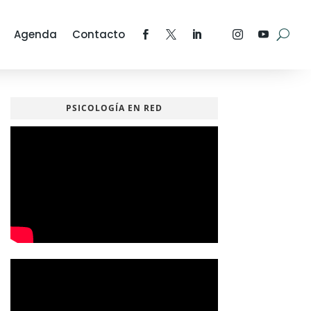
Agenda
Contacto
PSICOLOGÍA EN RED