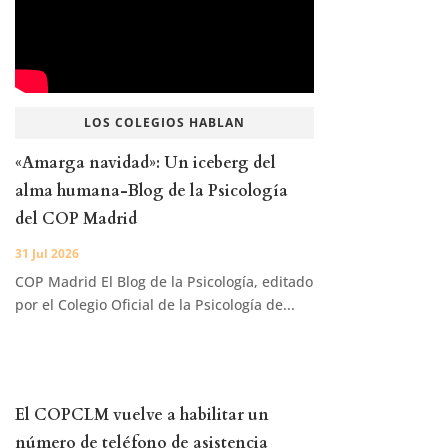
LOS COLEGIOS HABLAN
«Amarga navidad»: Un iceberg del
alma humana-Blog de la Psicología
del COP Madrid
31 Jul 2026
COP Madrid El Blog de la Psicología, editado
por el Colegio Oficial de la Psicología de...
El COPCLM vuelve a habilitar un
número de teléfono de asistencia