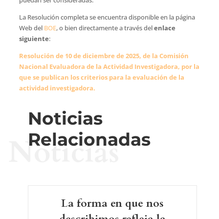
puedan ser consideradas.
La Resolución completa se encuentra disponible en la página
Web del
BOE
, o bien directamente a través del
enlace
siguiente
:
Resolución de 10 de diciembre de 2025, de la Comisión
Nacional Evaluadora de la Actividad Investigadora, por la
que se publican los criterios para la evaluación de la
actividad investigadora.
Noticias
Relacionadas
Noticias
La forma en que nos