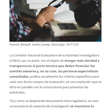
Fuente: freepik. Autor: jcomp. Descarga: 10/11/23.
La Comisión Nacional Evaluadora de la Actividad Investigadora
(CNEAI), por su parte, con el objeto de
otorgar más claridad y
transparencia al juicio técnico que deben formular los
comités asesores y, en su caso, las personas especialistas
consultadas
, publica anualmente los criterios específicos para
cada uno de los campos de evaluación, en una resolución que se
dicta en paralelo con la convocatoria para presentar las
solicitudes.
Tal y como se desprende del presente texto legislativo, en esta
convocatoria de sexenios de investigación
se mantiene la