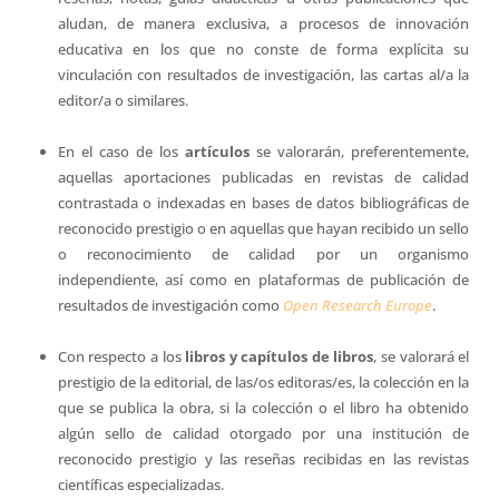
aludan, de manera exclusiva, a procesos de innovación
educativa en los que no conste de forma explícita su
vinculación con resultados de investigación, las cartas al/a la
editor/a o similares.
En el caso de los
artículos
se valorarán, preferentemente,
aquellas aportaciones publicadas en revistas de calidad
contrastada o indexadas en bases de datos bibliográficas de
reconocido prestigio o en aquellas que hayan recibido un sello
o reconocimiento de calidad por un organismo
independiente, así como en plataformas de publicación de
resultados de investigación como
Open Research Europe
.
Con respecto a los
libros y capítulos de libros
, se valorará el
prestigio de la editorial, de las/os editoras/es, la colección en la
que se publica la obra, si la colección o el libro ha obtenido
algún sello de calidad otorgado por una institución de
reconocido prestigio y las reseñas recibidas en las revistas
científicas especializadas.