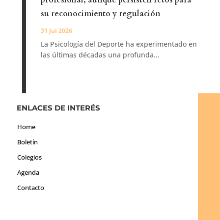
profesional, aunque persisten retos para
su reconocimiento y regulación
31 Jul 2026
La Psicología del Deporte ha experimentado en
las últimas décadas una profunda...
ENLACES DE INTERÉS
Home
Boletín
Colegios
Agenda
Contacto