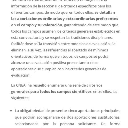
información de la sección II de criterios específicos para los
diferentes campos, de modo que, en todos ellos,
se detallan
las aportaciones ordinarias y extraordinarias preferentes
en el campo y su valoración
, garantizando de este modo que
todos los campos asumen los criterios generales establecidos en
esta convocatoria y se respetan las tradiciones disciplinares,
facilitándose así la transición entre modelos de evaluación. Se
eliminan, a su vez, las referencias al apartado de mínimos
orientativos, de forma que en todos los campos se podrá
alcanzar una evaluación positiva presentando cinco
aportaciones que cumplan con los criterios generales de
evaluación.
La CNEAI ha resuelto enumerar una serie de
criterios
generales para todos los campos científicos
, entre ellos, las
siguientes:
La obligatoriedad de presentar cinco aportaciones principales,
que podrán acompañarse de dos aportaciones sustitutorias,
seleccionadas por la persona solicitante. De forma