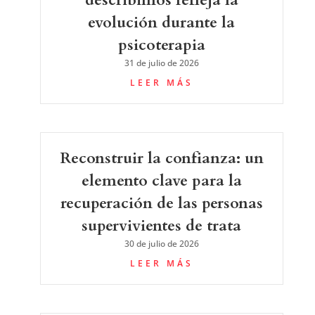
describimos refleja la
evolución durante la
psicoterapia
31 de julio de 2026
LEER MÁS
Reconstruir la confianza: un
elemento clave para la
recuperación de las personas
supervivientes de trata
30 de julio de 2026
LEER MÁS