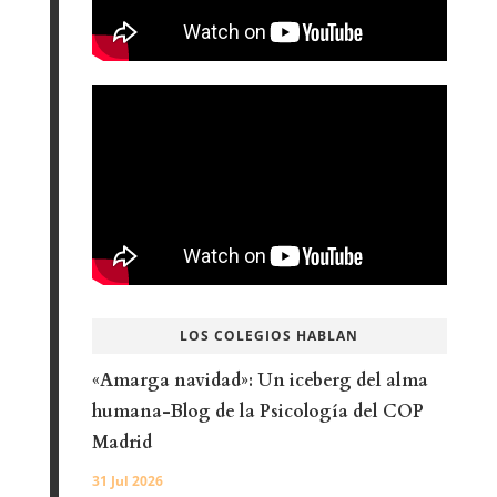
LOS COLEGIOS HABLAN
«Amarga navidad»: Un iceberg del alma
humana-Blog de la Psicología del COP
Madrid
31 Jul 2026