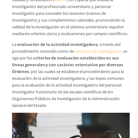
investigación del profesorado universitario y personal
investigador para conceder los sexenios (tramos de
investigación) y sus complementos salariales, promoviendo la
calidad de la investigación en el sistema universitario español
mediante criterios claros y evaluaciones por campos científicos.
La
evaluación de la actividad investigadora
, a través del
procedimiento conocido como de
sexenios de investigación
, se
rige por los
criterios de evaluación establecidos en sus
líneas generales y con carácter orientativo por diversas
Órdenes
, por las cuales se establece el procedimiento para la
evaluación de la actividad investigadora, y las bases comunes
para la evaluación de la actividad investigadora del personal
investigador funcionario de las escalas científicas de los
Organismos Públicos de Investigación de la Administración
General del Estado.