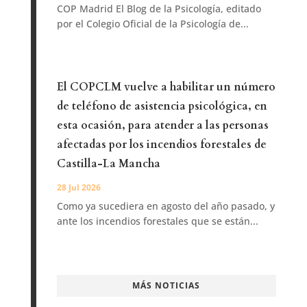
COP Madrid El Blog de la Psicología, editado
por el Colegio Oficial de la Psicología de...
El COPCLM vuelve a habilitar un número
de teléfono de asistencia psicológica, en
esta ocasión, para atender a las personas
afectadas por los incendios forestales de
Castilla-La Mancha
28 Jul 2026
Como ya sucediera en agosto del año pasado, y
ante los incendios forestales que se están...
MÁS NOTICIAS