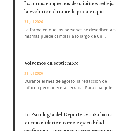
La forma en que nos describimos refleja
la evolución durante la psicoterapia
31 Jul 2026
La forma en que las personas se describen a sí
mismas puede cambiar a lo largo de un...
Volvemos en septiembre
31 Jul 2026
Durante el mes de agosto, la redacción de
Infocop permanecerá cerrada. Para cualquier...
La Psicología del Deporte avanza hacia
su consolidación como especialidad