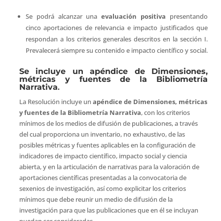
Se podrá alcanzar una
evaluación positiva
presentando
cinco aportaciones de relevancia e impacto justificados que
respondan a los criterios generales descritos en la sección I.
Prevalecerá siempre su contenido e impacto científico y social.
Se incluye un apéndice de Dimensiones,
métricas y fuentes de la Bibliometría
Narrativa
.
La Resolución incluye un
apéndice de Dimensiones, métricas
y fuentes de la Bibliometría Narrativa
, con los criterios
mínimos de los medios de difusión de publicaciones, a través
del cual proporciona un inventario, no exhaustivo, de las
posibles métricas y fuentes aplicables en la configuración de
indicadores de impacto científico, impacto social y ciencia
abierta, y en la articulación de narrativas para la valoración de
aportaciones científicas presentadas a la convocatoria de
sexenios de investigación, así como explicitar los criterios
mínimos que debe reunir un medio de difusión de la
investigación para que las publicaciones que en él se incluyan