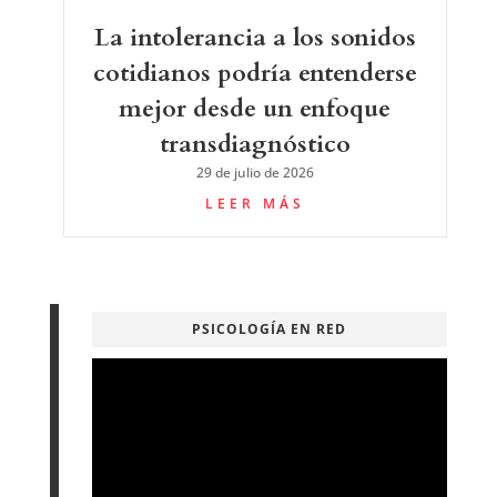
La intolerancia a los sonidos
cotidianos podría entenderse
mejor desde un enfoque
transdiagnóstico
29 de julio de 2026
LEER MÁS
PSICOLOGÍA EN RED