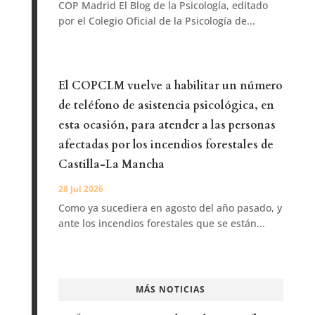
COP Madrid El Blog de la Psicología, editado
por el Colegio Oficial de la Psicología de...
El COPCLM vuelve a habilitar un número
de teléfono de asistencia psicológica, en
esta ocasión, para atender a las personas
afectadas por los incendios forestales de
Castilla-La Mancha
28 Jul 2026
Como ya sucediera en agosto del año pasado, y
ante los incendios forestales que se están...
MÁS NOTICIAS