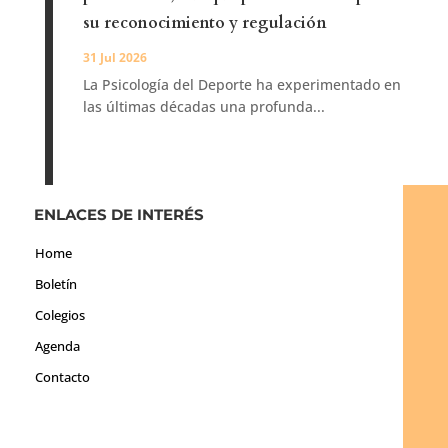
su reconocimiento y regulación
31 Jul 2026
La Psicología del Deporte ha experimentado en
las últimas décadas una profunda...
ENLACES DE INTERÉS
Home
Boletín
Colegios
Agenda
Contacto