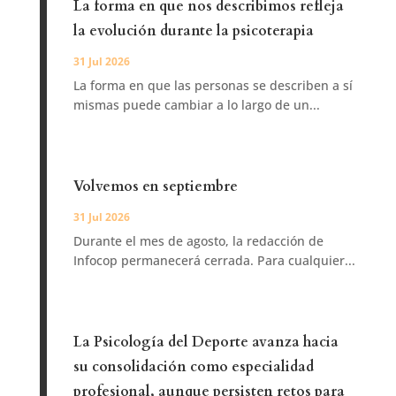
La forma en que nos describimos refleja
la evolución durante la psicoterapia
31 Jul 2026
La forma en que las personas se describen a sí
mismas puede cambiar a lo largo de un...
Volvemos en septiembre
31 Jul 2026
Durante el mes de agosto, la redacción de
Infocop permanecerá cerrada. Para cualquier...
La Psicología del Deporte avanza hacia
su consolidación como especialidad
profesional, aunque persisten retos para