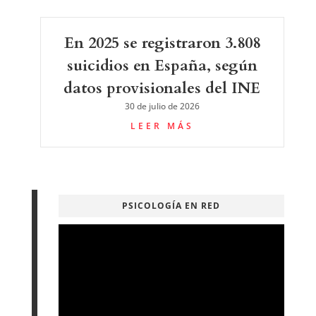
En 2025 se registraron 3.808
suicidios en España, según
datos provisionales del INE
30 de julio de 2026
LEER MÁS
PSICOLOGÍA EN RED