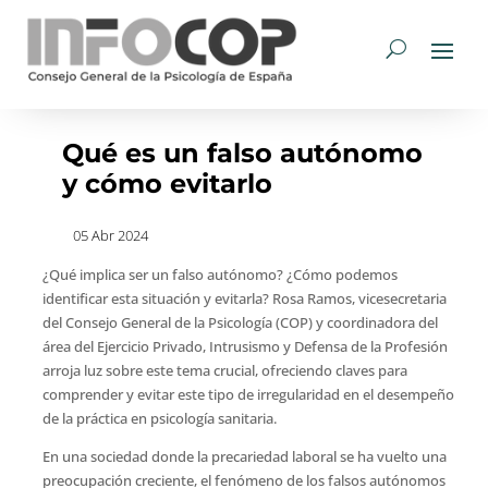
Qué es un falso autónomo
y cómo evitarlo
05 Abr 2024
¿Qué implica ser un falso autónomo? ¿Cómo podemos
identificar esta situación y evitarla? Rosa Ramos, vicesecretaria
del Consejo General de la Psicología (COP) y coordinadora del
área del Ejercicio Privado, Intrusismo y Defensa de la Profesión
arroja luz sobre este tema crucial, ofreciendo claves para
comprender y evitar este tipo de irregularidad en el desempeño
de la práctica en psicología sanitaria.
En una sociedad donde la precariedad laboral se ha vuelto una
preocupación creciente, el fenómeno de los falsos autónomos