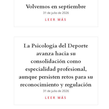
Volvemos en septiembre
31 de julio de 2026
LEER MÁS
La Psicología del Deporte
avanza hacia su
consolidación como
especialidad profesional,
aunque persisten retos para su
reconocimiento y regulación
31 de julio de 2026
LEER MÁS