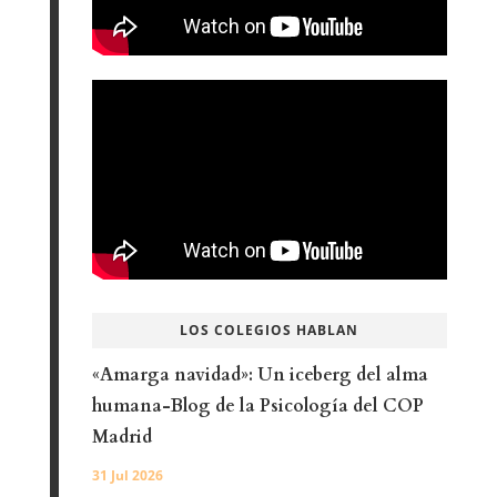
LOS COLEGIOS HABLAN
«Amarga navidad»: Un iceberg del alma
humana-Blog de la Psicología del COP
Madrid
31 Jul 2026