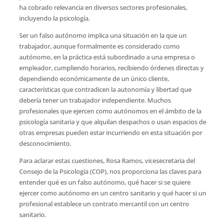
ha cobrado relevancia en diversos sectores profesionales,
incluyendo la psicología.
Ser un falso autónomo implica una situación en la que un
trabajador, aunque formalmente es considerado como
autónomo, en la práctica está subordinado a una empresa o
empleador, cumpliendo horarios, recibiendo órdenes directas y
dependiendo económicamente de un único cliente,
características que contradicen la autonomía y libertad que
debería tener un trabajador independiente. Muchos
profesionales que ejercen como autónomos en el ámbito de la
psicología sanitaria y que alquilan despachos o usan espacios de
otras empresas pueden estar incurriendo en esta situación por
desconocimiento.
Para aclarar estas cuestiones, Rosa Ramos, vicesecretaria del
Consejo de la Psicología (COP), nos proporciona las claves para
entender qué es un falso autónomo, qué hacer si se quiere
ejercer como autónomo en un centro sanitario y qué hacer si un
profesional establece un contrato mercantil con un centro
sanitario.