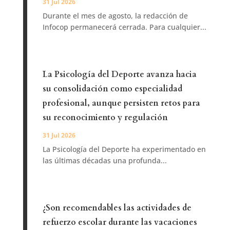
31 Jul 2026
Durante el mes de agosto, la redacción de
Infocop permanecerá cerrada. Para cualquier...
La Psicología del Deporte avanza hacia
su consolidación como especialidad
profesional, aunque persisten retos para
su reconocimiento y regulación
31 Jul 2026
La Psicología del Deporte ha experimentado en
las últimas décadas una profunda...
¿Son recomendables las actividades de
refuerzo escolar durante las vacaciones