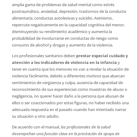
amplia gama de problemas de salud mental como estrés
postraumático, ansiedad, depresión, trastornos de la conducta
alimentaria, conductas autolesivas y suicidio. Asimismo,
repercute negativamente en la capacidad cognitiva del menor,
disminuyendo su rendimiento académico y aumenta la
probabilidad de involucrarse en conductas de riesgo como
consumo de alcohol y drogas y aumento de la violencia.
Los profesionales sanitarios deben
prestar especial cuidado y
atención a los indicadores de violencia en la infancia
y
tener en cuenta que los menores no van a revelar la situación de
violencia fácilmente, debido a diferentes motivos que abarcan
sentimientos de vergüenza y culpa, ausencia de capacidad de
reconocimiento de sus experiencias como muestras de abuso o
negligencia, no querer hacer daño a la persona que abusan de
ellos o ser coaccionados por estas figuras, no haber recibido una
adecuada respuesta en el pasado cuando han intentado narrar
su situación a otro adulto.
De acuerdo con el manual, 
los profesionales de la salud
desempeñan una función clave en la prestación de apoyo de