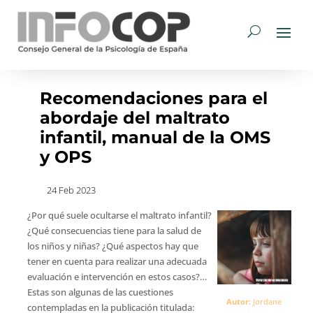
Recomendaciones para el
abordaje del maltrato
infantil, manual de la OMS
y OPS
24 Feb 2023
¿Por qué suele ocultarse el maltrato infantil?
¿Qué consecuencias tiene para la salud de
los niños y niñas? ¿Qué aspectos hay que
tener en cuenta para realizar una adecuada
evaluación e intervención en estos casos?…
Estas son algunas de las cuestiones
Autor:
Jordane
contempladas en la publicación titulada: