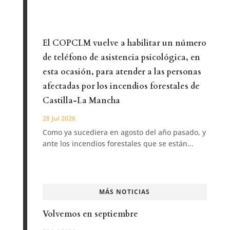
El COPCLM vuelve a habilitar un número
de teléfono de asistencia psicológica, en
esta ocasión, para atender a las personas
afectadas por los incendios forestales de
Castilla-La Mancha
28 Jul 2026
Como ya sucediera en agosto del año pasado, y
ante los incendios forestales que se están...
MÁS NOTICIAS
Volvemos en septiembre