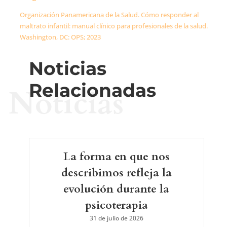
Organización Panamericana de la Salud. Cómo responder al
maltrato infantil: manual clínico para profesionales de la salud.
Washington, DC: OPS; 2023
Noticias
Relacionadas
Noticias
La forma en que nos
describimos refleja la
evolución durante la
psicoterapia
31 de julio de 2026