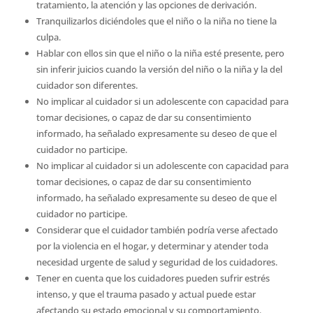
tratamiento, la atención y las opciones de derivación.
Tranquilizarlos diciéndoles que el niño o la niña no tiene la
culpa.
Hablar con ellos sin que el niño o la niña esté presente, pero
sin inferir juicios cuando la versión del niño o la niña y la del
cuidador son diferentes.
No implicar al cuidador si un adolescente con capacidad para
tomar decisiones, o capaz de dar su consentimiento
informado, ha señalado expresamente su deseo de que el
cuidador no participe.
No implicar al cuidador si un adolescente con capacidad para
tomar decisiones, o capaz de dar su consentimiento
informado, ha señalado expresamente su deseo de que el
cuidador no participe.
Considerar que el cuidador también podría verse afectado
por la violencia en el hogar, y determinar y atender toda
necesidad urgente de salud y seguridad de los cuidadores.
Tener en cuenta que los cuidadores pueden sufrir estrés
intenso, y que el trauma pasado y actual puede estar
afectando su estado emocional y su comportamiento.