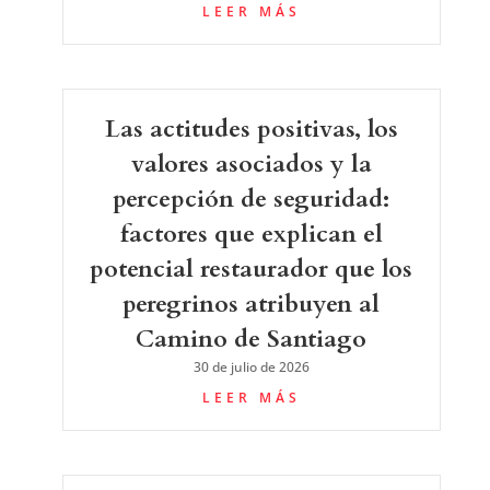
LEER MÁS
Las actitudes positivas, los
valores asociados y la
percepción de seguridad:
factores que explican el
potencial restaurador que los
peregrinos atribuyen al
Camino de Santiago
30 de julio de 2026
LEER MÁS