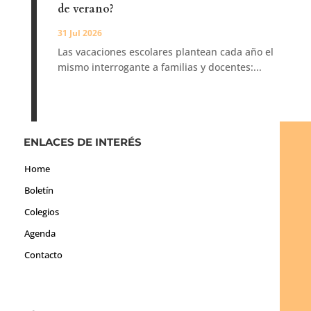
de verano?
31 Jul 2026
Las vacaciones escolares plantean cada año el
mismo interrogante a familias y docentes:...
ENLACES DE INTERÉS
Home
Boletín
Colegios
Agenda
Contacto