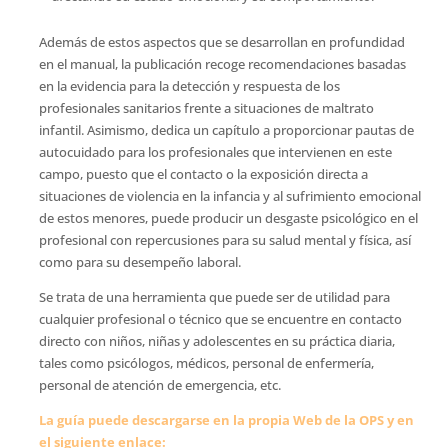
Además de estos aspectos que se desarrollan en profundidad
en el manual, la publicación recoge recomendaciones basadas
en la evidencia para la detección y respuesta de los
profesionales sanitarios frente a situaciones de maltrato
infantil. Asimismo, dedica un capítulo a proporcionar pautas de
autocuidado para los profesionales que intervienen en este
campo, puesto que el contacto o la exposición directa a
situaciones de violencia en la infancia y al sufrimiento emocional
de estos menores, puede producir un desgaste psicológico en el
profesional con repercusiones para su salud mental y física, así
como para su desempeño laboral.
Se trata de una herramienta que puede ser de utilidad para
cualquier profesional o técnico que se encuentre en contacto
directo con niños, niñas y adolescentes en su práctica diaria,
tales como psicólogos, médicos, personal de enfermería,
personal de atención de emergencia, etc.
La guía puede descargarse en la propia
Web
de la OPS y en
el siguiente enlace: