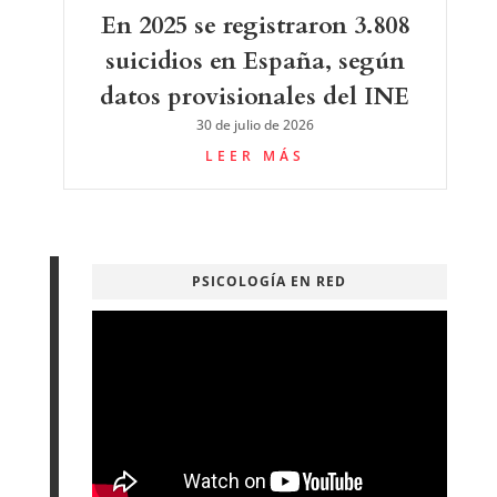
En 2025 se registraron 3.808
suicidios en España, según
datos provisionales del INE
30 de julio de 2026
LEER MÁS
PSICOLOGÍA EN RED