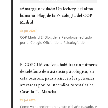
«Amarga navidad»: Un iceberg del alma
humana-Blog de la Psicología del COP
Madrid
31 Jul 2026
COP Madrid El Blog de la Psicología, editado
por el Colegio Oficial de la Psicología de...
El COPCLM vuelve a habilitar un número
de teléfono de asistencia psicológica, en
esta ocasión, para atender a las personas
afectadas por los incendios forestales de
Castilla-La Mancha
28 Jul 2026
Como ya sucediera en agosto del año pasado, y