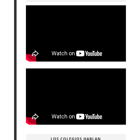
LOS COLEGIOS HABLAN