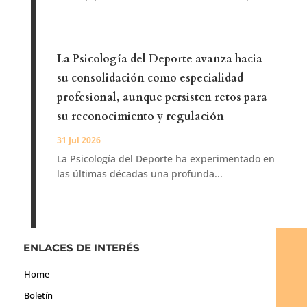
La Psicología del Deporte avanza hacia
su consolidación como especialidad
profesional, aunque persisten retos para
su reconocimiento y regulación
31 Jul 2026
La Psicología del Deporte ha experimentado en
las últimas décadas una profunda...
ENLACES DE INTERÉS
Home
Boletín