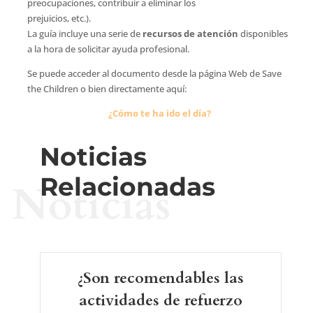
preocupaciones, contribuir a eliminar los
prejuicios, etc.).
La guía incluye una serie de
recursos de atención
disponibles
a la hora de solicitar ayuda profesional.
Se puede acceder al documento desde la página Web de Save
the Children o bien directamente aquí:
¿Cómo te ha ido el día?
Noticias
Relacionadas
Noticias
¿Son recomendables las
actividades de refuerzo