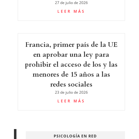
27 de julio de 2026
LEER MÁS
Francia, primer país de la UE
en aprobar una ley para
prohibir el acceso de los y las
menores de 15 años a las
redes sociales
23 de julio de 2026
LEER MÁS
PSICOLOGÍA EN RED