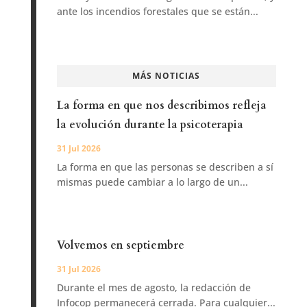
ante los incendios forestales que se están...
MÁS NOTICIAS
La forma en que nos describimos refleja
la evolución durante la psicoterapia
31 Jul 2026
La forma en que las personas se describen a sí
mismas puede cambiar a lo largo de un...
Volvemos en septiembre
31 Jul 2026
Durante el mes de agosto, la redacción de
Infocop permanecerá cerrada. Para cualquier...