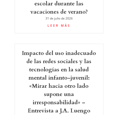
escolar durante las
vacaciones de verano?
31 de julio de 2026
LEER MÁS
Impacto del uso inadecuado
de las redes sociales y las
tecnologías en la salud
mental infanto-juvenil:
«Mirar hacia otro lado
supone una
irresponsabilidad» –
Entrevista a J.A. Luengo