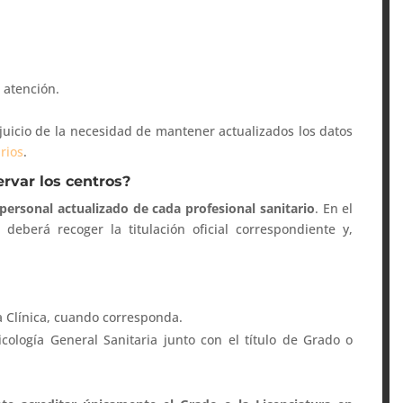
 atención.
juicio de la necesidad de mantener actualizados los datos
rios
.
var los centros?
personal actualizado de cada profesional sanitario
. En el
 deberá recoger la titulación oficial correspondiente y,
gía Clínica, cuando corresponda.
icología General Sanitaria junto con el título de Grado o