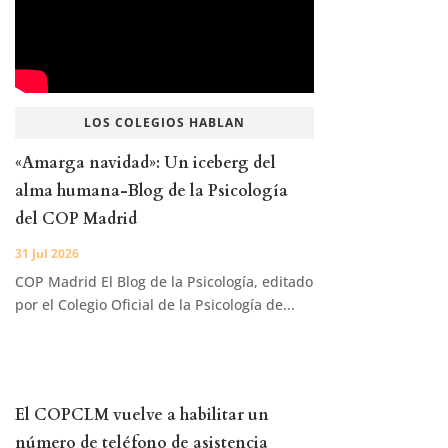
LOS COLEGIOS HABLAN
«Amarga navidad»: Un iceberg del
alma humana-Blog de la Psicología
del COP Madrid
31 Jul 2026
COP Madrid El Blog de la Psicología, editado
por el Colegio Oficial de la Psicología de...
El COPCLM vuelve a habilitar un
número de teléfono de asistencia