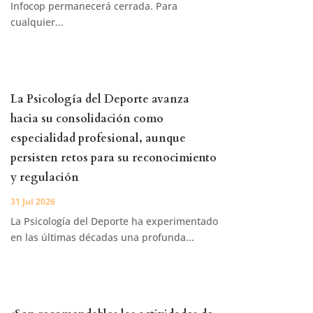
Infocop permanecerá cerrada. Para
cualquier...
La Psicología del Deporte avanza
hacia su consolidación como
especialidad profesional, aunque
persisten retos para su reconocimiento
y regulación
31 Jul 2026
La Psicología del Deporte ha experimentado
en las últimas décadas una profunda...