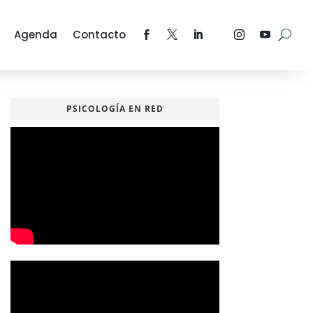
Agenda
Contacto
PSICOLOGÍA EN RED