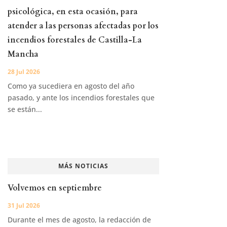
psicológica, en esta ocasión, para
atender a las personas afectadas por los
incendios forestales de Castilla-La
Mancha
28 Jul 2026
Como ya sucediera en agosto del año
pasado, y ante los incendios forestales que
se están...
MÁS NOTICIAS
Volvemos en septiembre
31 Jul 2026
Durante el mes de agosto, la redacción de