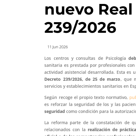
nuevo Real
239/2026
11 Jun 2026
Los centros y consultas de Psicología
deb
sanitaria es prestada por profesionales con 
actividad asistencial desarrollada. Esta es
Decreto 239/2026, de 25 de marzo
, que m
servicios y establecimientos sanitarios en Es
Según recoge el propio texto normativo,
pub
es reforzar la seguridad de los y las pacie
seguridad
como condición para la autorizació
La reforma parte de la constatación de 
relacionados con la
realización de práctic