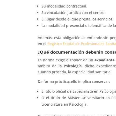
Su modalidad contractual.
Su vinculación jurídica con el centro.
El lugar desde el que presta los servicios.
La modalidad presencial o telemática de la
Además, esta obligación se entiende sin per
en el
Registro Estatal de Profesionales Sanita
¿Qué documentación deberán conser
La norma exige disponer de un
expediente 
ámbito de
la Psicología
, dicho expediente
cuando proceda, la especialidad sanitaria.
De forma práctica, ello implica conservar:
El título oficial de Especialista en Psicolo
O el título de Máster Universitario en Ps
Licenciatura en Psicología.