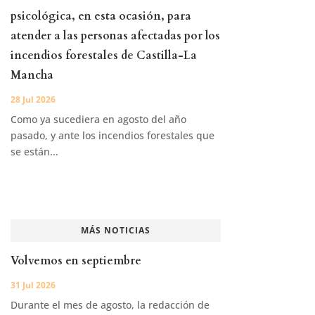
psicológica, en esta ocasión, para
atender a las personas afectadas por los
incendios forestales de Castilla-La
Mancha
28 Jul 2026
Como ya sucediera en agosto del año
pasado, y ante los incendios forestales que
se están...
MÁS NOTICIAS
Volvemos en septiembre
31 Jul 2026
Durante el mes de agosto, la redacción de