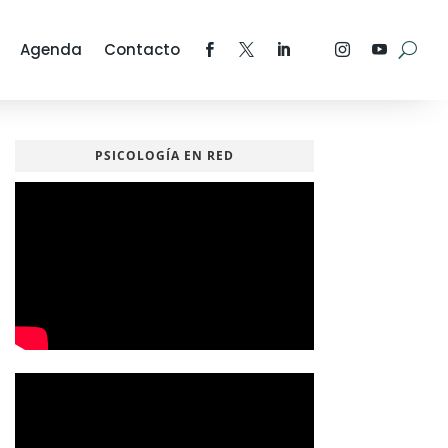
Agenda
Contacto
PSICOLOGÍA EN RED