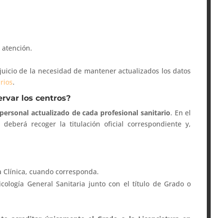
 atención.
juicio de la necesidad de mantener actualizados los datos
rios
.
var los centros?
personal actualizado de cada profesional sanitario
. En el
 deberá recoger la titulación oficial correspondiente y,
gía Clínica, cuando corresponda.
icología General Sanitaria junto con el título de Grado o