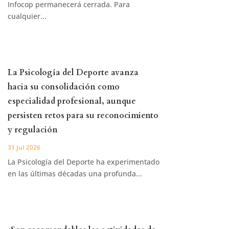
Infocop permanecerá cerrada. Para
cualquier...
La Psicología del Deporte avanza
hacia su consolidación como
especialidad profesional, aunque
persisten retos para su reconocimiento
y regulación
31 Jul 2026
La Psicología del Deporte ha experimentado
en las últimas décadas una profunda...