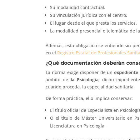
Su modalidad contractual.
Su vinculación jurídica con el centro.
El lugar desde el que presta los servicios.
La modalidad presencial o telemática de la
Además, esta obligación se entiende sin per
en el
Registro Estatal de Profesionales Sanita
¿Qué documentación deberán conser
La norma exige disponer de un
expediente 
ámbito de
la Psicología
, dicho expediente
cuando proceda, la especialidad sanitaria.
De forma práctica, ello implica conservar:
El título oficial de Especialista en Psicolo
O el título de Máster Universitario en Ps
Licenciatura en Psicología.