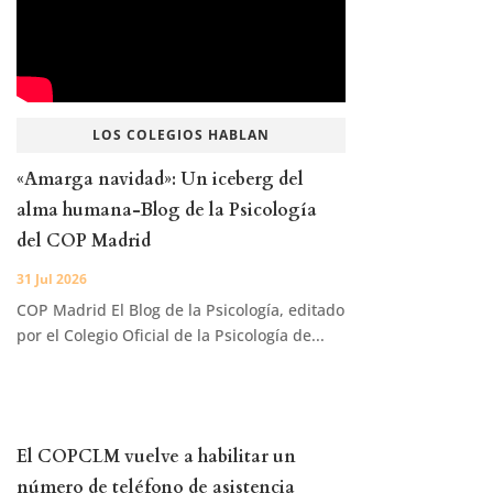
LOS COLEGIOS HABLAN
«Amarga navidad»: Un iceberg del
alma humana-Blog de la Psicología
del COP Madrid
31 Jul 2026
COP Madrid El Blog de la Psicología, editado
por el Colegio Oficial de la Psicología de...
El COPCLM vuelve a habilitar un
número de teléfono de asistencia