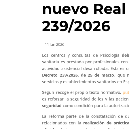
nuevo Real
239/2026
11 Jun 2026
Los centros y consultas de Psicología
deb
sanitaria es prestada por profesionales con 
actividad asistencial desarrollada. Esta es
Decreto 239/2026, de 25 de marzo
, que m
servicios y establecimientos sanitarios en Es
Según recoge el propio texto normativo,
pub
es reforzar la seguridad de los y las pacie
seguridad
como condición para la autorizació
La reforma parte de la constatación de 
relacionados con la
realización de práctic