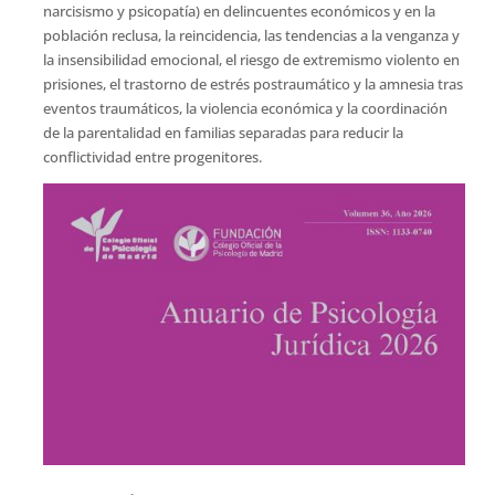
narcisismo y psicopatía) en delincuentes económicos y en la
población reclusa, la reincidencia, las tendencias a la venganza y
la insensibilidad emocional, el riesgo de extremismo violento en
prisiones, el trastorno de estrés postraumático y la amnesia tras
eventos traumáticos, la violencia económica y la coordinación
de la parentalidad en familias separadas para reducir la
conflictividad entre progenitores.