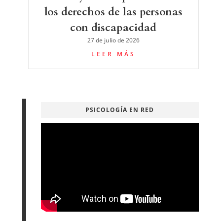
los derechos de las personas
con discapacidad
27 de julio de 2026
LEER MÁS
PSICOLOGÍA EN RED