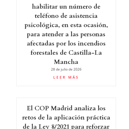
habilitar un número de
teléfono de asistencia
psicológica, en esta ocasión,
para atender a las personas
afectadas por los incendios
forestales de Castilla-La
Mancha
28 de julio de 2026
LEER MÁS
El COP Madrid analiza los
retos de la aplicación práctica
de la Ley 8/2021 para reforzar