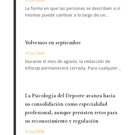
31 Jul 2026
La forma en que las personas se describen a sí
mismas puede cambiar a lo largo de un...
Volvemos en septiembre
31 Jul 2026
Durante el mes de agosto, la redacción de
Infocop permanecerá cerrada. Para cualquier...
La Psicología del Deporte avanza hacia
su consolidación como especialidad
profesional, aunque persisten retos para
su reconocimiento y regulación
31 Jul 2026