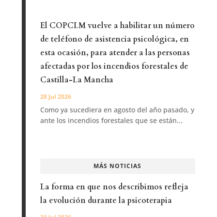
El COPCLM vuelve a habilitar un número
de teléfono de asistencia psicológica, en
esta ocasión, para atender a las personas
afectadas por los incendios forestales de
Castilla-La Mancha
28 Jul 2026
Como ya sucediera en agosto del año pasado, y
ante los incendios forestales que se están...
MÁS NOTICIAS
La forma en que nos describimos refleja
la evolución durante la psicoterapia