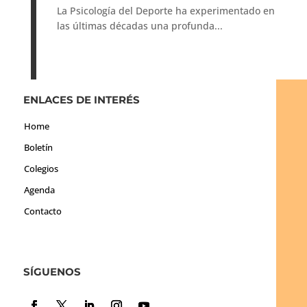
La Psicología del Deporte ha experimentado en
las últimas décadas una profunda...
ENLACES DE INTERÉS
Home
Boletín
Colegios
Agenda
Contacto
SÍGUENOS