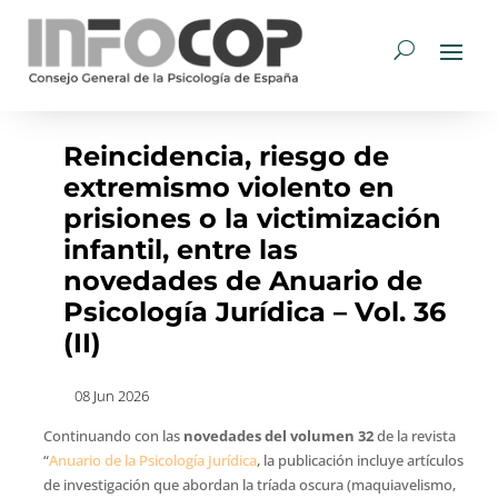
Reincidencia, riesgo de
extremismo violento en
prisiones o la victimización
infantil, entre las
novedades de Anuario de
Psicología Jurídica – Vol. 36
(II)
08 Jun 2026
Continuando con las
novedades del volumen 32
de la revista
“
Anuario de la Psicología Jurídica
, la publicación incluye artículos
de investigación que abordan la tríada oscura (maquiavelismo,