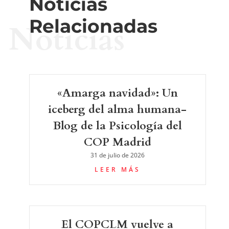
Noticias
Relacionadas
Noticias
«Amarga navidad»: Un
iceberg del alma humana-
Blog de la Psicología del
COP Madrid
31 de julio de 2026
LEER MÁS
El COPCLM vuelve a