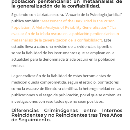
población penitenciaria: un metaanálisis de
la generalización de la confiabilidad.
Siguiendo con la tríada oscura, “Anuario de la Psicología Jurídica”
publica también
“Assessment of the Dark Triad in the Prison
Population: A Meta-Analysis of Reliability Generalization” (“La
evaluación de la tríada oscura en la población penitenciaria: un
metaanálisis de la generalización de la confiabilidad”)
. Este
estudio lleva a cabo una revisión de la evidencia disponible
sobre la fiabilidad de los instrumentos que se emplean en la
actualidad para la denominada tríada oscura en la población
reclusa.
La generalización de la fiabilidad de estas herramientas de
medición queda comprometida, según el estudio, por factores
como la escasez de literatura científica, la heterogeneidad en las
publicaciones o el sesgo de publicación, por el que se omiten las
investigaciones con resultados que no sean positivos.
Diferencias Criminógenas entre Internos
Reincidentes y no Reincidentes tras Tres Años
de Seguimiento.