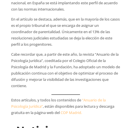
nacional, en España se está implantando este perfil de acuerdo
con las normas internacionales.
En el artículo se destaca, además, que en la mayoría de los casos
es el propio tribunal el que se encarga de asignar un
coordinador de parentalidad. Únicamente en el 13% de las
resoluciones judiciales estudiadas se deja la elección de este
perfil a los progenitores.
Cabe recordar que, a partir de este año, la revista “Anuario de la
Psicología Jurídica”, coeditada por el Colegio Oficial de la
Psicología de Madrid y la Fundación, ha adoptado un modelo de
publicación continua con el objetivo de optimizar el proceso de
difusión y mejorar la visibilidad de las investigaciones que
contiene.
Estos artículos, y todos los contenidos de
“Anuario de la
Psicología Jurídica”
, están disponibles para lectura y descarga
gratuita en la página web del
COP Madrid.