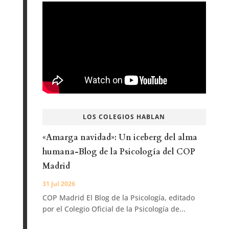
LOS COLEGIOS HABLAN
«Amarga navidad»: Un iceberg del alma
humana-Blog de la Psicología del COP
Madrid
31 Jul 2026
COP Madrid El Blog de la Psicología, editado
por el Colegio Oficial de la Psicología de...