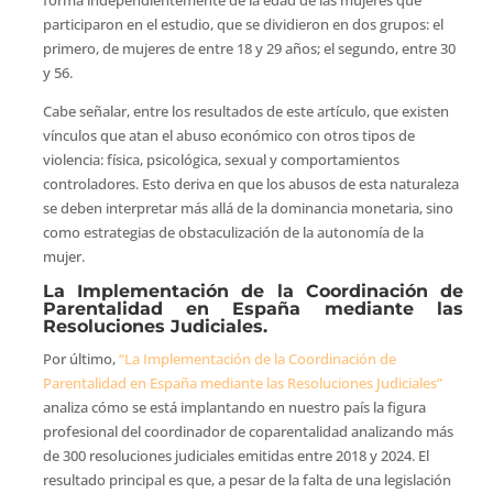
participaron en el estudio, que se dividieron en dos grupos: el
primero, de mujeres de entre 18 y 29 años; el segundo, entre 30
y 56.
Cabe señalar, entre los resultados de este artículo, que existen
vínculos que atan el abuso económico con otros tipos de
violencia: física, psicológica, sexual y comportamientos
controladores. Esto deriva en que los abusos de esta naturaleza
se deben interpretar más allá de la dominancia monetaria, sino
como estrategias de obstaculización de la autonomía de la
mujer.
La Implementación de la Coordinación de
Parentalidad en España mediante las
Resoluciones Judiciales.
Por último,
“La Implementación de la Coordinación de
Parentalidad en España mediante las Resoluciones Judiciales”
analiza cómo se está implantando en nuestro país la figura
profesional del coordinador de coparentalidad analizando más
de 300 resoluciones judiciales emitidas entre 2018 y 2024. El
resultado principal es que, a pesar de la falta de una legislación