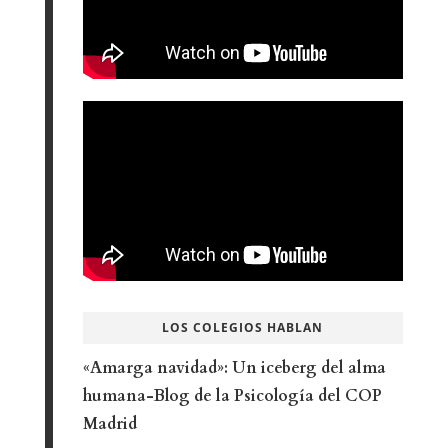
LOS COLEGIOS HABLAN
«Amarga navidad»: Un iceberg del alma
humana-Blog de la Psicología del COP
Madrid