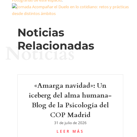
Fotografías de este espacio
.
Noticias
Relacionadas
Noticias
«Amarga navidad»: Un
iceberg del alma humana-
Blog de la Psicología del
COP Madrid
31 de julio de 2026
LEER MÁS