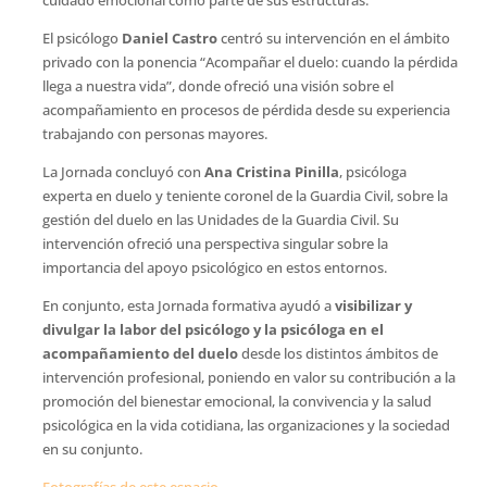
cuidado emocional como parte de sus estructuras.
El psicólogo
Daniel Castro
centró su intervención en el ámbito
privado con la ponencia “Acompañar el duelo: cuando la pérdida
llega a nuestra vida”, donde ofreció una visión sobre el
acompañamiento en procesos de pérdida desde su experiencia
trabajando con personas mayores.
La Jornada concluyó con
Ana Cristina Pinilla
, psicóloga
experta en duelo y teniente coronel de la Guardia Civil, sobre la
gestión del duelo en las Unidades de la Guardia Civil. Su
intervención ofreció una perspectiva singular sobre la
importancia del apoyo psicológico en estos entornos.
En conjunto, esta Jornada formativa ayudó a
visibilizar y
divulgar la labor del psicólogo y la psicóloga en el
acompañamiento del duelo
desde los distintos ámbitos de
intervención profesional, poniendo en valor su contribución a la
promoción del bienestar emocional, la convivencia y la salud
psicológica en la vida cotidiana, las organizaciones y la sociedad
en su conjunto.