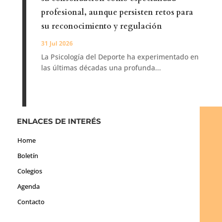
profesional, aunque persisten retos para
su reconocimiento y regulación
31 Jul 2026
La Psicología del Deporte ha experimentado en
las últimas décadas una profunda...
ENLACES DE INTERÉS
Home
Boletín
Colegios
Agenda
Contacto