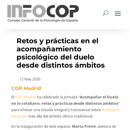
Retos y prácticas en el
acompañamiento
psicológico del duelo
desde distintos ámbitos
12 May 2026
COP Madrid
El
COP Madrid
ha celebrado la Jornada “
Acompañar el Duelo
en lo cotidiano: retos y prácticas desde distintos ámbitos
”
para ofrecer una mirada integral y transversal sobre
el impacto
del duelo
más allá del ámbito clínico tradicional.
En la inauguración de este espacio,
Marta Freire
, asesora de