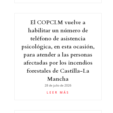
El COPCLM vuelve a
habilitar un número de
teléfono de asistencia
psicológica, en esta ocasión,
para atender a las personas
afectadas por los incendios
forestales de Castilla-La
Mancha
28 de julio de 2026
LEER MÁS