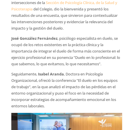
intersecciones de la
Sección de Psicología Clínica, de la Salud y
Psicoterapia
del Colegio, dio la bienvenida y presentó los
resultados de una encuesta, que sirvieron para contextualizar
las intervenciones posteriores y evidenciar la relevancia del
impacto y la gestión del duelo.
José González Fernández
, psicólogo especialista en duelo, se
ocupó de los retos existentes en la práctica clínica y la
importancia de integrar el duelo de forma más consciente en el
ejercicio profesional en su ponencia “Duelo en lo profesional: lo
que sabemos, lo que evitamos, lo que necesitamos”.
Seguidamente,
Isabel Aranda
, Doctora en Psicología
Organizacional, ofreció la conferencia “El duelo en los equipos
de trabajo”, en la que analizó el impacto de las pérdidas en el
entorno organizacional y puso el foco en la necesidad de
incorporar estrategias de acompañamiento emocional en los
entornos laborales.