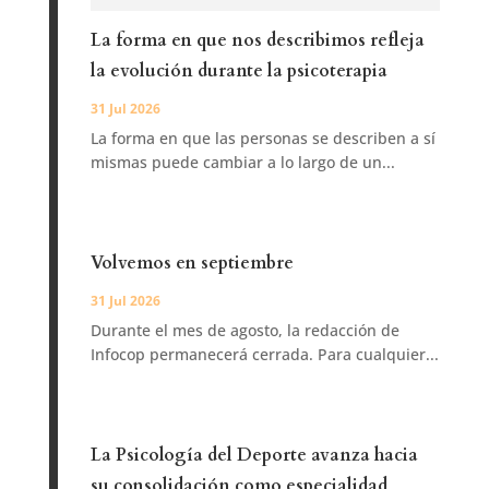
La forma en que nos describimos refleja
la evolución durante la psicoterapia
31 Jul 2026
La forma en que las personas se describen a sí
mismas puede cambiar a lo largo de un...
Volvemos en septiembre
31 Jul 2026
Durante el mes de agosto, la redacción de
Infocop permanecerá cerrada. Para cualquier...
La Psicología del Deporte avanza hacia
su consolidación como especialidad