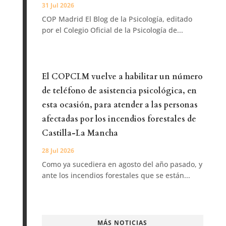
31 Jul 2026
COP Madrid El Blog de la Psicología, editado
por el Colegio Oficial de la Psicología de...
El COPCLM vuelve a habilitar un número
de teléfono de asistencia psicológica, en
esta ocasión, para atender a las personas
afectadas por los incendios forestales de
Castilla-La Mancha
28 Jul 2026
Como ya sucediera en agosto del año pasado, y
ante los incendios forestales que se están...
MÁS NOTICIAS