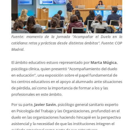
Fuente: momento de la Jornada “Acompañar el Duelo en lo
cotidiano: retos y prácticas desde distintos ámbitos”. Fuente: COP
Madrid.
El ámbito educativo estuvo representado por
Marta Múgica
,
psicóloga clínica, quien presentó “Acompañamiento del duelo
en educación”, una exposición sobre el papel fundamental de
los centros educativos en el apoyo al alumnado ante situaciones
de pérdida, así como la importancia de formar a los y las
profesionales en este ámbito.
Por su parte,
Javier Savin
, psicólogo general sanitario experto
en Psicología del Trabajo y las Organizaciones, profundizó en el
duelo en las organizaciones haciendo hincapié en la perspectiva
asistencial y la necesidad de que las instituciones integren el