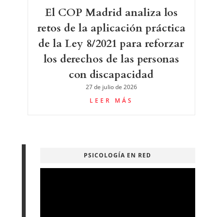
El COP Madrid analiza los
retos de la aplicación práctica
de la Ley 8/2021 para reforzar
los derechos de las personas
con discapacidad
27 de julio de 2026
LEER MÁS
PSICOLOGÍA EN RED