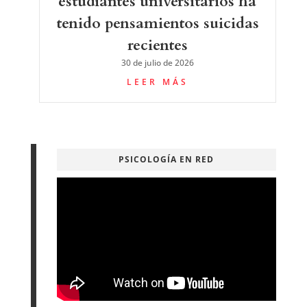
estudiantes universitarios ha
tenido pensamientos suicidas
recientes
30 de julio de 2026
LEER MÁS
PSICOLOGÍA EN RED