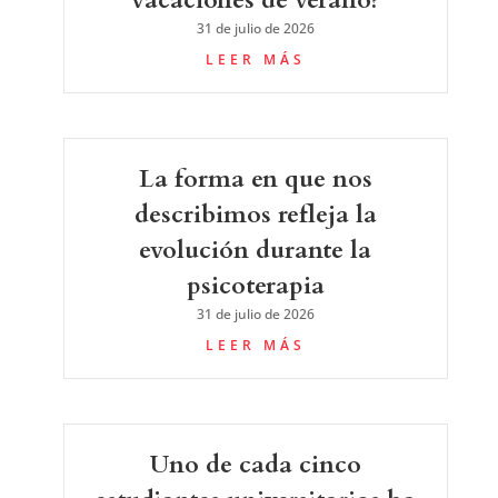
31 de julio de 2026
LEER MÁS
La forma en que nos
describimos refleja la
evolución durante la
psicoterapia
31 de julio de 2026
LEER MÁS
Uno de cada cinco