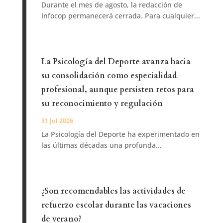
Durante el mes de agosto, la redacción de
Infocop permanecerá cerrada. Para cualquier...
La Psicología del Deporte avanza hacia
su consolidación como especialidad
profesional, aunque persisten retos para
su reconocimiento y regulación
31 Jul 2026
La Psicología del Deporte ha experimentado en
las últimas décadas una profunda...
¿Son recomendables las actividades de
refuerzo escolar durante las vacaciones
de verano?