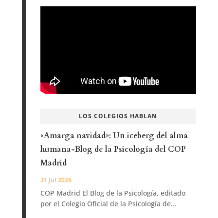
LOS COLEGIOS HABLAN
«Amarga navidad»: Un iceberg del alma
humana-Blog de la Psicología del COP
Madrid
31 Jul 2026
COP Madrid El Blog de la Psicología, editado
por el Colegio Oficial de la Psicología de...