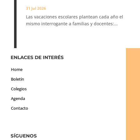
31 Jul 2026
Las vacaciones escolares plantean cada año el
mismo interrogante a familias y docentes:...
ENLACES DE INTERÉS
Home
Boletín
Colegios
Agenda
Contacto
SÍGUENOS