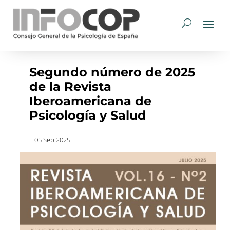
Segundo número de 2025
de la Revista
Iberoamericana de
Psicología y Salud
05 Sep 2025