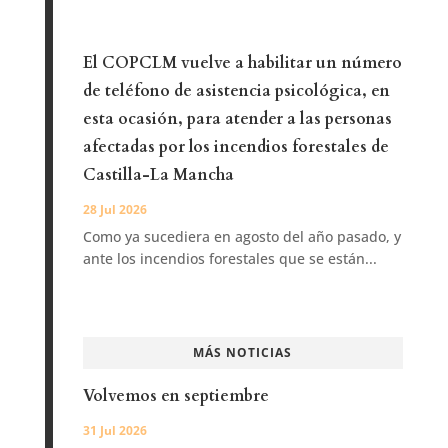
El COPCLM vuelve a habilitar un número
de teléfono de asistencia psicológica, en
esta ocasión, para atender a las personas
afectadas por los incendios forestales de
Castilla-La Mancha
28 Jul 2026
Como ya sucediera en agosto del año pasado, y
ante los incendios forestales que se están...
MÁS NOTICIAS
Volvemos en septiembre
31 Jul 2026