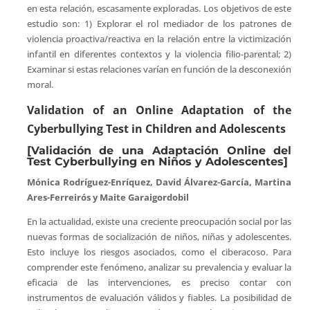
en esta relación, escasamente exploradas. Los objetivos de este
estudio son: 1) Explorar el rol mediador de los patrones de
violencia proactiva/reactiva en la relación entre la victimización
infantil en diferentes contextos y la violencia filio-parental; 2)
Examinar si estas relaciones varían en función de la desconexión
moral.
Validation of an Online Adaptation of the
Cyberbullying Test in Children and Adolescents
[Validación de una Adaptación Online del
Test Cyberbullying en Niños y Adolescentes]
Mónica Rodríguez-Enríquez, David Álvarez-García, Martina
Ares-Ferreirós y Maite Garaigordobil
En la actualidad, existe una creciente preocupación social por las
nuevas formas de socialización de niños, niñas y adolescentes.
Esto incluye los riesgos asociados, como el ciberacoso. Para
comprender este fenómeno, analizar su prevalencia y evaluar la
eficacia de las intervenciones, es preciso contar con
instrumentos de evaluación válidos y fiables. La posibilidad de