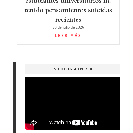
estudiantes universitarios ha
tenido pensamientos suicidas
recientes
30 de julio de 2026
LEER MÁS
PSICOLOGÍA EN RED