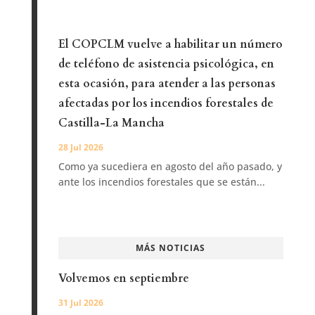
El COPCLM vuelve a habilitar un número
de teléfono de asistencia psicológica, en
esta ocasión, para atender a las personas
afectadas por los incendios forestales de
Castilla-La Mancha
28 Jul 2026
Como ya sucediera en agosto del año pasado, y
ante los incendios forestales que se están...
MÁS NOTICIAS
Volvemos en septiembre
31 Jul 2026