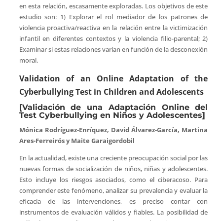
en esta relación, escasamente exploradas. Los objetivos de este
estudio son: 1) Explorar el rol mediador de los patrones de
violencia proactiva/reactiva en la relación entre la victimización
infantil en diferentes contextos y la violencia filio-parental; 2)
Examinar si estas relaciones varían en función de la desconexión
moral.
Validation of an Online Adaptation of the
Cyberbullying Test in Children and Adolescents
[Validación de una Adaptación Online del
Test Cyberbullying en Niños y Adolescentes]
Mónica Rodríguez-Enríquez, David Álvarez-García, Martina
Ares-Ferreirós y Maite Garaigordobil
En la actualidad, existe una creciente preocupación social por las
nuevas formas de socialización de niños, niñas y adolescentes.
Esto incluye los riesgos asociados, como el ciberacoso. Para
comprender este fenómeno, analizar su prevalencia y evaluar la
eficacia de las intervenciones, es preciso contar con
instrumentos de evaluación válidos y fiables. La posibilidad de