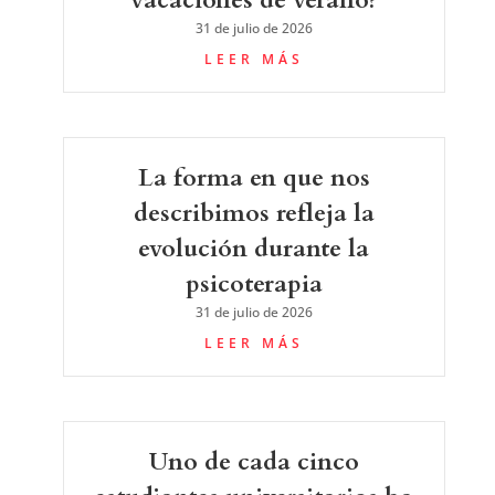
31 de julio de 2026
LEER MÁS
La forma en que nos
describimos refleja la
evolución durante la
psicoterapia
31 de julio de 2026
LEER MÁS
Uno de cada cinco