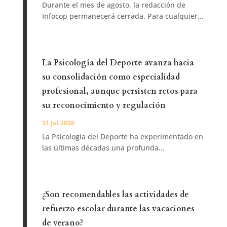
Durante el mes de agosto, la redacción de
Infocop permanecerá cerrada. Para cualquier...
La Psicología del Deporte avanza hacia
su consolidación como especialidad
profesional, aunque persisten retos para
su reconocimiento y regulación
31 Jul 2026
La Psicología del Deporte ha experimentado en
las últimas décadas una profunda...
¿Son recomendables las actividades de
refuerzo escolar durante las vacaciones
de verano?