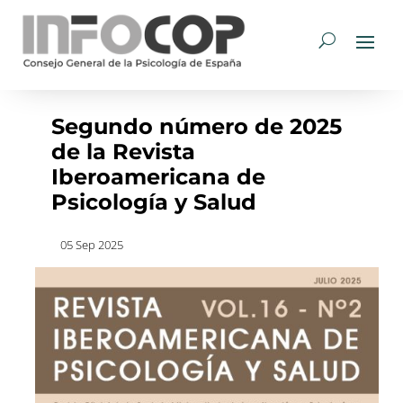
Segundo número de 2025
de la Revista
Iberoamericana de
Psicología y Salud
05 Sep 2025