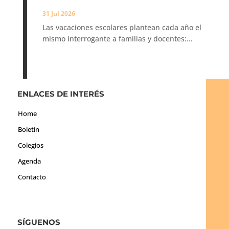
31 Jul 2026
Las vacaciones escolares plantean cada año el
mismo interrogante a familias y docentes:...
ENLACES DE INTERÉS
Home
Boletín
Colegios
Agenda
Contacto
SÍGUENOS