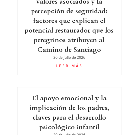
valores asociados y la
percepción de seguridad:
factores que explican el
potencial restaurador que los
peregrinos atribuyen al
Camino de Santiago
30 de julio de 2026
LEER MÁS
El apoyo emocional y la
implicación de los padres,
claves para el desarrollo
psicológico infantil
29 de julio de 2026