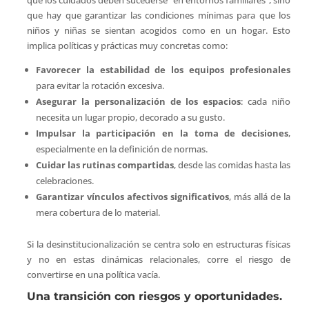
que hay que garantizar las condiciones mínimas para que los
niños y niñas se sientan acogidos como en un hogar. Esto
implica políticas y prácticas muy concretas como:
Favorecer la estabilidad de los equipos profesionales
para evitar la rotación excesiva.
Asegurar la personalización de los espacios
: cada niño
necesita un lugar propio, decorado a su gusto.
Impulsar la participación en la toma de decisiones
,
especialmente en la definición de normas.
Cuidar las rutinas compartidas
, desde las comidas hasta las
celebraciones.
Garantizar vínculos afectivos significativos
, más allá de la
mera cobertura de lo material.
Si la desinstitucionalización se centra solo en estructuras físicas
y no en estas dinámicas relacionales, corre el riesgo de
convertirse en una política vacía.
Una transición con riesgos y oportunidades.