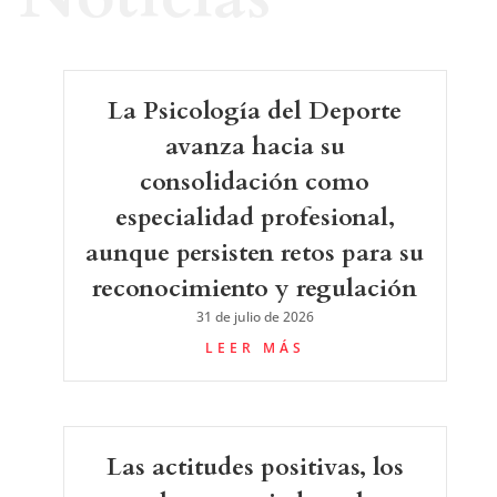
La Psicología del Deporte
avanza hacia su
consolidación como
especialidad profesional,
aunque persisten retos para su
reconocimiento y regulación
31 de julio de 2026
LEER MÁS
Las actitudes positivas, los