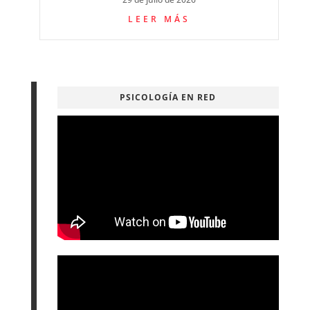
LEER MÁS
PSICOLOGÍA EN RED