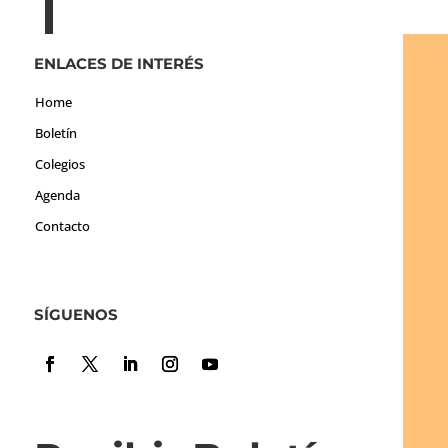
ENLACES DE INTERÉS
Home
Boletín
Colegios
Agenda
Contacto
SÍGUENOS