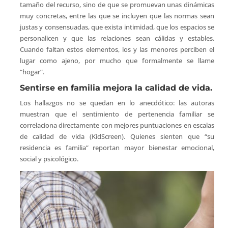
tamaño del recurso, sino de que se promuevan unas dinámicas
muy concretas, entre las que se incluyen que las normas sean
justas y consensuadas, que exista intimidad, que los espacios se
personalicen y que las relaciones sean cálidas y estables.
Cuando faltan estos elementos, los y las menores perciben el
lugar como ajeno, por mucho que formalmente se llame
“hogar”.
Sentirse en familia mejora la calidad de vida.
Los hallazgos no se quedan en lo anecdótico: las autoras
muestran que el sentimiento de pertenencia familiar se
correlaciona directamente con mejores puntuaciones en escalas
de calidad de vida (KidScreen). Quienes sienten que “su
residencia es familia” reportan mayor bienestar emocional,
social y psicológico.