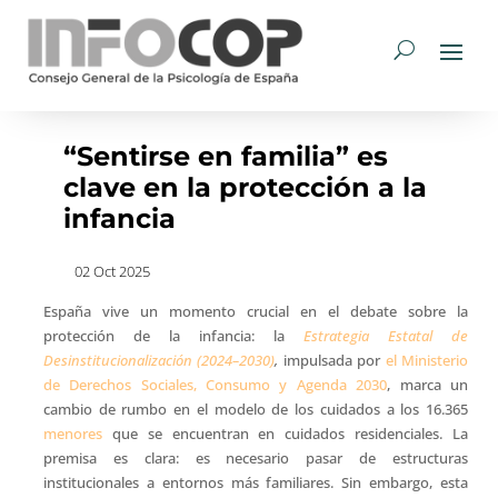
“Sentirse en familia” es
clave en la protección a la
infancia
02 Oct 2025
España vive un momento crucial en el debate sobre la
protección de la infancia: la
Estrategia Estatal de
Desinstitucionalización (2024–2030)
,
impulsada por
el Ministerio
de Derechos Sociales, Consumo y Agenda 2030
, marca un
cambio de rumbo en el modelo de los cuidados a los 16.365
menores
que se encuentran en cuidados residenciales. La
premisa es clara: es necesario pasar de estructuras
institucionales a entornos más familiares. Sin embargo, esta