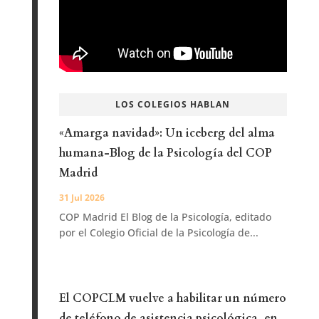
LOS COLEGIOS HABLAN
«Amarga navidad»: Un iceberg del alma
humana-Blog de la Psicología del COP
Madrid
31 Jul 2026
COP Madrid El Blog de la Psicología, editado
por el Colegio Oficial de la Psicología de...
El COPCLM vuelve a habilitar un número
de teléfono de asistencia psicológica, en