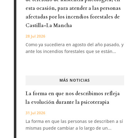
esta ocasión, para atender a las personas
afectadas por los incendios forestales de
Castilla-La Mancha
28 Jul 2026
Como ya sucediera en agosto del año pasado, y
ante los incendios forestales que se están...
MÁS NOTICIAS
La forma en que nos describimos refleja
la evolución durante la psicoterapia
31 Jul 2026
La forma en que las personas se describen a sí
mismas puede cambiar a lo largo de un...