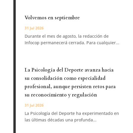
Volvemos en septiembre
31 Jul 2026
Durante el mes de agosto, la redacción de
Infocop permanecerá cerrada. Para cualquier...
La Psicología del Deporte avanza hacia
su consolidación como especialidad
profesional, aunque persisten retos para
su reconocimiento y regulación
31 Jul 2026
La Psicología del Deporte ha experimentado en
las últimas décadas una profunda...