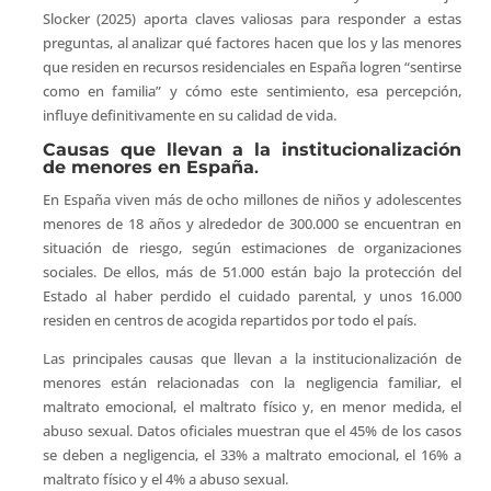
Slocker (2025) aporta claves valiosas para responder a estas
preguntas, al analizar qué factores hacen que los y las menores
que residen en recursos residenciales en España logren “sentirse
como en familia” y cómo este sentimiento, esa percepción,
influye definitivamente en su calidad de vida.
Causas que llevan a la institucionalización
de menores en España
.
En España viven más de ocho millones de niños y adolescentes
menores de 18 años y alrededor de 300.000 se encuentran en
situación de riesgo, según estimaciones de organizaciones
sociales. De ellos, más de 51.000 están bajo la protección del
Estado al haber perdido el cuidado parental, y unos 16.000
residen en centros de acogida repartidos por todo el país.
Las principales causas que llevan a la institucionalización de
menores están relacionadas con la negligencia familiar, el
maltrato emocional, el maltrato físico y, en menor medida, el
abuso sexual. Datos oficiales muestran que el 45% de los casos
se deben a negligencia, el 33% a maltrato emocional, el 16% a
maltrato físico y el 4% a abuso sexual.