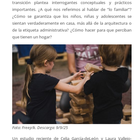
transición plantea interrogantes conceptuales y prácticos
importantes. ¿A qué nos referimos al hablar de “lo familiar”?
¿Cómo se garantiza que los niños, niñas y adolescentes se
sientan verdaderamente en casa, más allá de la arquitectura o
de la etiqueta administrativa? ¿Cómo hacer para que perciban
que tienen un hogar?
Foto: Freep!k. Descarga: 9/9/25
Un estudio reciente de Celia García-deLeón y Laura Vallejo-