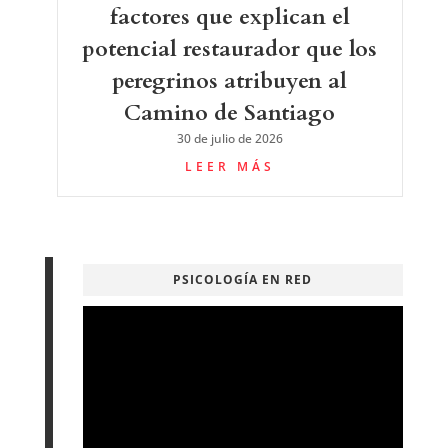
factores que explican el
potencial restaurador que los
peregrinos atribuyen al
Camino de Santiago
30 de julio de 2026
LEER MÁS
PSICOLOGÍA EN RED