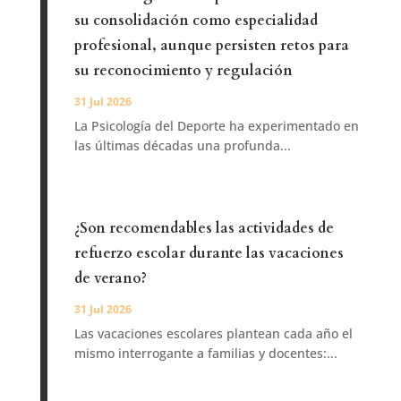
su consolidación como especialidad
profesional, aunque persisten retos para
su reconocimiento y regulación
31 Jul 2026
La Psicología del Deporte ha experimentado en
las últimas décadas una profunda...
¿Son recomendables las actividades de
refuerzo escolar durante las vacaciones
de verano?
31 Jul 2026
Las vacaciones escolares plantean cada año el
mismo interrogante a familias y docentes:...