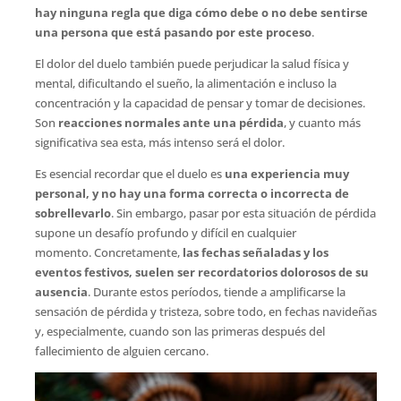
hay ninguna regla que diga cómo debe o no debe sentirse
una persona que está pasando por este proceso
.
El dolor del duelo también puede perjudicar la salud física y
mental, dificultando el sueño, la alimentación e incluso la
concentración y la capacidad de pensar y tomar de decisiones.
Son
reacciones normales ante una pérdida
, y cuanto más
significativa sea esta, más intenso será el dolor.
Es esencial recordar que el duelo es
una experiencia muy
personal, y no hay una forma correcta o incorrecta de
sobrellevarlo
. Sin embargo, pasar por esta situación de pérdida
supone un desafío profundo y difícil en cualquier
momento. Concretamente,
las fechas señaladas y los
eventos festivos, suelen ser recordatorios dolorosos de su
ausencia
. Durante estos períodos, tiende a amplificarse la
sensación de pérdida y tristeza, sobre todo, en fechas navideñas
y, especialmente, cuando son las primeras después del
fallecimiento de alguien cercano.