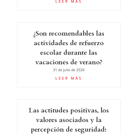
LEER MÁS
¿Son recomendables las
actividades de refuerzo
escolar durante las
vacaciones de verano?
31 de julio de 2026
LEER MÁS
Las actitudes positivas, los
valores asociados y la
percepción de seguridad: