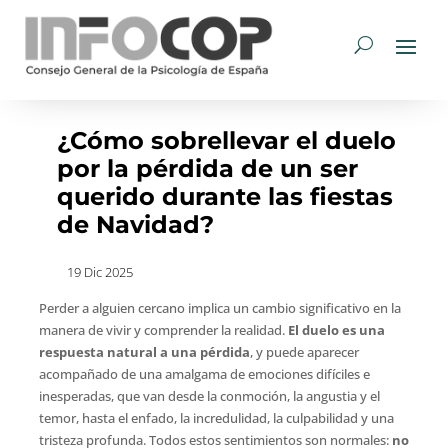
¿Cómo sobrellevar el duelo
por la pérdida de un ser
querido durante las fiestas
de Navidad?
19 Dic 2025
Perder a alguien cercano implica un cambio significativo en la
manera de vivir y comprender la realidad.
El duelo es una
respuesta natural a una pérdida
, y puede aparecer
acompañado de una amalgama de emociones difíciles e
inesperadas, que van desde la conmoción, la angustia y el
temor, hasta el enfado, la incredulidad, la culpabilidad y una
tristeza profunda. Todos estos sentimientos son normales:
no