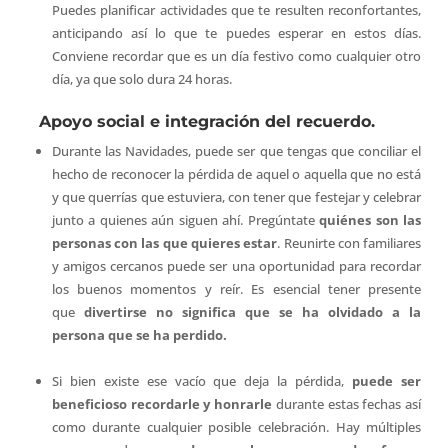
Puedes planificar actividades que te resulten reconfortantes,
anticipando así lo que te puedes esperar en estos días.
Conviene recordar que es un día festivo como cualquier otro
día, ya que solo dura 24 horas.
Apoyo social e integración del recuerdo.
Durante las Navidades, puede ser que tengas que conciliar el
hecho de reconocer la pérdida de aquel o aquella que no está
y que querrías que estuviera, con tener que festejar y celebrar
junto a quienes aún siguen ahí. Pregúntate
quiénes son las
personas con las que quieres estar
. Reunirte con familiares
y amigos cercanos puede ser una oportunidad para recordar
los buenos momentos y reír. Es esencial tener presente
que
divertirse no significa que se ha olvidado a la
persona que se ha perdido.
Si bien existe ese vacío que deja la pérdida,
puede ser
beneficioso recordarle y honrarle
durante estas fechas así
como durante cualquier posible celebración. Hay múltiples