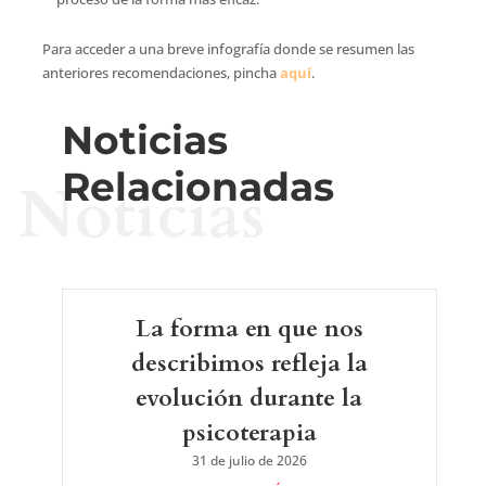
Para acceder a una breve infografía donde se resumen las
anteriores recomendaciones, pincha
aquí
.
Noticias
Relacionadas
Noticias
La forma en que nos
describimos refleja la
evolución durante la
psicoterapia
31 de julio de 2026