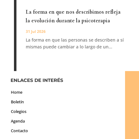
La forma en que nos describimos refleja
la evolución durante la psicoterapia
31 Jul 2026
La forma en que las personas se describen a sí
mismas puede cambiar a lo largo de un...
ENLACES DE INTERÉS
Home
Boletín
Colegios
Agenda
Contacto