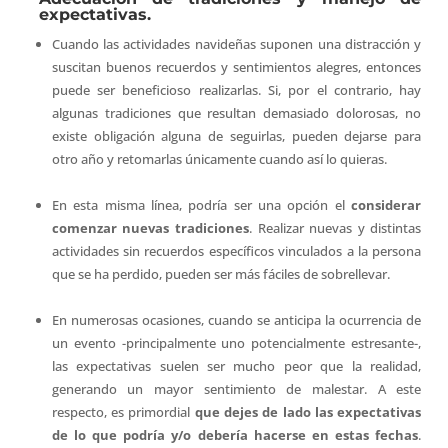
expectativas.
Cuando las actividades navideñas suponen una distracción y
suscitan buenos recuerdos y sentimientos alegres, entonces
puede ser beneficioso realizarlas. Si, por el contrario, hay
algunas tradiciones que resultan demasiado dolorosas, no
existe obligación alguna de seguirlas, pueden dejarse para
otro año y retomarlas únicamente cuando así lo quieras.
En esta misma línea, podría ser una opción el
considerar
comenzar nuevas tradiciones
. Realizar nuevas y distintas
actividades sin recuerdos específicos vinculados a la persona
que se ha perdido, pueden ser más fáciles de sobrellevar.
En numerosas ocasiones, cuando se anticipa la ocurrencia de
un evento -principalmente uno potencialmente estresante-,
las expectativas suelen ser mucho peor que la realidad,
generando un mayor sentimiento de malestar. A este
respecto, es primordial
que dejes de lado las expectativas
de lo que podría y/o debería hacerse en estas fechas
.