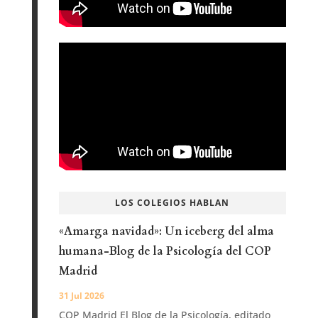
LOS COLEGIOS HABLAN
«Amarga navidad»: Un iceberg del alma
humana-Blog de la Psicología del COP
Madrid
31 Jul 2026
COP Madrid El Blog de la Psicología, editado