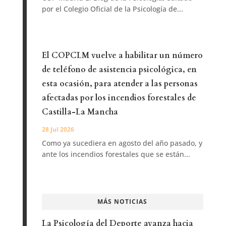
por el Colegio Oficial de la Psicología de...
El COPCLM vuelve a habilitar un número
de teléfono de asistencia psicológica, en
esta ocasión, para atender a las personas
afectadas por los incendios forestales de
Castilla-La Mancha
28 Jul 2026
Como ya sucediera en agosto del año pasado, y
ante los incendios forestales que se están...
MÁS NOTICIAS
La Psicología del Deporte avanza hacia