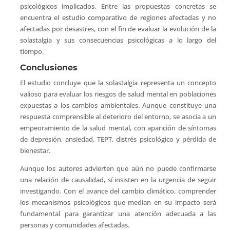
psicológicos implicados. Entre las propuestas concretas se
encuentra el estudio comparativo de regiones afectadas y no
afectadas por desastres, con el fin de evaluar la evolución de la
solastalgia y sus consecuencias psicológicas a lo largo del
tiempo.
Conclusiones
El estudio concluye que la solastalgia representa un concepto
valioso para evaluar los riesgos de salud mental en poblaciones
expuestas a los cambios ambientales. Aunque constituye una
respuesta comprensible al deterioro del entorno, se asocia a un
empeoramiento de la salud mental, con aparición de síntomas
de depresión, ansiedad, TEPT, distrés psicológico y pérdida de
bienestar.
Aunque los autores advierten que aún no puede confirmarse
una relación de causalidad, sí insisten en la urgencia de seguir
investigando. Con el avance del cambio climático, comprender
los mecanismos psicológicos que median en su impacto será
fundamental para garantizar una atención adecuada a las
personas y comunidades afectadas.