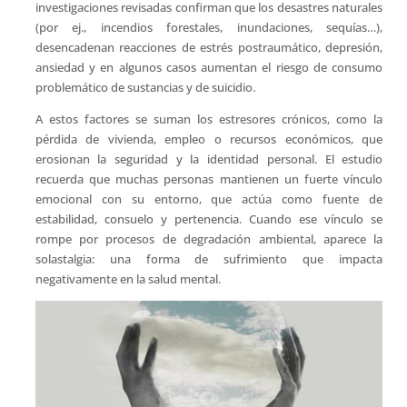
investigaciones revisadas confirman que los desastres naturales
(por ej., incendios forestales, inundaciones, sequías…),
desencadenan reacciones de estrés postraumático, depresión,
ansiedad y en algunos casos aumentan el riesgo de consumo
problemático de sustancias y de suicidio.
A estos factores se suman los estresores crónicos, como la
pérdida de vivienda, empleo o recursos económicos, que
erosionan la seguridad y la identidad personal. El estudio
recuerda que muchas personas mantienen un fuerte vínculo
emocional con su entorno, que actúa como fuente de
estabilidad, consuelo y pertenencia. Cuando ese vínculo se
rompe por procesos de degradación ambiental, aparece la
solastalgia: una forma de sufrimiento que impacta
negativamente en la salud mental.