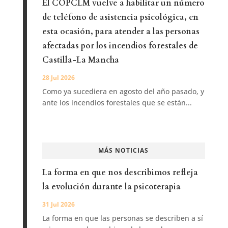
El COPCLM vuelve a habilitar un número
de teléfono de asistencia psicológica, en
esta ocasión, para atender a las personas
afectadas por los incendios forestales de
Castilla-La Mancha
28 Jul 2026
Como ya sucediera en agosto del año pasado, y
ante los incendios forestales que se están...
MÁS NOTICIAS
La forma en que nos describimos refleja
la evolución durante la psicoterapia
31 Jul 2026
La forma en que las personas se describen a sí