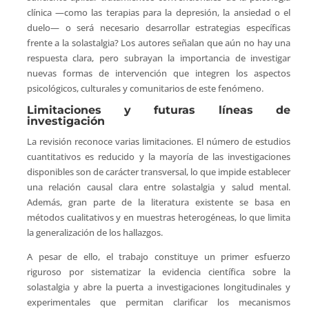
clínica —como las terapias para la depresión, la ansiedad o el
duelo— o será necesario desarrollar estrategias específicas
frente a la solastalgia? Los autores señalan que aún no hay una
respuesta clara, pero subrayan la importancia de investigar
nuevas formas de intervención que integren los aspectos
psicológicos, culturales y comunitarios de este fenómeno.
Limitaciones y futuras líneas de
investigación
La revisión reconoce varias limitaciones. El número de estudios
cuantitativos es reducido y la mayoría de las investigaciones
disponibles son de carácter transversal, lo que impide establecer
una relación causal clara entre solastalgia y salud mental.
Además, gran parte de la literatura existente se basa en
métodos cualitativos y en muestras heterogéneas, lo que limita
la generalización de los hallazgos.
A pesar de ello, el trabajo constituye un primer esfuerzo
riguroso por sistematizar la evidencia científica sobre la
solastalgia y abre la puerta a investigaciones longitudinales y
experimentales que permitan clarificar los mecanismos