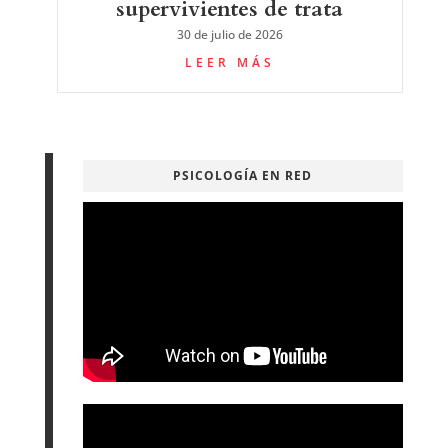
supervivientes de trata
30 de julio de 2026
LEER MÁS
PSICOLOGÍA EN RED