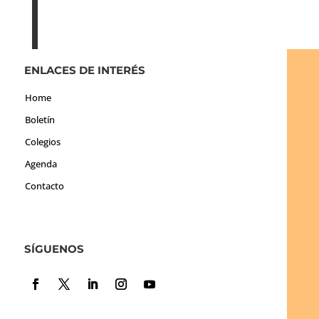
ENLACES DE INTERÉS
Home
Boletín
Colegios
Agenda
Contacto
SÍGUENOS