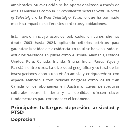
ambientales. Su evaluación se ha operacionalizado a través de
escalas validadas como la
Environmental Distress Scale
, la
Scale
of Solastalgia
o la
Brief Solastalgia Scale
, lo que ha permitido
medir su impacto en diferentes contextos y poblaciones.
Esta revisión incluye estudios publicados en varios idiomas
desde 2003 hasta 2024, aplicando criterios estrictos para
garantizar la calidad de la evidencia. En total, se han analizado 19
estudios realizados en países como Australia, Alemania, Estados
Unidos, Perú, Canadá, Irlanda, Ghana, India, Países Bajos y
Pakistán, entre otros. La diversidad geográfica y cultural de las
investigaciones aporta una visión amplia y enriquecedora, con
especial atención a comunidades indígenas como los inuit en
Canadá o los aborígenes en Australia, cuyas perspectivas
culturales sobre la tierra y la identidad ofrecen claves
fundamentales para comprender el fenómeno.
Principales hallazgos: depresión, ansiedad y
PTSD
Depresión