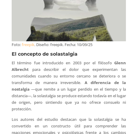
Foto:
freepik
. Diseño: freepik. Fecha: 10/09/25
El concepto de solastalgia
El término fue introducido en 2003 por el filósofo
Glenn
Albrecht
para describir el dolor que experimentan las
comunidades cuando su entorno cercano se deteriora o se
transforma de manera irreversible.
A diferencia de la
nostalgia
—que remite a un lugar perdido en el tiempo y la
distancia—, la solastalgia se produce estando todavía en el lugar
de origen, pero sintiendo que ya no ofrece consuelo ni
protección.
Los autores del estudio destacan que la solastalgia se ha
convertido en un constructo útil para comprender las
reacciones emocionales y psicológicas frente a los cambios