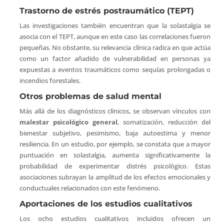
Trastorno de estrés postraumático (TEPT)
Las investigaciones también encuentran que la solastalgia se
asocia con el TEPT, aunque en este caso las correlaciones fueron
pequeñas. No obstante, su relevancia clínica radica en que actúa
como un factor añadido de vulnerabilidad en personas ya
expuestas a eventos traumáticos como sequías prolongadas o
incendios forestales.
Otros problemas de salud mental
Más allá de los diagnósticos clínicos, se observan vínculos con
malestar psicológico general
, somatización, reducción del
bienestar subjetivo, pesimismo, baja autoestima y menor
resiliencia. En un estudio, por ejemplo, se constata que a mayor
puntuación en solastalgia, aumenta significativamente la
probabilidad de experimentar distrés psicológico. Estas
asociaciones subrayan la amplitud de los efectos emocionales y
conductuales relacionados con este fenómeno.
Aportaciones de los estudios cualitativos
Los ocho estudios cualitativos incluidos ofrecen un