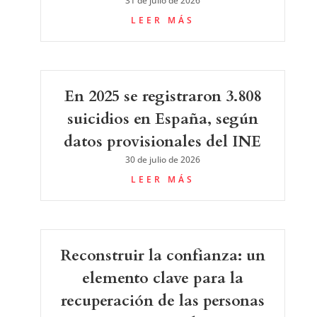
31 de julio de 2026
LEER MÁS
En 2025 se registraron 3.808
suicidios en España, según
datos provisionales del INE
30 de julio de 2026
LEER MÁS
Reconstruir la confianza: un
elemento clave para la
recuperación de las personas