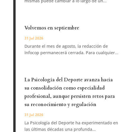
mismas puede cambiar a lo largo de un...
Volvemos en septiembre
31 Jul 2026
Durante el mes de agosto, la redacción de
Infocop permanecerá cerrada. Para cualquier...
La Psicología del Deporte avanza hacia
su consolidación como especialidad
profesional, aunque persisten retos para
su reconocimiento y regulación
31 Jul 2026
La Psicología del Deporte ha experimentado en
las últimas décadas una profunda...