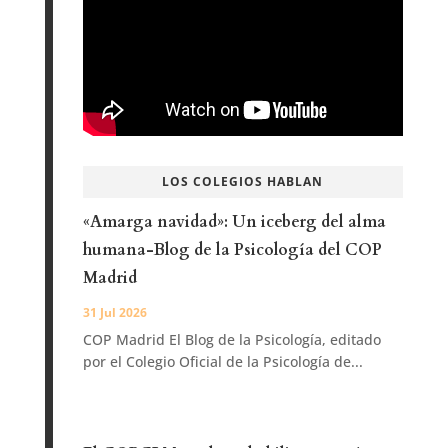
LOS COLEGIOS HABLAN
«Amarga navidad»: Un iceberg del alma
humana-Blog de la Psicología del COP
Madrid
31 Jul 2026
COP Madrid El Blog de la Psicología, editado
por el Colegio Oficial de la Psicología de...