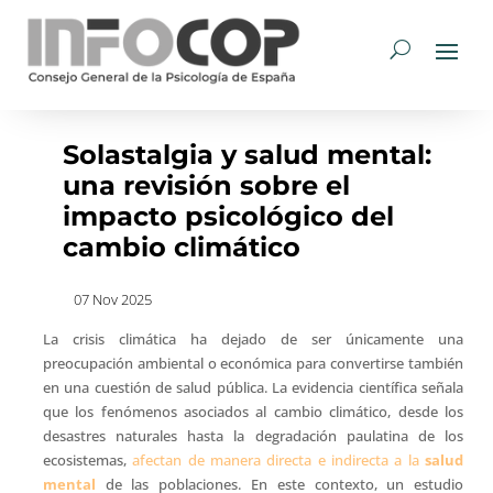
Solastalgia y salud mental:
una revisión sobre el
impacto psicológico del
cambio climático
07 Nov 2025
La crisis climática ha dejado de ser únicamente una
preocupación ambiental o económica para convertirse también
en una cuestión de salud pública. La evidencia científica señala
que los fenómenos asociados al cambio climático, desde los
desastres naturales hasta la degradación paulatina de los
ecosistemas,
afectan de manera directa e indirecta a la
salud
mental
de las poblaciones. En este contexto, un estudio