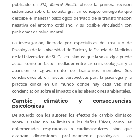
publicado en
BMJ Mental Health
ofrece la primera revisión
sistemática sobre la
solastalgia
, un concepto emergente que
describe el malestar psicológico derivado de la transformación
negativa del entorno cotidiano, y su posible vinculación con
problemas de salud mental.
La investigación, liderada por especialistas del Instituto de
Psicología de la Universidad de Zúrich y la Escuela de Medicina
de la Universidad de St. Gallen, plantea que la solastalgia puede
actuar como un factor mediador entre las crisis ecológicas y la
aparición o agravamiento de trastornos mentales. Sus
conclusiones abren nuevas perspectivas para la psicología y la
práctica clínica en un mundo donde hay cada vez más
concienciación sobre el impacto de las alteraciones ambientales.
Cambio climático y consecuencias
psicológicas
De acuerdo con los autores, los efectos del cambio climático
sobre la salud no se limitan a los daños físicos, como las
enfermedades respiratorias o cardiovasculares, sino que
alcanzan dimensiones profundamente psicológicas. Las