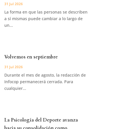
31 Jul 2026
La forma en que las personas se describen
a sí mismas puede cambiar a lo largo de
un...
Volvemos en septiembre
31 Jul 2026
Durante el mes de agosto, la redacción de
Infocop permanecerá cerrada. Para
cualquier...
La Psicología del Deporte avanza
hacia su consolidación como