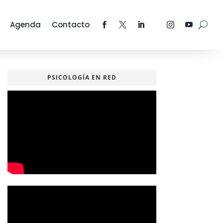
Agenda
Contacto
PSICOLOGÍA EN RED