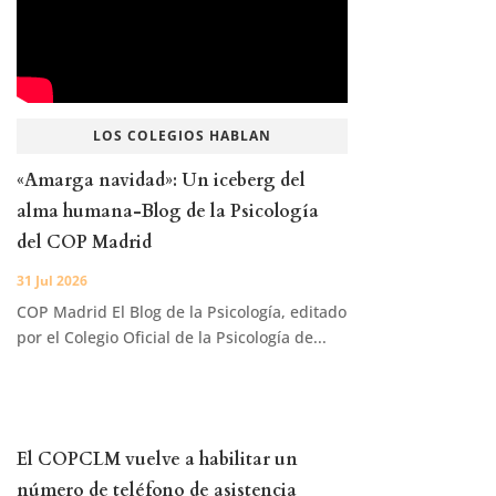
LOS COLEGIOS HABLAN
«Amarga navidad»: Un iceberg del
alma humana-Blog de la Psicología
del COP Madrid
31 Jul 2026
COP Madrid El Blog de la Psicología, editado
por el Colegio Oficial de la Psicología de...
El COPCLM vuelve a habilitar un
número de teléfono de asistencia