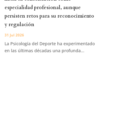
especialidad profesional, aunque
persisten retos para su reconocimiento
y regulación
31 Jul 2026
La Psicología del Deporte ha experimentado
en las últimas décadas una profunda...