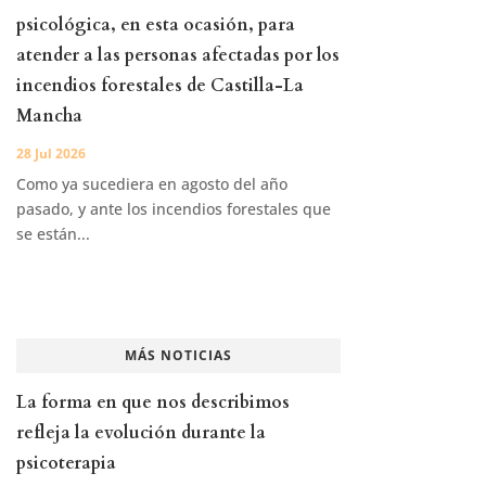
psicológica, en esta ocasión, para
atender a las personas afectadas por los
incendios forestales de Castilla-La
Mancha
28 Jul 2026
Como ya sucediera en agosto del año
pasado, y ante los incendios forestales que
se están...
MÁS NOTICIAS
La forma en que nos describimos
refleja la evolución durante la
psicoterapia