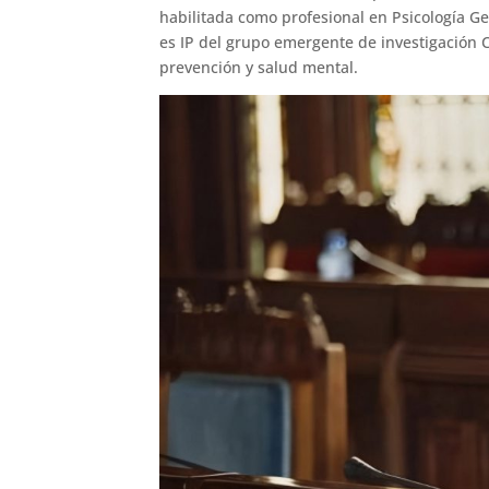
habilitada como profesional en Psicología Ge
es IP del grupo emergente de investigación C
prevención y salud mental.