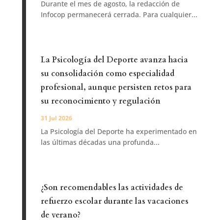
Durante el mes de agosto, la redacción de
Infocop permanecerá cerrada. Para cualquier...
La Psicología del Deporte avanza hacia
su consolidación como especialidad
profesional, aunque persisten retos para
su reconocimiento y regulación
31 Jul 2026
La Psicología del Deporte ha experimentado en
las últimas décadas una profunda...
¿Son recomendables las actividades de
refuerzo escolar durante las vacaciones
de verano?