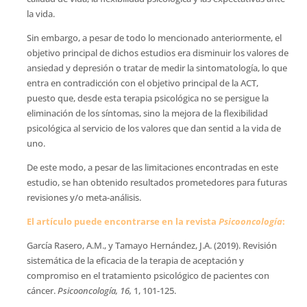
la vida.
Sin embargo, a pesar de todo lo mencionado anteriormente, el
objetivo principal de dichos estudios era disminuir los valores de
ansiedad y depresión o tratar de medir la sintomatología, lo que
entra en contradicción con el objetivo principal de la ACT,
puesto que, desde esta terapia psicológica no se persigue la
eliminación de los síntomas, sino la mejora de la flexibilidad
psicológica al servicio de los valores que dan sentid a la vida de
uno.
De este modo, a pesar de las limitaciones encontradas en este
estudio, se han obtenido resultados prometedores para futuras
revisiones y/o meta-análisis.
El artículo puede encontrarse en la revista
Psicooncología
:
García Rasero, A.M., y Tamayo Hernández, J.A. (2019). Revisión
sistemática de la eficacia de la terapia de aceptación y
compromiso en el tratamiento psicológico de pacientes con
cáncer.
Psicooncología, 16,
1, 101-125.