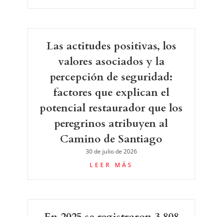
Las actitudes positivas, los
valores asociados y la
percepción de seguridad:
factores que explican el
potencial restaurador que los
peregrinos atribuyen al
Camino de Santiago
30 de julio de 2026
LEER MÁS
En 2025 se registraron 3.808