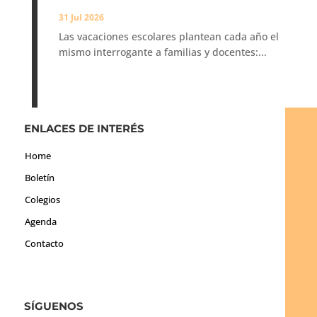
31 Jul 2026
Las vacaciones escolares plantean cada año el
mismo interrogante a familias y docentes:...
ENLACES DE INTERÉS
Home
Boletín
Colegios
Agenda
Contacto
SÍGUENOS