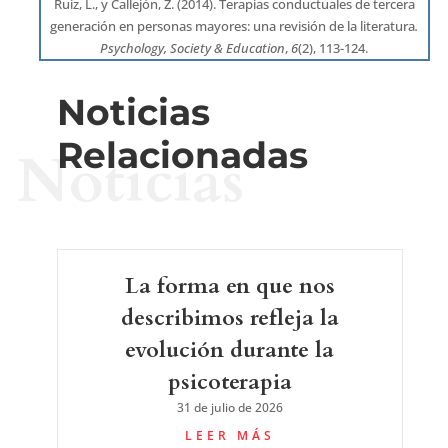
Ruiz, L., y Callejón, Z. (2014). Terapias conductuales de tercera
generación en personas mayores: una revisión de la literatura
.
Psychology, Society & Education
,
6
(2), 113-124.
Noticias
Relacionadas
Noticias
La forma en que nos
describimos refleja la
evolución durante la
psicoterapia
31 de julio de 2026
LEER MÁS