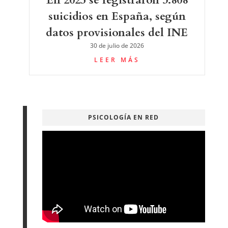
suicidios en España, según
datos provisionales del INE
30 de julio de 2026
LEER MÁS
PSICOLOGÍA EN RED