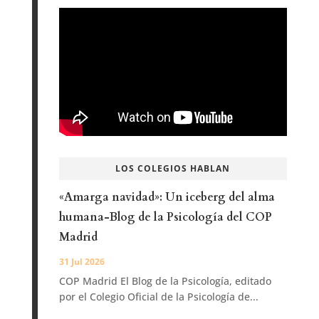
LOS COLEGIOS HABLAN
«Amarga navidad»: Un iceberg del alma
humana-Blog de la Psicología del COP
Madrid
31 Jul 2026
COP Madrid El Blog de la Psicología, editado
por el Colegio Oficial de la Psicología de...