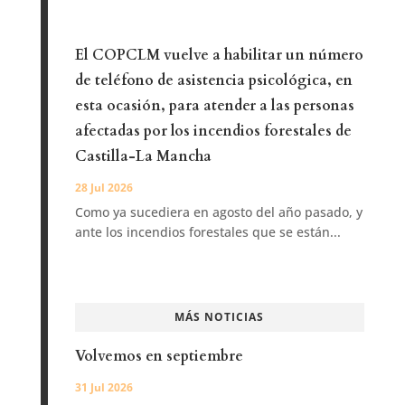
El COPCLM vuelve a habilitar un número
de teléfono de asistencia psicológica, en
esta ocasión, para atender a las personas
afectadas por los incendios forestales de
Castilla-La Mancha
28 Jul 2026
Como ya sucediera en agosto del año pasado, y
ante los incendios forestales que se están...
MÁS NOTICIAS
Volvemos en septiembre
31 Jul 2026