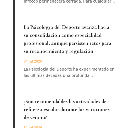
Infocop permanecerá cerrada. Para cualquier...
La Psicología del Deporte avanza hacia
su consolidación como especialidad
profesional, aunque persisten retos para
su reconocimiento y regulación
31 Jul 2026
La Psicología del Deporte ha experimentado en
las últimas décadas una profunda...
¿Son recomendables las actividades de
refuerzo escolar durante las vacaciones
de verano?
31 Jul 2026