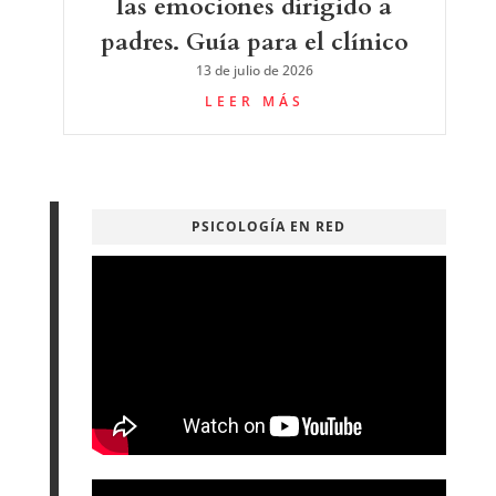
las emociones dirigido a
padres. Guía para el clínico
13 de julio de 2026
LEER MÁS
PSICOLOGÍA EN RED