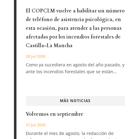
El COPCLM vuelve a habilitar un número
de teléfono de asistencia psicológica, en
esta ocasión, para atender a las personas
afectadas por los incendios forestales de
Castilla-La Mancha
28 Jul 2026
Como ya sucediera en agosto del año pasado, y
ante los incendios forestales que se están...
MÁS NOTICIAS
Volvemos en septiembre
31 Jul 2026
Durante el mes de agosto, la redacción de