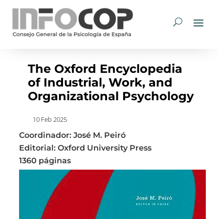
The Oxford Encyclopedia
of Industrial, Work, and
Organizational Psychology
10 Feb 2025
Coordinador: José M. Peiró
Editorial: Oxford University Press
1360 páginas