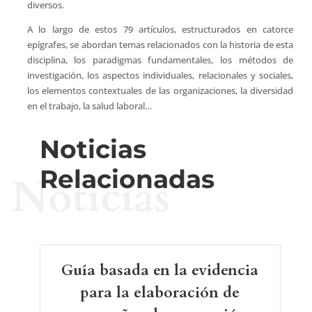
diversos.
A lo largo de estos 79 artículos, estructurados en catorce
epígrafes, se abordan temas relacionados con la historia de esta
disciplina, los paradigmas fundamentales, los métodos de
investigación, los aspectos individuales, relacionales y sociales,
los elementos contextuales de las organizaciones, la diversidad
en el trabajo, la salud laboral…
Noticias
Relacionadas
Noticias
Guía basada en la evidencia
para la elaboración de