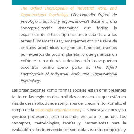
The Oxford Encyclopedia of Industrial, Work, and
Organizational Psychology
(‘
Enciclopedia Oxford de
psicología industrial y organizacional
’) desarrolla una
conceptualización sistemática que facilita la
expansión de esta disciplina, dando cobertura a los
temas fundamentales y emergentes con una serie de
artículos académicos de gran profundidad, escritos
por expertos de todo el planeta, lo que garantiza un
enfoque transcultural. Todos los artículos se pueden
encontrar online como parte de
The Oxford
Encyclopedia of Industrial, Work, and Organizational
Psychology
.
Las organizaciones como formas sociales están omnipresentes
tanto en las regiones desarrolladas como en las que están en
vías de desarrollo, donde son pilares del crecimiento. Por ello, el
campo de la
psicología organizacional
, sus investigaciones y su
ejercicio profesional, está creciendo en todo el mundo. Los
conceptos, metodologías, teorías y herramientas para la
evaluación y las intervenciones son cada vez más complejos y