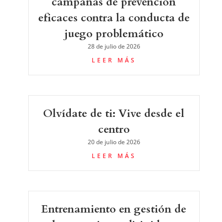
campañas de prevención
eficaces contra la conducta de
juego problemático
28 de julio de 2026
LEER MÁS
Olvídate de ti: Vive desde el
centro
20 de julio de 2026
LEER MÁS
Entrenamiento en gestión de