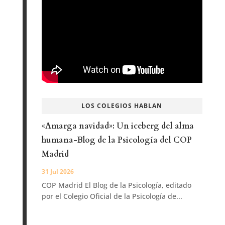
LOS COLEGIOS HABLAN
«Amarga navidad»: Un iceberg del alma
humana-Blog de la Psicología del COP
Madrid
31 Jul 2026
COP Madrid El Blog de la Psicología, editado
por el Colegio Oficial de la Psicología de...