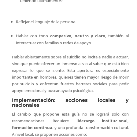
teniendo últimamente?”
Reflejar el lenguaje de la persona.
Hablar con tono
compasivo, neutro y claro
, también al
interactuar con familias o redes de apoyo.
Hablar abiertamente sobre el suicidio no incita a nadie a actuar,
sino que puede ofrecer un inmenso alivio al saber que está bien
expresar lo que se siente. Esta apertura es especialmente
importante en hombres, quienes tienen mayor riesgo de morir
por suicidio y enfrentan fuertes barreras sociales para pedir
apoyo emocional y buscar ayuda psicológica.
Implementación: acciones locales y
nacionales
El cambio que propone esta guía no se logrará solo con
recomendaciones. Requiere
liderazgo institucional,
formación continua
, y una profunda transformación cultural.
A nivel local, se proponen acciones como: