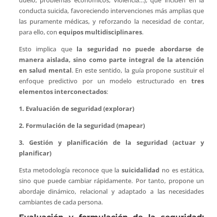
conducta suicida, favoreciendo intervenciones más amplias que
las puramente médicas, y reforzando la necesidad de contar,
para ello, con
equipos multidisciplinares
.
Esto implica que
la seguridad no puede abordarse de
manera aislada, sino como parte integral de la atención
en salud mental
. En este sentido, la guía propone sustituir el
enfoque predictivo por un modelo estructurado en
tres
elementos interconectados
:
1. Evaluación de seguridad (explorar)
2. Formulación de la seguridad (mapear)
3. Gestión y planificación de la seguridad (actuar y
planificar)
Esta metodología reconoce que la
suicidalidad
no es estática,
sino que puede cambiar rápidamente. Por tanto, propone un
abordaje dinámico, relacional y adaptado a las necesidades
cambiantes de cada persona.