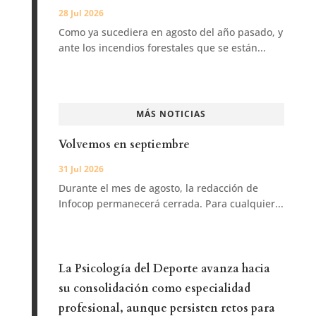
28 Jul 2026
Como ya sucediera en agosto del año pasado, y
ante los incendios forestales que se están...
MÁS NOTICIAS
Volvemos en septiembre
31 Jul 2026
Durante el mes de agosto, la redacción de
Infocop permanecerá cerrada. Para cualquier...
La Psicología del Deporte avanza hacia
su consolidación como especialidad
profesional, aunque persisten retos para