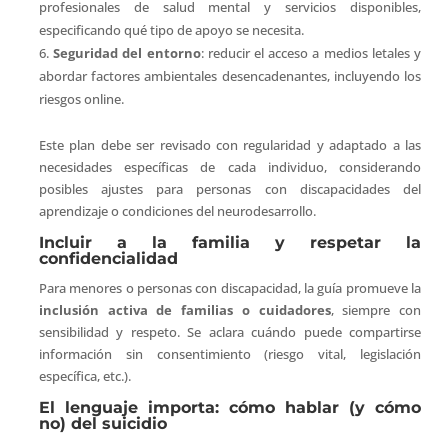
profesionales de salud mental y servicios disponibles,
especificando qué tipo de apoyo se necesita.
Seguridad del entorno
: reducir el acceso a medios letales y
abordar factores ambientales desencadenantes, incluyendo los
riesgos online.
Este plan debe ser revisado con regularidad y adaptado a las
necesidades específicas de cada individuo, considerando
posibles ajustes para personas con discapacidades del
aprendizaje o condiciones del neurodesarrollo.
Incluir a la familia y respetar la
confidencialidad
Para menores o personas con discapacidad, la guía promueve la
inclusión activa de familias o cuidadores
, siempre con
sensibilidad y respeto. Se aclara cuándo puede compartirse
información sin consentimiento (riesgo vital, legislación
específica, etc.).
El lenguaje importa: cómo hablar (y cómo
no) del suicidio