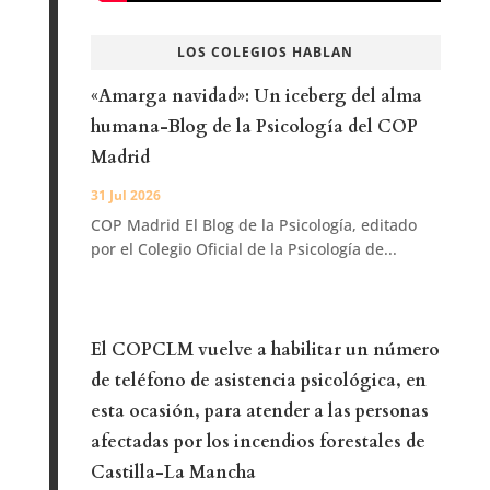
LOS COLEGIOS HABLAN
«Amarga navidad»: Un iceberg del alma
humana-Blog de la Psicología del COP
Madrid
31 Jul 2026
COP Madrid El Blog de la Psicología, editado
por el Colegio Oficial de la Psicología de...
El COPCLM vuelve a habilitar un número
de teléfono de asistencia psicológica, en
esta ocasión, para atender a las personas
afectadas por los incendios forestales de
Castilla-La Mancha