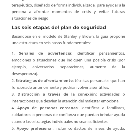
terapéutico, diseñado de forma individualizada, para ayudar a la
persona a afrontar momentos de crisis y evitar futuras
situaciones de riesgo.
Las seis etapas del plan de seguridad
Basándose en el modelo de Stanley y Brown, la guía propone
una estructura en seis pasos fundamentales:
Señales de advertencia
: identificar pensamientos,
emociones o situaciones que indiquen una posible crisis (por
ejemplo, aniversarios, separaciones, aumento de la
desesperanza).
Estrategias de afrontamiento
: técnicas personales que han
funcionado anteriormente y podrían volver a ser útiles.
Distracción a través de la conexión
: actividades o
interacciones que desvíen la atención del malestar emocional.
Apoyo de personas cercanas
: identificar a familiares,
cuidadores o personas de confianza que puedan brindar ayuda
cuando las estrategias individuales no sean suficientes.
Apoyo profesional
: incluir contactos de líneas de ayuda,