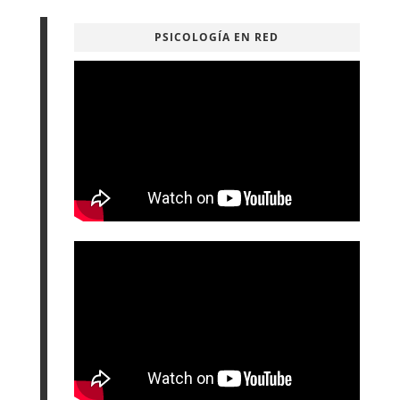
PSICOLOGÍA EN RED