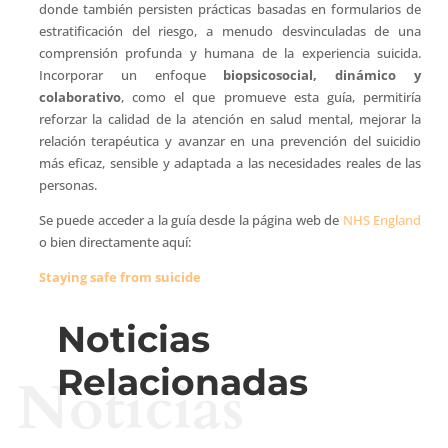
donde también persisten prácticas basadas en formularios de
estratificación del riesgo, a menudo desvinculadas de una
comprensión profunda y humana de la experiencia suicida.
Incorporar un enfoque
biopsicosocial, dinámico y
colaborativo
, como el que promueve esta guía, permitiría
reforzar la calidad de la atención en salud mental, mejorar la
relación terapéutica y avanzar en una prevención del suicidio
más eficaz, sensible y adaptada a las necesidades reales de las
personas.
Se puede acceder a la guía desde la página web de
NHS England
o bien directamente aquí:
Staying safe from suicide
Noticias
Relacionadas
Noticias