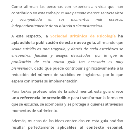
Como afirman las personas con experiencia vivida que han
contribuido en este trabajo:
«Cada persona merece sentirse vista
y acompañada en sus momentos más oscuros,
independientemente de su historia o circunstancias
»
.
A este respecto,
la
Sociedad Británica de Psicología
ha
aplaudido la publicación de esta nueva guía
, afirmando que
«cada suicidio es una tragedia, y detrás de cada estadística se
encuentran familias y amigos devastados, por lo que la
publicación de esta nueva guía tan necesaria es muy
bienvenida»
, dado que puede contribuir significativamente a la
reducción del número de suicidios en Inglaterra, por lo que
espera con interés su implementación.
Para los/as profesionales de la salud mental, esta guía ofrece
una referencia imprescindible
para transformar la forma en
que se escucha, se acompaña y se protege a quienes atraviesan
momentos de sufrimiento.
Además, muchas de las ideas contenidas en esta guía podrían
resultar perfectamente
aplicables al contexto español
,