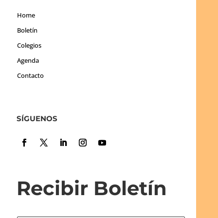
Home
Boletín
Colegios
Agenda
Contacto
SÍGUENOS
Recibir Boletín