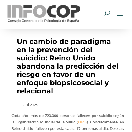
Un cambio de paradigma
en la prevención del
suicidio: Reino Unido
abandona la predicción del
riesgo en favor de un
enfoque biopsicosocial y
relacional
15 Jul 2025
Cada año, más de 720.000 personas fallecen por suicidio según
la Organización Mundial de la Salud (
OMS
). Concretamente, en
Reino Unido, fallecen por esta causa 17 personas al día. De ellas,