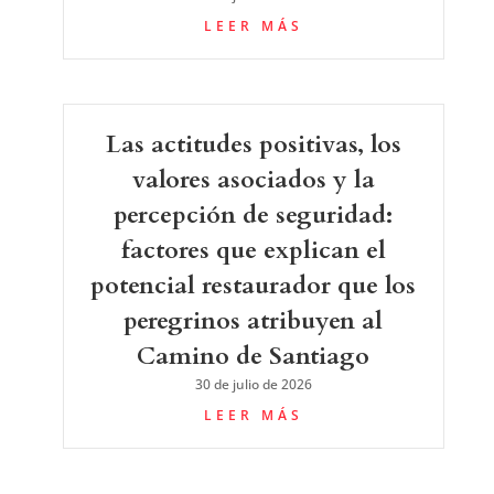
LEER MÁS
Las actitudes positivas, los
valores asociados y la
percepción de seguridad:
factores que explican el
potencial restaurador que los
peregrinos atribuyen al
Camino de Santiago
30 de julio de 2026
LEER MÁS