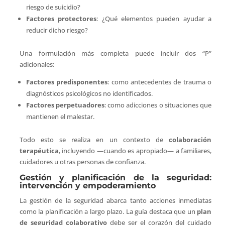
riesgo de suicidio?
Factores protectores
: ¿Qué elementos pueden ayudar a
reducir dicho riesgo?
Una formulación más completa puede incluir dos “P”
adicionales:
Factores predisponentes
: como antecedentes de trauma o
diagnósticos psicológicos no identificados.
Factores perpetuadores
: como adicciones o situaciones que
mantienen el malestar.
Todo esto se realiza en un contexto de
colaboración
terapéutica
, incluyendo —cuando es apropiado— a familiares,
cuidadores u otras personas de confianza.
Gestión y planificación de la seguridad:
intervención y empoderamiento
La gestión de la seguridad abarca tanto acciones inmediatas
como la planificación a largo plazo. La guía destaca que un
plan
de seguridad colaborativo
debe ser el corazón del cuidado