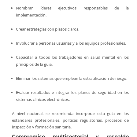
Nombrar líderes ejecutivos responsables de la
implementación.
Crear estrategias con plazos claros.
Involucrar a personas usuarias y a los equipos profesionales.
Capacitar a todos los trabajadores en salud mental en los
principios de la guía.
Eliminar los sistemas que emplean la estratificación de riesgo.
Evaluar resultados e integrar los planes de seguridad en los
sistemas clínicos electrónicos.
A nivel nacional, se recomienda incorporar esta guía en los
estándares profesionales, políticas regulatorias, procesos de
inspección y formación sanitaria.
Compromiso multisectorial y respaldo