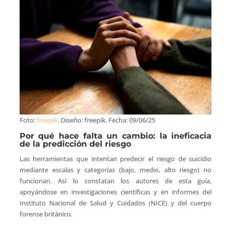
Foto:
freepik
. Diseño: freepik. Fecha: 09/06/25
Por qué hace falta un cambio: la ineficacia
de la predicción del riesgo
Las herramientas que intentan predecir el riesgo de suicidio
mediante escalas y categorías (bajo, medio, alto riesgo) no
funcionan. Así lo constatan los autores de esta guía,
apoyándose en investigaciones científicas y en informes del
Instituto Nacional de Salud y Cuidados (NICE) y del cuerpo
forense británico.