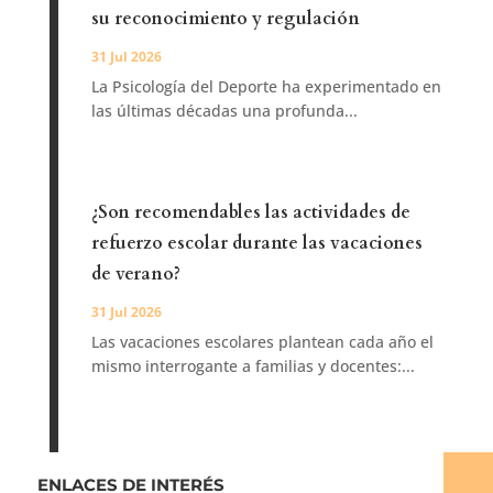
su reconocimiento y regulación
31 Jul 2026
La Psicología del Deporte ha experimentado en
las últimas décadas una profunda...
¿Son recomendables las actividades de
refuerzo escolar durante las vacaciones
de verano?
31 Jul 2026
Las vacaciones escolares plantean cada año el
mismo interrogante a familias y docentes:...
ENLACES DE INTERÉS