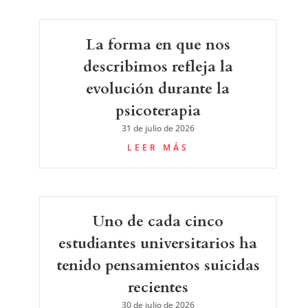
La forma en que nos
describimos refleja la
evolución durante la
psicoterapia
31 de julio de 2026
LEER MÁS
Uno de cada cinco
estudiantes universitarios ha
tenido pensamientos suicidas
recientes
30 de julio de 2026