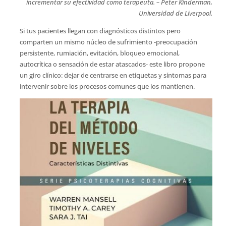
incrementar su efectividad como terapeuta. – Peter Kinderman,
Universidad de Liverpool.
Si tus pacientes llegan con diagnósticos distintos pero
comparten un mismo núcleo de sufrimiento -preocupación
persistente, rumiación, evitación, bloqueo emocional,
autocrítica o sensación de estar atascados- este libro propone
un giro clínico: dejar de centrarse en etiquetas y síntomas para
intervenir sobre los procesos comunes que los mantienen.