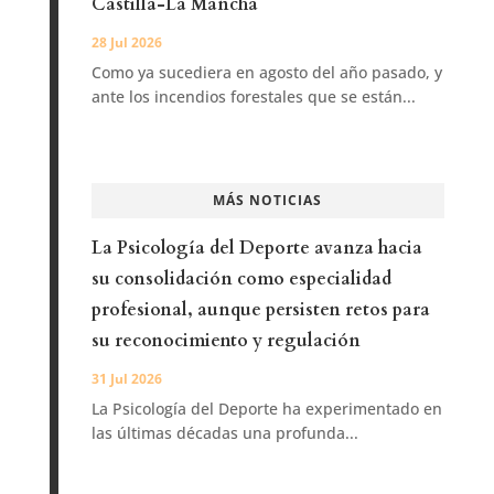
Castilla-La Mancha
28 Jul 2026
Como ya sucediera en agosto del año pasado, y
ante los incendios forestales que se están...
MÁS NOTICIAS
La Psicología del Deporte avanza hacia
su consolidación como especialidad
profesional, aunque persisten retos para
su reconocimiento y regulación
31 Jul 2026
La Psicología del Deporte ha experimentado en
las últimas décadas una profunda...