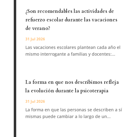
¿Son recomendables las actividades de
refuerzo escolar durante las vacaciones
de verano?
31 Jul 2026
Las vacaciones escolares plantean cada año el
mismo interrogante a familias y docentes:...
La forma en que nos describimos refleja
la evolución durante la psicoterapia
31 Jul 2026
La forma en que las personas se describen a sí
mismas puede cambiar a lo largo de un...