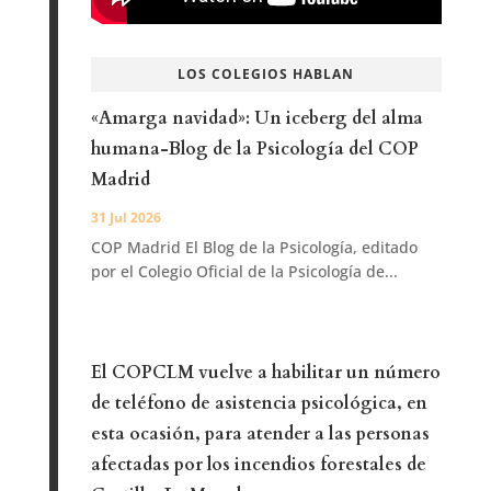
LOS COLEGIOS HABLAN
«Amarga navidad»: Un iceberg del alma
humana-Blog de la Psicología del COP
Madrid
31 Jul 2026
COP Madrid El Blog de la Psicología, editado
por el Colegio Oficial de la Psicología de...
El COPCLM vuelve a habilitar un número
de teléfono de asistencia psicológica, en
esta ocasión, para atender a las personas
afectadas por los incendios forestales de