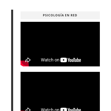
PSICOLOGÍA EN RED