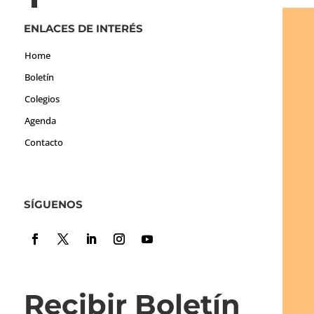
ENLACES DE INTERÉS
Home
Boletín
Colegios
Agenda
Contacto
SÍGUENOS
Recibir Boletín