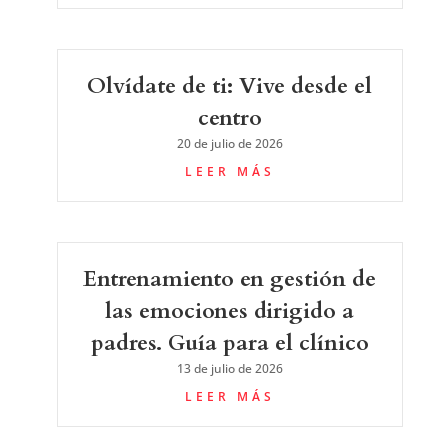
Olvídate de ti: Vive desde el
centro
20 de julio de 2026
LEER MÁS
Entrenamiento en gestión de
las emociones dirigido a
padres. Guía para el clínico
13 de julio de 2026
LEER MÁS