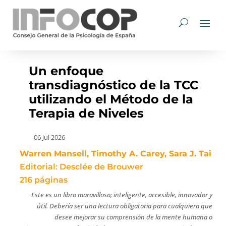
Un enfoque
transdiagnóstico de la TCC
utilizando el Método de la
Terapia de Niveles
06 Jul 2026
Warren Mansell, Timothy A. Carey, Sara J. Tai
Editorial: Desclée de Brouwer
216 páginas
Este es un libro maravilloso; inteligente, accesible, innovador y
útil. Debería ser una lectura obligatoria para cualquiera que
desee mejorar su comprensión de la mente humana o