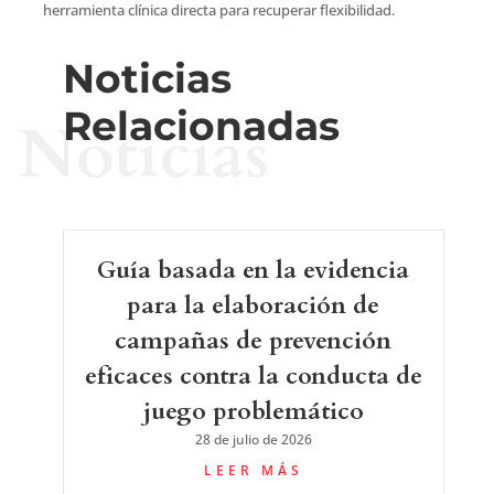
herramienta clínica directa para recuperar flexibilidad.
Noticias
Relacionadas
Noticias
Guía basada en la evidencia
para la elaboración de
campañas de prevención
eficaces contra la conducta de
juego problemático
28 de julio de 2026
LEER MÁS