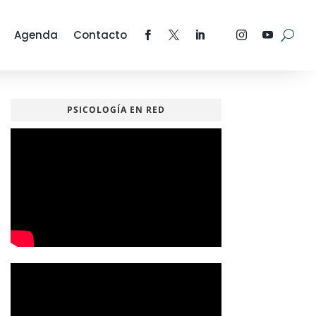
Agenda
Contacto
PSICOLOGÍA EN RED