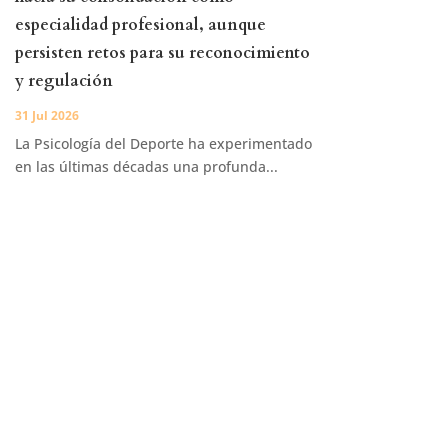
especialidad profesional, aunque
persisten retos para su reconocimiento
y regulación
31 Jul 2026
La Psicología del Deporte ha experimentado
en las últimas décadas una profunda...