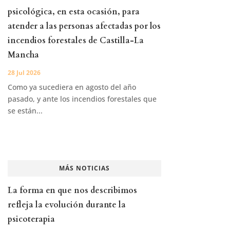
psicológica, en esta ocasión, para
atender a las personas afectadas por los
incendios forestales de Castilla-La
Mancha
28 Jul 2026
Como ya sucediera en agosto del año
pasado, y ante los incendios forestales que
se están...
MÁS NOTICIAS
La forma en que nos describimos
refleja la evolución durante la
psicoterapia