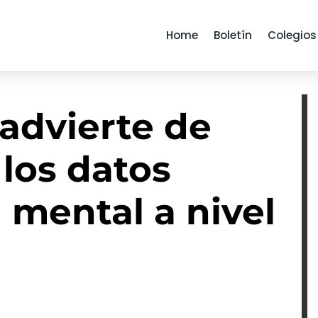
Home
Boletín
Colegios
advierte de
los datos
 mental a nivel