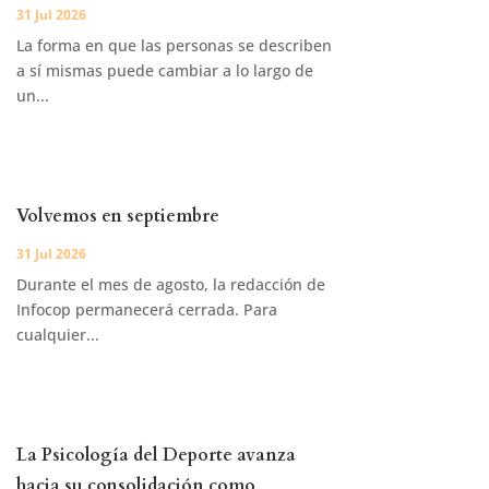
31 Jul 2026
La forma en que las personas se describen
a sí mismas puede cambiar a lo largo de
un...
Volvemos en septiembre
31 Jul 2026
Durante el mes de agosto, la redacción de
Infocop permanecerá cerrada. Para
cualquier...
La Psicología del Deporte avanza
hacia su consolidación como