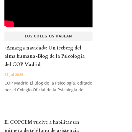
LOS COLEGIOS HABLAN
«Amarga navidad»: Un iceberg del
alma humana-Blog de la Psicología
del COP Madrid
31 Jul 2026
COP Madrid El Blog de la Psicología, editado
por el Colegio Oficial de la Psicología de...
El COPCLM vuelve a habilitar un
número de teléfono de asistencia