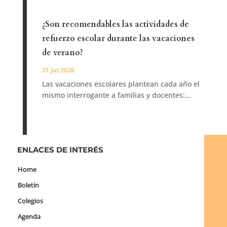
¿Son recomendables las actividades de
refuerzo escolar durante las vacaciones
de verano?
31 Jul 2026
Las vacaciones escolares plantean cada año el
mismo interrogante a familias y docentes:...
ENLACES DE INTERÉS
Home
Boletín
Colegios
Agenda