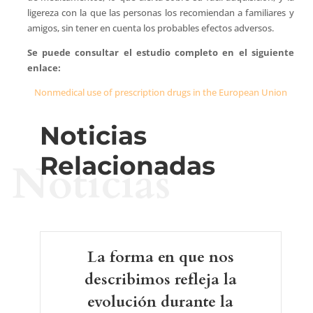
ligereza con la que las personas los recomiendan a familiares y
amigos, sin tener en cuenta los probables efectos adversos.
Se puede consultar el estudio completo en el siguiente
enlace:
Nonmedical use of prescription drugs in the European Union
Noticias
Relacionadas
Noticias
La forma en que nos
describimos refleja la
evolución durante la