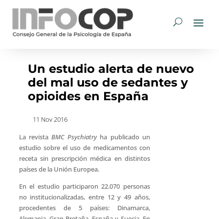
Un estudio alerta de nuevo
del mal uso de sedantes y
opioides en España
11 Nov 2016
La revista
BMC Psychiatry
ha publicado un
estudio sobre el uso de medicamentos con
receta sin prescripción médica en distintos
países de la Unión Europea.
En el estudio participaron 22.070 personas
no institucionalizadas, entre 12 y 49 años,
procedentes de 5 países: Dinamarca,
Alemania, Gran Bretaña, España y Suecia. En