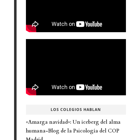
LOS COLEGIOS HABLAN
«Amarga navidad»: Un iceberg del alma
humana-Blog de la Psicología del COP
Madrid