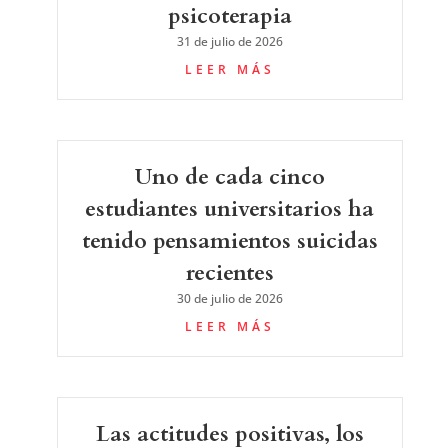
psicoterapia
31 de julio de 2026
LEER MÁS
Uno de cada cinco
estudiantes universitarios ha
tenido pensamientos suicidas
recientes
30 de julio de 2026
LEER MÁS
Las actitudes positivas, los