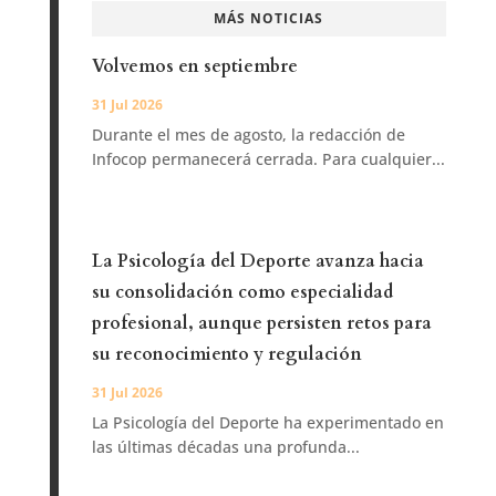
MÁS NOTICIAS
Volvemos en septiembre
31 Jul 2026
Durante el mes de agosto, la redacción de
Infocop permanecerá cerrada. Para cualquier...
La Psicología del Deporte avanza hacia
su consolidación como especialidad
profesional, aunque persisten retos para
su reconocimiento y regulación
31 Jul 2026
La Psicología del Deporte ha experimentado en
las últimas décadas una profunda...