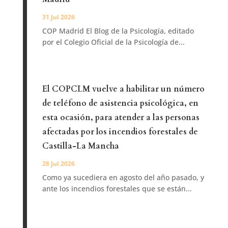
31 Jul 2026
COP Madrid El Blog de la Psicología, editado
por el Colegio Oficial de la Psicología de...
El COPCLM vuelve a habilitar un número
de teléfono de asistencia psicológica, en
esta ocasión, para atender a las personas
afectadas por los incendios forestales de
Castilla-La Mancha
28 Jul 2026
Como ya sucediera en agosto del año pasado, y
ante los incendios forestales que se están...