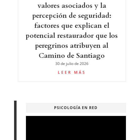
valores asociados y la
percepción de seguridad:
factores que explican el
potencial restaurador que los
peregrinos atribuyen al
Camino de Santiago
30 de julio de 2026
LEER MÁS
PSICOLOGÍA EN RED