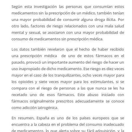
Según esta investigación las personas que consumían estos
medicamentos sin la prescripción de un médico, también tenían
una mayor probabilidad de consumir alguna droga ilícita. Por
otro lado, factores de riesgo relacionados con una mala salud
mental y sexual, se asociaron con una mayor probabilidad de
consumo de medicamentos sin prescripción médica.
Los datos también revelaron que el hecho de haber recibido
una prescripción médica de uno de estos fármacos en el
pasado, provocó un importante aumento del riesgo de hacer un
uso inapropiado de dicho medicamento. Ese riesgo es diez veces
mayor en el caso de los tranquilizantes, ocho veces mayor para
los opioides y siete veces mayor para los estimulantes, si se
compara con el riesgo de personas a las que nunca se les ha
recetado uno de esos fármacos. Este abuso iniciado con
fármacos originalmente prescritos adecuadamente se conoce
como adicción iatrogénica.
En resumen, España es uno de los países europeos que se
encuentra a la cabeza en el problema del consumo inadecuado
de medicamentos, lo que alerta sobre su fácil adquisición, y la