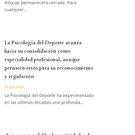
Infocop permanecerá cerrada. Para
cualquier...
La Psicología del Deporte avanza
hacia su consolidación como
especialidad profesional, aunque
persisten retos para su reconocimiento
y regulación
31 Jul 2026
La Psicología del Deporte ha experimentado
en las últimas décadas una profunda...