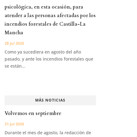
psicológica, en esta ocasión, para
atender a las personas afectadas por los
incendios forestales de Castilla-La
Mancha
28 Jul 2026
Como ya sucediera en agosto del año
pasado, y ante los incendios forestales que
se están...
MÁS NOTICIAS
Volvemos en septiembre
31 Jul 2026
Durante el mes de agosto, la redacción de