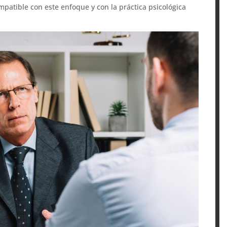
mpatible con este enfoque y con la práctica psicológica