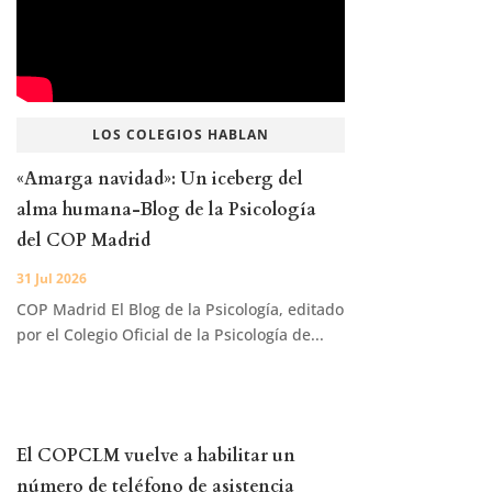
LOS COLEGIOS HABLAN
«Amarga navidad»: Un iceberg del
alma humana-Blog de la Psicología
del COP Madrid
31 Jul 2026
COP Madrid El Blog de la Psicología, editado
por el Colegio Oficial de la Psicología de...
El COPCLM vuelve a habilitar un
número de teléfono de asistencia