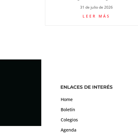
31 de julio de 2026
LEER MÁS
ENLACES DE INTERÉS
Home
Boletín
Colegios
Agenda