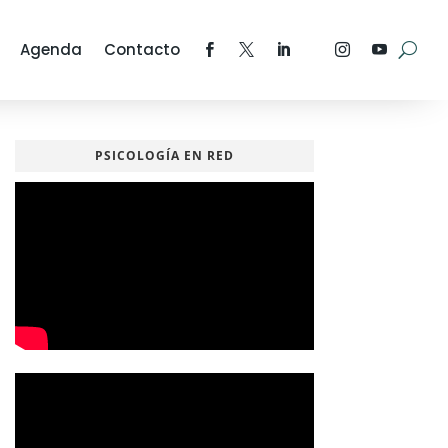
Agenda
Contacto
PSICOLOGÍA EN RED