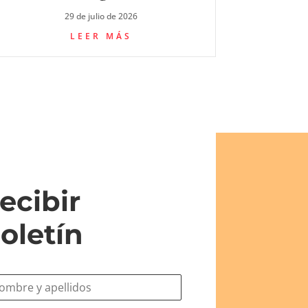
29 de julio de 2026
LEER MÁS
ecibir
oletín