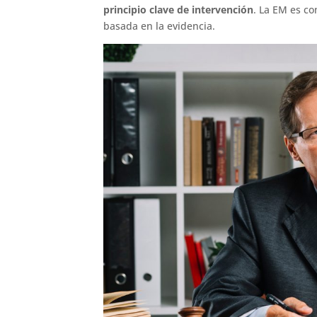
principio clave de intervención
. La EM es co
basada en la evidencia.