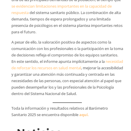
se evidencian limitaciones importantes en la capacidad de
respuesta
del sistema sanitario público. La combinación de alta
demanda, tiempos de espera prolongados y una limitada
presencia de psicólogos en el sistema plantea importantes retos
para el futuro.
A pesar de ello, la valoración positiva de aspectos como la
comunicación con los profesionales o la participación en la toma
de decisiones refleja el compromiso de los equipos sanitarios.
En este sentido, el informe apunta implícitamente a la
necesidad
de reforzar los recursos en salud mental
, mejorar la accesibilidad
y garantizar una atención más continuada y centrada en las
necesidades de las personas, con especial atención al papel que
pueden desempeñar los y las profesionales de la Psicología
dentro del Sistema Nacional de Salud.
Toda la información y resultados relativos al Barómetro
Sanitario 2025 se encuentra disponible
aquí.