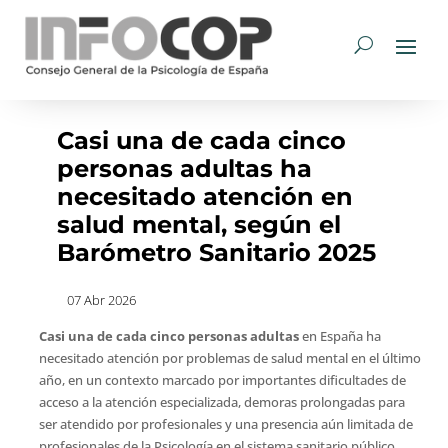
Casi una de cada cinco
personas adultas ha
necesitado atención en
salud mental, según el
Barómetro Sanitario 2025
07 Abr 2026
Casi una de cada cinco personas adultas
en España ha
necesitado atención por problemas de salud mental en el último
año, en un contexto marcado por importantes dificultades de
acceso a la atención especializada, demoras prolongadas para
ser atendido por profesionales y una presencia aún limitada de
profesionales de la Psicología en el sistema sanitario público.