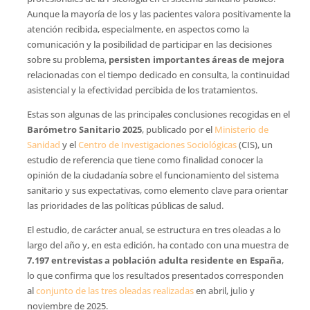
Aunque la mayoría de los y las pacientes valora positivamente la
atención recibida, especialmente, en aspectos como la
comunicación y la posibilidad de participar en las decisiones
sobre su problema,
persisten importantes áreas de mejora
relacionadas con el tiempo dedicado en consulta, la continuidad
asistencial y la efectividad percibida de los tratamientos.
Estas son algunas de las principales conclusiones recogidas en el
Barómetro Sanitario 2025
, publicado por el
Ministerio de
Sanidad
y el
Centro de Investigaciones Sociológicas
(CIS), un
estudio de referencia que tiene como finalidad conocer la
opinión de la ciudadanía sobre el funcionamiento del sistema
sanitario y sus expectativas, como elemento clave para orientar
las prioridades de las políticas públicas de salud.
El estudio, de carácter anual, se estructura en tres oleadas a lo
largo del año y, en esta edición, ha contado con una muestra de
7.197 entrevistas a población adulta residente en España
,
lo que confirma que los resultados presentados corresponden
al
conjunto de las tres oleadas realizadas
en abril, julio y
noviembre de 2025.