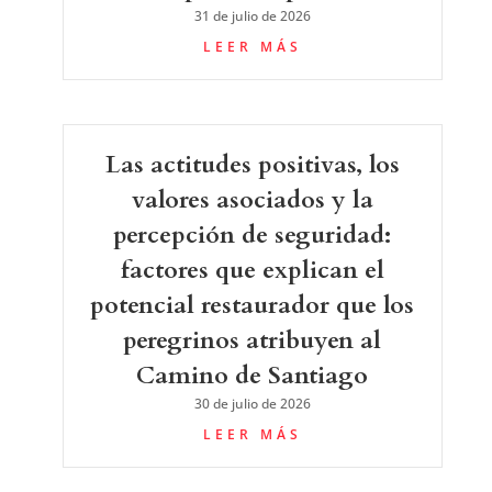
31 de julio de 2026
LEER MÁS
Las actitudes positivas, los
valores asociados y la
percepción de seguridad:
factores que explican el
potencial restaurador que los
peregrinos atribuyen al
Camino de Santiago
30 de julio de 2026
LEER MÁS