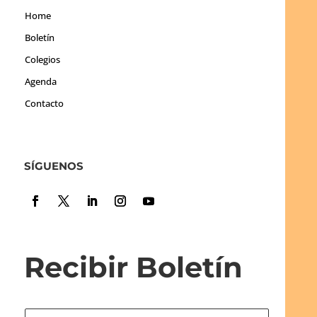
Home
Boletín
Colegios
Agenda
Contacto
SÍGUENOS
Recibir Boletín
N