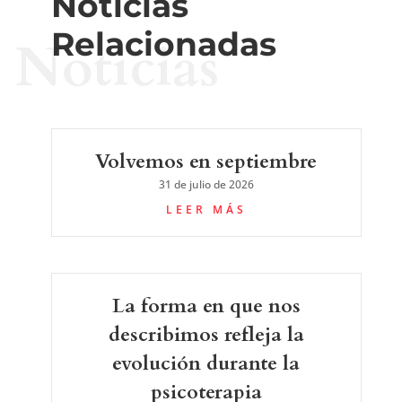
Noticias
Relacionadas
Noticias
Volvemos en septiembre
31 de julio de 2026
LEER MÁS
La forma en que nos
describimos refleja la
evolución durante la
psicoterapia