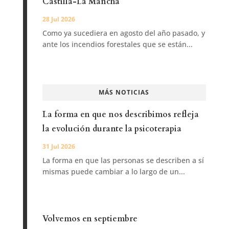
Castilla-La Mancha
28 Jul 2026
Como ya sucediera en agosto del año pasado, y
ante los incendios forestales que se están...
MÁS NOTICIAS
La forma en que nos describimos refleja
la evolución durante la psicoterapia
31 Jul 2026
La forma en que las personas se describen a sí
mismas puede cambiar a lo largo de un...
Volvemos en septiembre