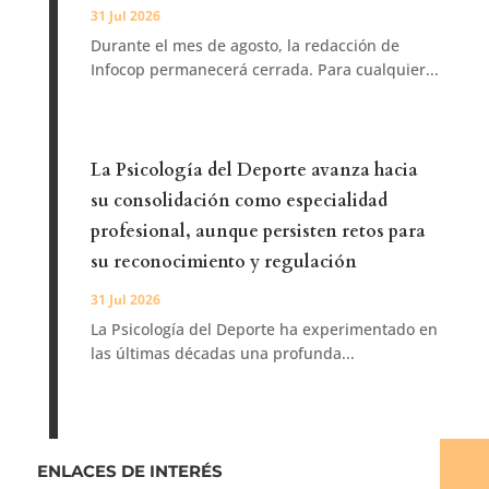
31 Jul 2026
Durante el mes de agosto, la redacción de
Infocop permanecerá cerrada. Para cualquier...
La Psicología del Deporte avanza hacia
su consolidación como especialidad
profesional, aunque persisten retos para
su reconocimiento y regulación
31 Jul 2026
La Psicología del Deporte ha experimentado en
las últimas décadas una profunda...
ENLACES DE INTERÉS