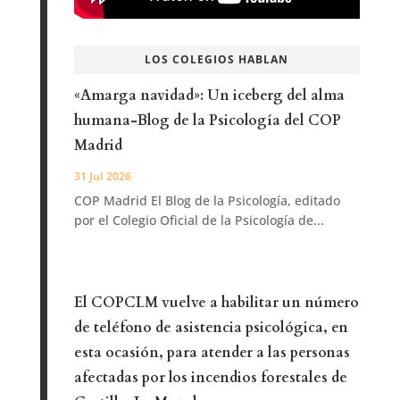
LOS COLEGIOS HABLAN
«Amarga navidad»: Un iceberg del alma
humana-Blog de la Psicología del COP
Madrid
31 Jul 2026
COP Madrid El Blog de la Psicología, editado
por el Colegio Oficial de la Psicología de...
El COPCLM vuelve a habilitar un número
de teléfono de asistencia psicológica, en
esta ocasión, para atender a las personas
afectadas por los incendios forestales de