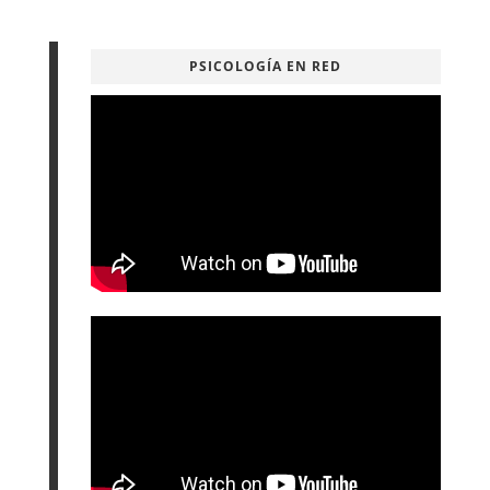
PSICOLOGÍA EN RED