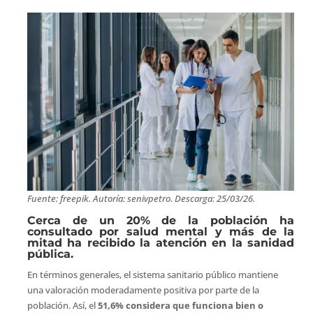
Fuente: freepik. Autoría: senivpetro. Descarga: 25/03/26.
Cerca de un 20% de la población ha
consultado por salud mental y más de la
mitad ha recibido la atención en la sanidad
pública.
En términos generales, el sistema sanitario público mantiene
una valoración moderadamente positiva por parte de la
población. Así, el
51,6% considera que funciona bien o