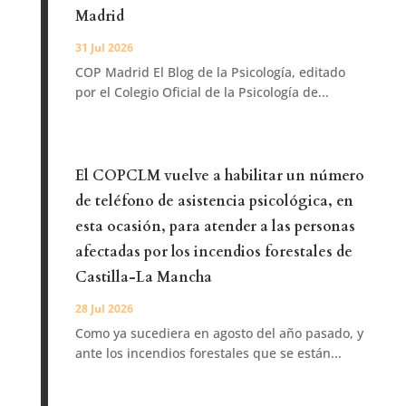
Madrid
31 Jul 2026
COP Madrid El Blog de la Psicología, editado
por el Colegio Oficial de la Psicología de...
El COPCLM vuelve a habilitar un número
de teléfono de asistencia psicológica, en
esta ocasión, para atender a las personas
afectadas por los incendios forestales de
Castilla-La Mancha
28 Jul 2026
Como ya sucediera en agosto del año pasado, y
ante los incendios forestales que se están...