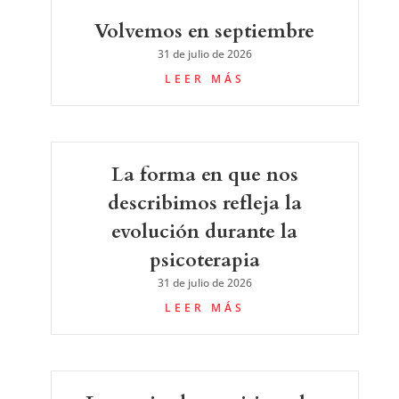
Volvemos en septiembre
31 de julio de 2026
LEER MÁS
La forma en que nos
describimos refleja la
evolución durante la
psicoterapia
31 de julio de 2026
LEER MÁS