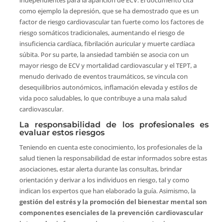
como ejemplo la depresión, que se ha demostrado que es un
factor de riesgo cardiovascular tan fuerte como los factores de
riesgo somáticos tradicionales, aumentando el riesgo de
insuficiencia cardíaca, fibrilación auricular y muerte cardíaca
súbita. Por su parte, la ansiedad también se asocia con un
mayor riesgo de ECV y mortalidad cardiovascular y el TEPT, a
menudo derivado de eventos traumáticos, se vincula con
desequilibrios autonómicos, inflamación elevada y estilos de
vida poco saludables, lo que contribuye a una mala salud
cardiovascular.
La responsabilidad de los profesionales es
evaluar estos riesgos
Teniendo en cuenta este conocimiento, los profesionales de la
salud tienen la responsabilidad de estar informados sobre estas
asociaciones, estar alerta durante las consultas, brindar
orientación y derivar a los individuos en riesgo, tal y como
indican los expertos que han elaborado la guía. Asimismo, la
gestión del estrés y la promoción del bienestar mental son
componentes esenciales de la prevención cardiovascular