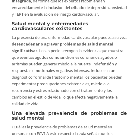
integrada
, de forma que los expertos recomiendan
encarecidamente la inclusión del cribado de depresión, ansiedad
y TEPT en la evaluación del riesgo cardiovascular.
Salud mental y enfermedades
cardiovasculares existentes
La presencia de una enfermedad cardiovascular puede, a su vez,
desencadenar o agravar problemas de salud mental
significativas
. Los expertos recogen la evidencia que muestra
que eventos agudos como síndromes coronarios agudos o
arritmias pueden generar miedo a la muerte, indefensión y
respuestas emocionales negativas intensas. Incluso sin un
diagnóstico formal de trastorno mental, los pacientes pueden
experimentar preocupaciones existenciales, miedo a la
recurrencia y estrés relacionado con el tratamiento y los
cambios en el estilo de vida, lo que afecta negativamente la
calidad de vida.
Una elevada prevalencia de problemas de
salud mental
¿Cuál es la prevalencia de problemas de salud mental en
personas con ECV? A este respecto la guía señala que los