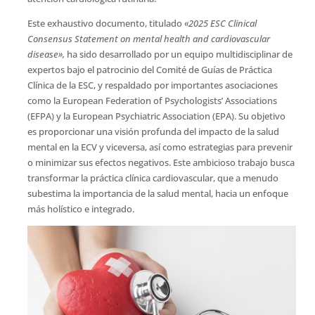
Este exhaustivo documento, titulado
«2025 ESC Clinical
Consensus Statement on mental health and cardiovascular
disease»,
ha sido desarrollado por un equipo multidisciplinar de
expertos bajo el patrocinio del Comité de Guías de Práctica
Clínica de la ESC, y respaldado por importantes asociaciones
como la European Federation of Psychologists’ Associations
(EFPA) y la European Psychiatric Association (EPA). Su objetivo
es proporcionar una visión profunda del impacto de la salud
mental en la ECV y viceversa, así como estrategias para prevenir
o minimizar sus efectos negativos. Este ambicioso trabajo busca
transformar la práctica clínica cardiovascular, que a menudo
subestima la importancia de la salud mental, hacia un enfoque
más holístico e integrado.