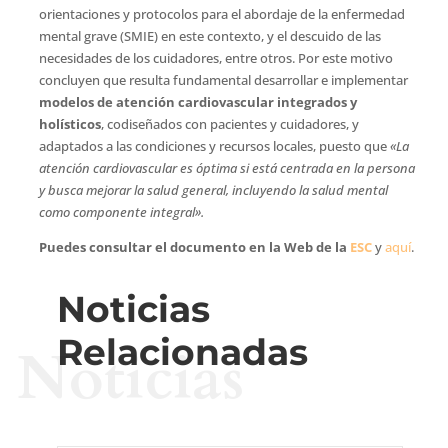
orientaciones y protocolos para el abordaje de la enfermedad
mental grave (SMIE) en este contexto, y el descuido de las
necesidades de los cuidadores, entre otros. Por este motivo
concluyen que resulta fundamental desarrollar e implementar
modelos de atención cardiovascular integrados y
holísticos
, codiseñados con pacientes y cuidadores, y
adaptados a las condiciones y recursos locales, puesto que
«La
atención cardiovascular es óptima si está centrada en la persona
y busca mejorar la salud general, incluyendo la salud mental
como componente integral».
Puedes consultar el documento en la Web de la
ESC
y
aquí
.
Noticias
Relacionadas
Noticias