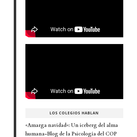
LOS COLEGIOS HABLAN
«Amarga navidad»: Un iceberg del alma
humana-Blog de la Psicología del COP