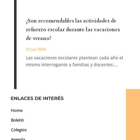
¿Son recomendables las actividades de
refuerzo escolar durante las vacaciones
de verano?
31 Jul 2026
Las vacaciones escolares plantean cada año el
mismo interrogante a familias y docentes:...
ENLACES DE INTERÉS
Home
Boletín
Colegios
Agenda