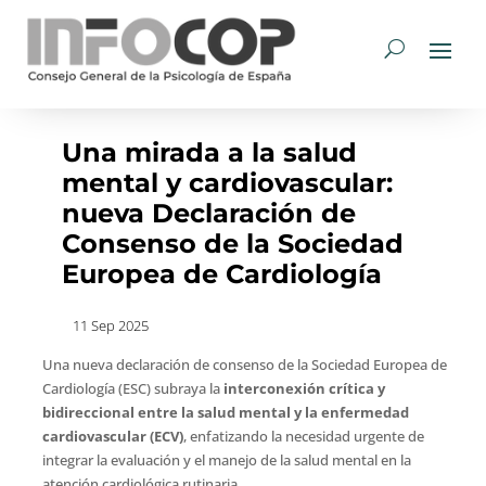
Una mirada a la salud
mental y cardiovascular:
nueva Declaración de
Consenso de la Sociedad
Europea de Cardiología
11 Sep 2025
Una nueva declaración de consenso de la Sociedad Europea de
Cardiología (ESC) subraya la
interconexión crítica y
bidireccional entre la salud mental y la enfermedad
cardiovascular (ECV)
, enfatizando la necesidad urgente de
integrar la evaluación y el manejo de la salud mental en la
atención cardiológica rutinaria.