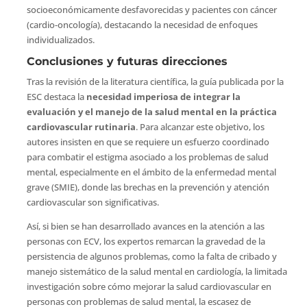
socioeconómicamente desfavorecidas y pacientes con cáncer
(cardio-oncología), destacando la necesidad de enfoques
individualizados.
Conclusiones y futuras direcciones
Tras la revisión de la literatura científica, la guía publicada por la
ESC destaca la
necesidad imperiosa de integrar la
evaluación y el manejo de la salud mental en la práctica
cardiovascular rutinaria
. Para alcanzar este objetivo, los
autores insisten en que se requiere un esfuerzo coordinado
para combatir el estigma asociado a los problemas de salud
mental, especialmente en el ámbito de la enfermedad mental
grave (SMIE), donde las brechas en la prevención y atención
cardiovascular son significativas.
Así, si bien se han desarrollado avances en la atención a las
personas con ECV, los expertos remarcan la gravedad de la
persistencia de algunos problemas, como la falta de cribado y
manejo sistemático de la salud mental en cardiología, la limitada
investigación sobre cómo mejorar la salud cardiovascular en
personas con problemas de salud mental, la escasez de