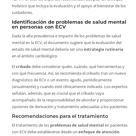
holístico que incluya la evaluación y el apoyo al bienestar de los
cuidadores.
Identificación de problemas de salud mental
en personas con ECV
Dada la alta prevalencia e impacto de los problemas de salud
mental en la ECV, el documento sugiere que la evaluación del
estado de salud mental debería ser una
estrategia rutinaria
en el ámbito cardiológico.
El
cribado
debe considerar quién, cuándo, qué herramientas y
con qué frecuencia. Así, se recomienda el cribado tras un nuevo
diagnóstico de ECV o un evento agudo, periódicamente
(anualmente) y cuando esté clínicamente indicado. Los expertos
señalan, además, que es crucial que el cribado vaya
acompañado de la responsabilidad de abordar y proporcionar
opciones de derivación y tratamiento adecuadas a los pacientes.
Recomendaciones para el tratamiento
El tratamiento de los
problemas de salud mental
en pacientes
con ECV debe establecerse desde un
enfoque de atención