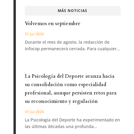
MÁS NOTICIAS
Volvemos en septiembre
31 Jul 2026
Durante el mes de agosto, la redacción de
Infocop permanecerá cerrada. Para cualquier...
La Psicología del Deporte avanza hacia
su consolidación como especialidad
profesional, aunque persisten retos para
su reconocimiento y regulación
31 Jul 2026
La Psicología del Deporte ha experimentado en
las últimas décadas una profunda...