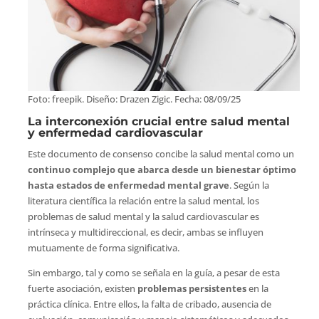
Foto: freepik. Diseño: Drazen Zigic. Fecha: 08/09/25
La interconexión crucial entre salud mental
y enfermedad cardiovascular
Este documento de consenso concibe la salud mental como un
continuo complejo que abarca desde un bienestar óptimo
hasta estados de enfermedad mental grave
. Según la
literatura científica la relación entre la salud mental, los
problemas de salud mental y la salud cardiovascular es
intrínseca y multidireccional, es decir, ambas se influyen
mutuamente de forma significativa.
Sin embargo, tal y como se señala en la guía, a pesar de esta
fuerte asociación, existen
problemas persistentes
en la
práctica clínica. Entre ellos, la falta de cribado, ausencia de