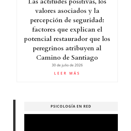
Las actitudes positivas, los
valores asociados y la
percepción de seguridad:
factores que explican el
potencial restaurador que los
peregrinos atribuyen al
Camino de Santiago
30 de julio de 2026
LEER MÁS
PSICOLOGÍA EN RED