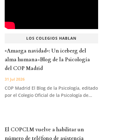
LOS COLEGIOS HABLAN
«Amarga navidad»: Un iceberg del
alma humana-Blog de la Psicología
del COP Madrid
31 Jul 2026
COP Madrid El Blog de la Psicología, editado
por el Colegio Oficial de la Psicología de...
El COPCLM vuelve a habilitar un
número de teléfono de asistencia