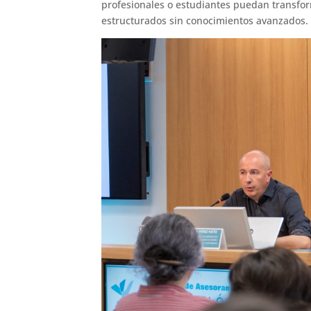
profesionales o estudiantes puedan transfor
estructurados sin conocimientos avanzados.