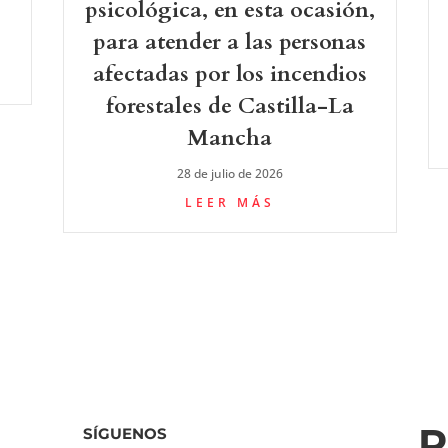
psicológica, en esta ocasión,
para atender a las personas
afectadas por los incendios
forestales de Castilla-La
Mancha
28 de julio de 2026
LEER MÁS
R
SÍGUENOS