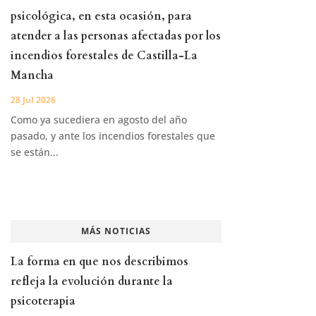
psicológica, en esta ocasión, para
atender a las personas afectadas por los
incendios forestales de Castilla-La
Mancha
28 Jul 2026
Como ya sucediera en agosto del año
pasado, y ante los incendios forestales que
se están...
MÁS NOTICIAS
La forma en que nos describimos
refleja la evolución durante la
psicoterapia