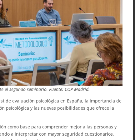
nte el segundo seminario. Fuente: COP Madrid.
st de evaluación psicológica en España, la importancia de
ción psicológica y las nuevas posibilidades que ofrece la
ición como base para comprender mejor a las personas y
ando a interpretar con mayor seguridad cuestionarios,