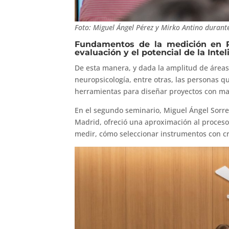
Foto: Miguel Ángel Pérez y Mirko Antino durant
Fundamentos de la medición en Ps
evaluación y el potencial de la Intel
De esta manera, y dada la amplitud de áreas e
neuropsicología, entre otras, las personas q
herramientas para diseñar proyectos con mayo
En el segundo seminario, Miguel Ángel Sorre
Madrid, ofreció una aproximación al proceso
medir, cómo seleccionar instrumentos con cri