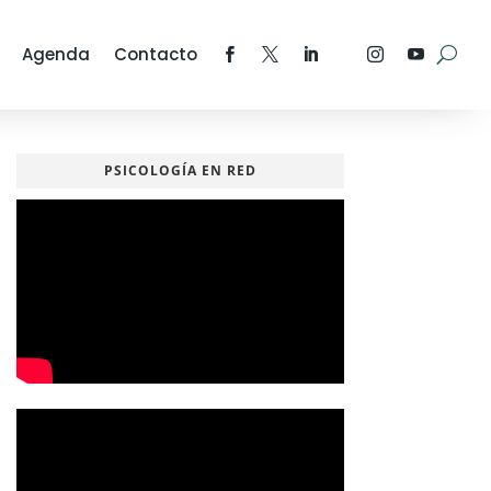
Agenda
Contacto
PSICOLOGÍA EN RED