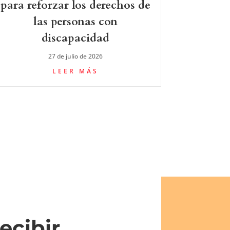
para reforzar los derechos de
las personas con
discapacidad
27 de julio de 2026
LEER MÁS
ecibir