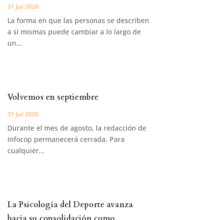
31 Jul 2026
La forma en que las personas se describen
a sí mismas puede cambiar a lo largo de
un...
Volvemos en septiembre
31 Jul 2026
Durante el mes de agosto, la redacción de
Infocop permanecerá cerrada. Para
cualquier...
La Psicología del Deporte avanza
hacia su consolidación como