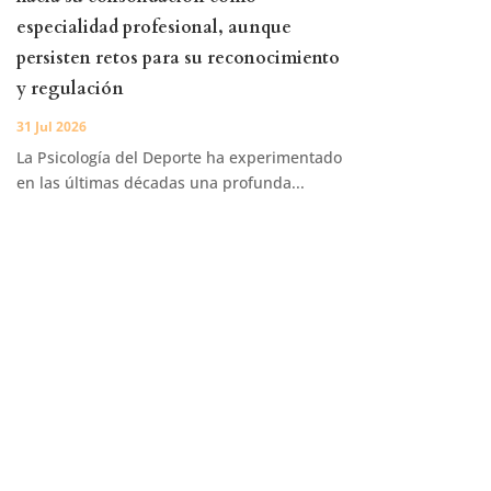
especialidad profesional, aunque
persisten retos para su reconocimiento
y regulación
31 Jul 2026
La Psicología del Deporte ha experimentado
en las últimas décadas una profunda...