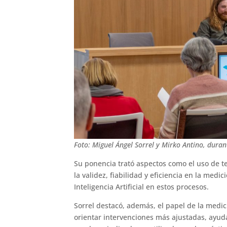
Foto: Miguel Ángel Sorrel y Mirko Antino, dura
Su ponencia trató aspectos como el uso de te
la validez, fiabilidad y eficiencia en la medi
Inteligencia Artificial en estos procesos.
Sorrel destacó, además, el papel de la med
orientar intervenciones más ajustadas, ayud