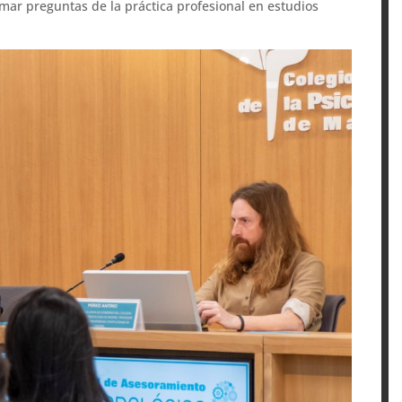
mar preguntas de la práctica profesional en estudios