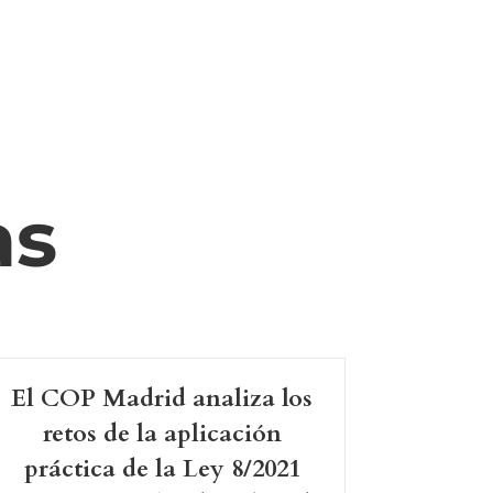
as
El COP Madrid analiza los
retos de la aplicación
práctica de la Ley 8/2021