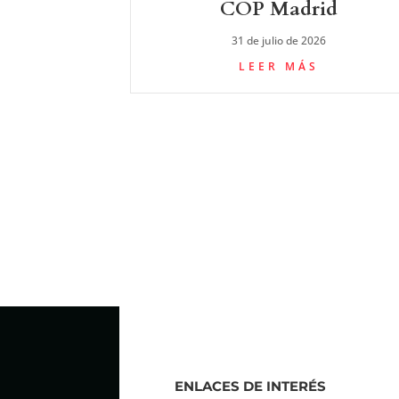
COP Madrid
31 de julio de 2026
LEER MÁS
ENLACES DE INTERÉS