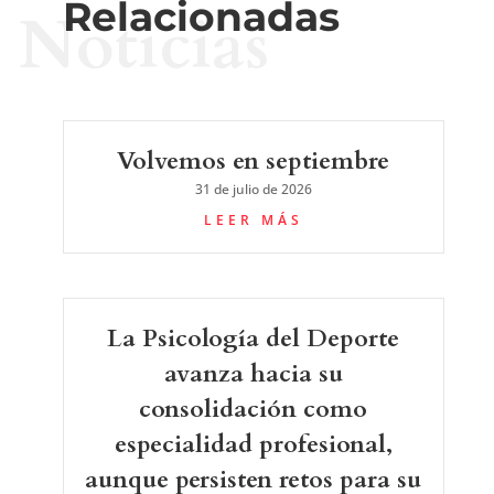
Relacionadas
Noticias
Volvemos en septiembre
31 de julio de 2026
LEER MÁS
La Psicología del Deporte
avanza hacia su
consolidación como
especialidad profesional,
aunque persisten retos para su