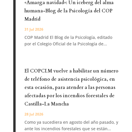
«Amarga navidad»: Un iceberg del alma
humana-Blog de la Psicología del COP
Madrid
31 Jul 2026
COP Madrid El Blog de la Psicología, editado
por el Colegio Oficial de la Psicología de...
El COPCLM vuelve a habilitar un número
de teléfono de asistencia psicológica, en
esta ocasión, para atender a las personas
afectadas por los incendios forestales de
Castilla-La Mancha
28 Jul 2026
Como ya sucediera en agosto del año pasado, y
ante los incendios forestales que se están...