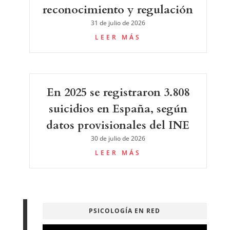
reconocimiento y regulación
31 de julio de 2026
LEER MÁS
En 2025 se registraron 3.808
suicidios en España, según
datos provisionales del INE
30 de julio de 2026
LEER MÁS
PSICOLOGÍA EN RED