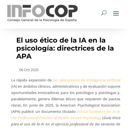
El uso ético de la IA en la
psicología: directrices de la
APA
06 Oct 2025
La rápida expansión de
las aplicaciones de inteligencia artificial
(IA) en ámbitos clínicos, administrativos y de evaluación supone
oportunidades innovadoras para los psicólogos y psicólogas y,
paralelamente, genera dilemas éticos que requieren de pautas
claras. En junio de 2025, la
American Psychological
Association
(APA) publicó un documento titulado
Ethical Guidance for AI in
the Professional Practice of Health Service Psychology
(
Guía ética
para el uso de la AI en el ejercicio profesional de los servicios de