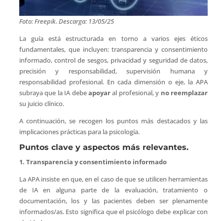
Foto: Freepik. Descarga: 13/05/25
La guía está estructurada en torno a varios ejes éticos
fundamentales, que incluyen: transparencia y consentimiento
informado, control de sesgos, privacidad y seguridad de datos,
precisión y responsabilidad, supervisión humana y
responsabilidad profesional. En cada dimensión o eje, la APA
subraya que la IA debe
apoyar
al profesional, y
no reemplazar
su juicio clínico.
A continuación, se recogen los puntos más destacados y las
implicaciones prácticas para la psicología.
Puntos clave y aspectos más relevantes.
1. Transparencia y consentimiento informado
La APA insiste en que, en el caso de que se utilicen herramientas
de IA en alguna parte de la evaluación, tratamiento o
documentación, los y las pacientes deben ser plenamente
informados/as. Esto significa que el psicólogo debe explicar con