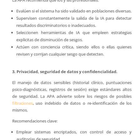
Evalúen si el sistema ha sido validado en poblaciones diversas.
Supervisen constantemente la salida de la IA para detectar
resultados discriminatorios o inadecuados.
Seleccionen herramientas de IA que empleen estrategias
explicitas de disminución de sesgos.
Actúen con conciencia crítica, siendo ellos o ellas quienes
revisen y corrijan cualquier sesgo que detecten.
3. Privacidad, seguridad de datos y confidencialidad.
El manejo de datos sensibles (historial clínico, puntuaciones
psico-diagnósticas, registros de sesión) exige estándares altos
de seguridad. La APA advierte sobre los riesgos de posibles
filtraciones
, uso indebido de datos o re-identificación de los
mismos.
Recomendaciones clave:
Emplear sistemas encriptados, con control de acceso y
auditorías de seguridad.