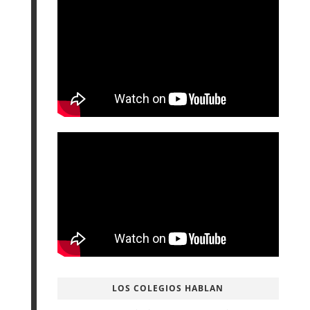
LOS COLEGIOS HABLAN