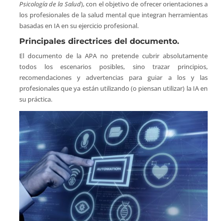
Psicología de la Salud
), con el objetivo de ofrecer orientaciones a
los profesionales de la salud mental que integran herramientas
basadas en IA en su ejercicio profesional.
Principales directrices del documento.
El documento de la APA no pretende cubrir absolutamente
todos los escenarios posibles, sino trazar principios,
recomendaciones y advertencias para guiar a los y las
profesionales que ya están utilizando (o piensan utilizar) la IA en
su práctica.