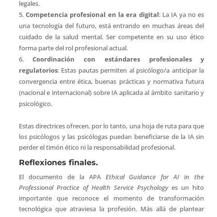
legales.
Competencia profesional en la era digital
: La IA ya no es
una tecnología del futuro, está entrando en muchas áreas del
cuidado de la salud mental. Ser competente en su uso ético
forma parte del rol profesional actual.
Coordinación con estándares profesionales y
regulatorios
: Estas pautas permiten al psicólogo/a anticipar la
convergencia entre ética, buenas prácticas y normativa futura
(nacional e internacional) sobre IA aplicada al ámbito sanitario y
psicológico.
Estas directrices ofrecen, por lo tanto, una hoja de ruta para que
los psicólogos y las psicólogas puedan beneficiarse de la IA sin
perder el timón ético ni la responsabilidad profesional.
Reflexiones finales.
El documento de la APA
Ethical Guidance for AI in the
Professional Practice of Health Service Psychology
es un hito
importante que reconoce el momento de transformación
tecnológica que atraviesa la profesión. Más allá de plantear