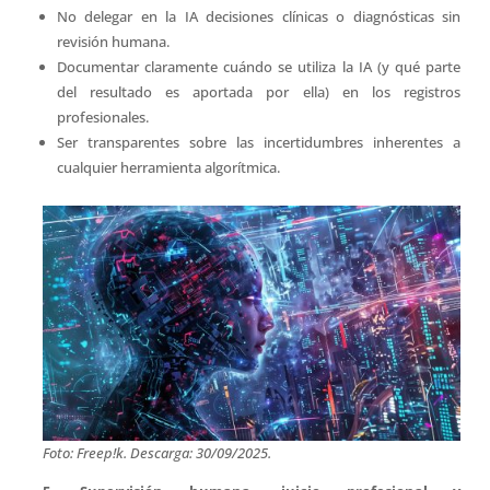
No delegar en la IA decisiones clínicas o diagnósticas sin
revisión humana.
Documentar claramente cuándo se utiliza la IA (y qué parte
del resultado es aportada por ella) en los registros
profesionales.
Ser transparentes sobre las incertidumbres inherentes a
cualquier herramienta algorítmica.
Foto: Freep!k. Descarga: 30/09/2025.