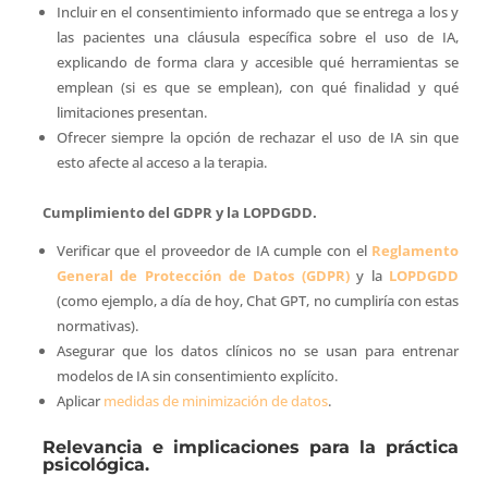
Incluir en el consentimiento informado que se entrega a los y
las pacientes una cláusula específica sobre el uso de IA,
explicando de forma clara y accesible qué herramientas se
emplean (si es que se emplean), con qué finalidad y qué
limitaciones presentan.
Ofrecer siempre la opción de rechazar el uso de IA sin que
esto afecte al acceso a la terapia.
Cumplimiento del GDPR y la LOPDGDD.
Verificar que el proveedor de IA cumple con el
Reglamento
General de Protección de Datos (GDPR)
y la
LOPDGDD
(como ejemplo, a día de hoy, Chat GPT, no cumpliría con estas
normativas).
Asegurar que los datos clínicos no se usan para entrenar
modelos de IA sin consentimiento explícito.
Aplicar
medidas de minimización de datos
.
Relevancia e implicaciones para la práctica
psicológica.