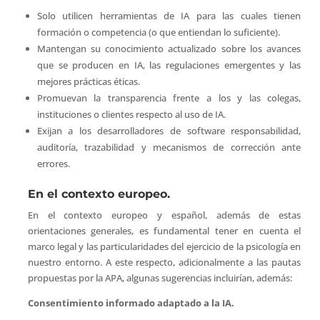
Solo utilicen herramientas de IA para las cuales tienen
formación o competencia (o que entiendan lo suficiente).
Mantengan su conocimiento actualizado sobre los avances
que se producen en IA, las regulaciones emergentes y las
mejores prácticas éticas.
Promuevan la transparencia frente a los y las colegas,
instituciones o clientes respecto al uso de IA.
Exijan a los desarrolladores de software responsabilidad,
auditoría, trazabilidad y mecanismos de corrección ante
errores.
En el contexto europeo.
En el contexto europeo y español, además de estas
orientaciones generales, es fundamental tener en cuenta el
marco legal y las particularidades del ejercicio de la psicología en
nuestro entorno. A este respecto, adicionalmente a las pautas
propuestas por la APA, algunas sugerencias incluirían, además:
Consentimiento informado adaptado a la IA.