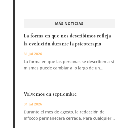
MÁS NOTICIAS
La forma en que nos describimos refleja
la evolución durante la psicoterapia
31 Jul 2026
La forma en que las personas se describen a sí
mismas puede cambiar a lo largo de un...
Volvemos en septiembre
31 Jul 2026
Durante el mes de agosto, la redacción de
Infocop permanecerá cerrada. Para cualquier...