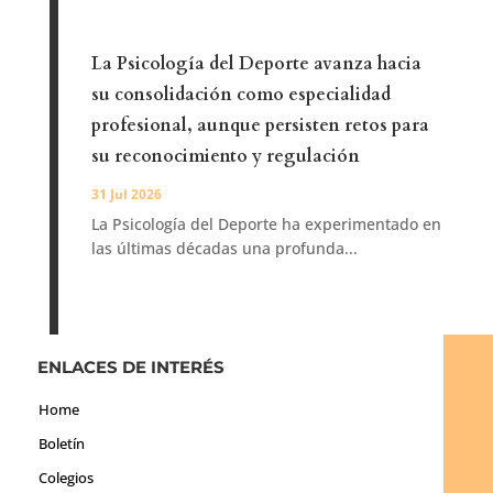
La Psicología del Deporte avanza hacia
su consolidación como especialidad
profesional, aunque persisten retos para
su reconocimiento y regulación
31 Jul 2026
La Psicología del Deporte ha experimentado en
las últimas décadas una profunda...
ENLACES DE INTERÉS
Home
Boletín
Colegios