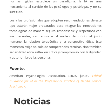
normas rígidas, establece un paradigma: la IA es una
herramienta al servicio de los psicólogos y psicólogas, y no su
sustituta.
Los y las profesionales que adopten recomendaciones de este
tipo estarán mejor preparados para integrar las innovaciones
tecnológicas de manera segura, responsable y respetuosa con
sus pacientes, sin renunciar al núcleo del oficio: el juicio
humano, la relación terapéutica y la perspectiva ética. Este
momento exige no solo de competencias técnicas, sino también
sensibilidad ética, reflexión crítica y compromiso con la dignidad
y autonomía de las personas.
Fuente.
American Psychological Association. (2025, junio).
Ethical
Guidance for AI in the Professional Practice of Health Service
Psychology
.
Noticias