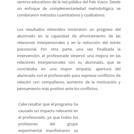
centros educativos de la red pública del País Vasco. Desde
un enfoque de complementariedad metodológica, se
combinaron métodos cuantitativos y cualitativos.
Los resultados obtenidos mostraron un progreso del
alumnado en la capacidad de afrontamiento de las
relaciones interpersonales y en la reducción del estrés
psicosocial. Por otra parte, una vez finalizada la
intervención, el profesorado observó una mejora en las
relaciones interpersonales con su alumnado, que se
concretaba en una mayor empatía, apertura del
alumnado con el profesorado para expresar conflictos de
relación con compañeros, aumento de la motivación y
pensamiento más positivo ante los conflictos.
Cabe resaltar que el programa ha
causado un impacto relevante en
el profesorado, ya que todos los
profesores del grupo
experimental manifestaron su