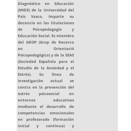
Diagnóstico en Educación
(MIDE) de la Universidad del
País Vasco. Imparte su
docencia en las titulaciones
de Psicopedagogía y
Educación Social. Es miembro
del GROP (Grup de Recerca
en Orientació
Psicopedagógica) y de la SEAS
(Sociedad Española para el
Estudio de la Ansiedad y el
Estrés). Su línea de
investigación actual se
centra en la prevención del
estrés psicosocial en
entornos educativos
mediante el desarrollo de
competencias emocionales
en profesorado (formación
inicial y continua) y