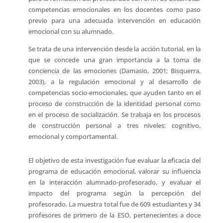
competencias emocionales en los docentes como paso
previo para una adecuada intervención en educación
emocional con su alumnado.
Se trata de una intervención desde la acción tutorial, en la
que se concede una gran importancia a la toma de
conciencia de las emociones (Damasio, 2001; Bisquerra,
2003), a la regulación emocional y al desarrollo de
competencias socio-emocionales, que ayuden tanto en el
proceso de construcción de la identidad personal como
en el proceso de socialización. Se trabaja en los procesos
de construcción personal a tres niveles: cognitivo,
emocional y comportamental.
El objetivo de esta investigación fue evaluar la eficacia del
programa de educación emocional, valorar su influencia
en la interacción alumnado-profesorado, y evaluar el
impacto del programa según la percepción del
profesorado. La muestra total fue de 609 estudiantes y 34
profesores de primero de la ESO, pertenecientes a doce