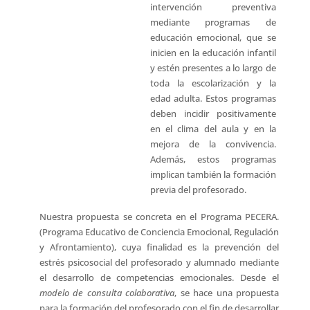
intervención preventiva
mediante programas de
educación emocional, que se
inicien en la educación infantil
y estén presentes a lo largo de
toda la escolarización y la
edad adulta. Estos programas
deben incidir positivamente
en el clima del aula y en la
mejora de la convivencia.
Además, estos programas
implican también la formación
previa del profesorado.
Nuestra propuesta se concreta en el Programa PECERA.
(Programa Educativo de Conciencia Emocional, Regulación
y Afrontamiento), cuya finalidad es la prevención del
estrés psicosocial del profesorado y alumnado mediante
el desarrollo de competencias emocionales. Desde el
modelo de consulta colaborativa
, se hace una propuesta
para la formación del profesorado con el fin de desarrollar