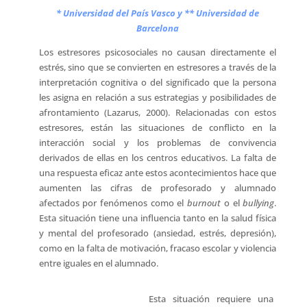
* Universidad del País Vasco y ** Universidad de
Barcelona
Los estresores psicosociales no causan directamente el
estrés, sino que se convierten en estresores a través de la
interpretación cognitiva o del significado que la persona
les asigna en relación a sus estrategias y posibilidades de
afrontamiento (Lazarus, 2000). Relacionadas con estos
estresores, están las situaciones de conflicto en la
interacción social y los problemas de convivencia
derivados de ellas en los centros educativos. La falta de
una respuesta eficaz ante estos acontecimientos hace que
aumenten las cifras de profesorado y alumnado
afectados por fenómenos como el
burnout
o el
bullying
.
Esta situación tiene una influencia tanto en la salud física
y mental del profesorado (ansiedad, estrés, depresión),
como en la falta de motivación, fracaso escolar y violencia
entre iguales en el alumnado.
Esta situación requiere una