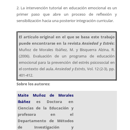
2. La intervención tutorial en educación emocional es un
primer paso que abre un proceso de reflexión y
sensibilización hacia una posterior integración curricular.
El artículo original en el que se basa este trabajo
puede encontrarse en la revista
Ansiedad y Estrés
:
Muñoz de Morales Ibáñez, M. y Bisquerra Alzina, R.
(2006). Evaluación de un programa de educación
emocional para la prevención del estrés psicosocial en
el contexto del aula.
Ansiedad y Estrés
, Vol. 12 (2-3), pp.
401-412.
Sobre los autores:
Maite Muñoz de Morales
Ibáñez
es Doctora en
Ciencias de la Educación y
profesora en el
Departamento de Métodos
de Investigación y