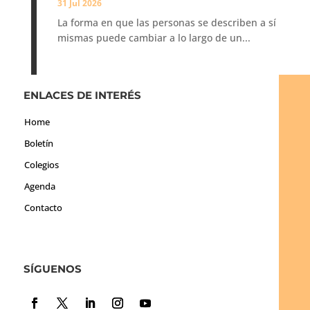
31 Jul 2026
La forma en que las personas se describen a sí
mismas puede cambiar a lo largo de un...
ENLACES DE INTERÉS
Home
Boletín
Colegios
Agenda
Contacto
SÍGUENOS