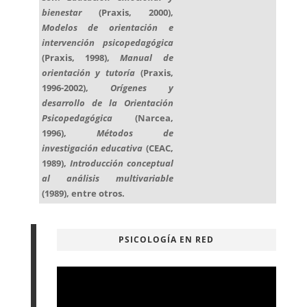
bienestar
(Praxis, 2000),
Modelos de orientación e
intervención psicopedagógica
(Praxis, 1998),
Manual de
orientación y tutoría
(Praxis,
1996-2002),
Orígenes y
desarrollo de la Orientación
Psicopedagógica
(Narcea,
1996),
Métodos de
investigación educativa
(CEAC,
1989),
Introducción conceptual
al análisis multivariable
(1989), entre otros.
PSICOLOGÍA EN RED