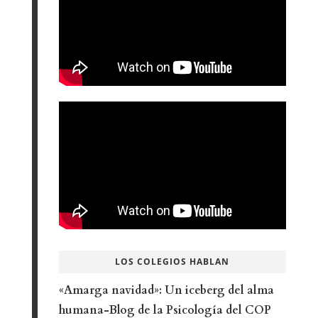
LOS COLEGIOS HABLAN
«Amarga navidad»: Un iceberg del alma
humana-Blog de la Psicología del COP