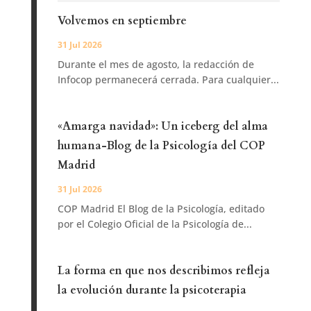
Volvemos en septiembre
31 Jul 2026
Durante el mes de agosto, la redacción de
Infocop permanecerá cerrada. Para cualquier...
«Amarga navidad»: Un iceberg del alma
humana-Blog de la Psicología del COP
Madrid
31 Jul 2026
COP Madrid El Blog de la Psicología, editado
por el Colegio Oficial de la Psicología de...
La forma en que nos describimos refleja
la evolución durante la psicoterapia