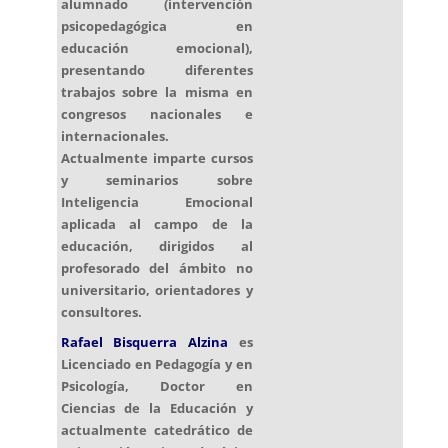
alumnado (intervención
psicopedagógica en
educación emocional),
presentando diferentes
trabajos sobre la misma en
congresos nacionales e
internacionales.
Actualmente imparte cursos
y seminarios sobre
Inteligencia Emocional
aplicada al campo de la
educación, dirigidos al
profesorado del ámbito no
universitario, orientadores y
consultores.
Rafael Bisquerra Alzina
es
Licenciado en Pedagogía y en
Psicología, Doctor en
Ciencias de la Educación y
actualmente catedrático de