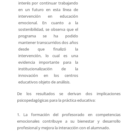
interés por continuar trabajando
en un futuro en esta línea de
intervención en educación
emocional. En cuanto a la
sostenibilidad, se observa que el
programa se ha podido
mantener transcurridos dos años
desde que finalizó la
intervención, lo cual es una
evidencia importante para la
institucionalización de la
innovación en los centros
educativos objeto de análisis.
De los resultados se derivan dos implicaciones
psicopedagógicas para la práctica educativa:
1. La formación del profesorado en competencias
emocionales contribuye a su bienestar y desarrollo
profesional y mejora la interacción con el alumnado.