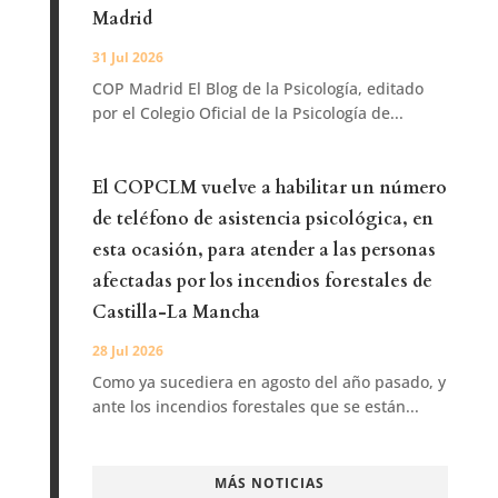
Madrid
31 Jul 2026
COP Madrid El Blog de la Psicología, editado
por el Colegio Oficial de la Psicología de...
El COPCLM vuelve a habilitar un número
de teléfono de asistencia psicológica, en
esta ocasión, para atender a las personas
afectadas por los incendios forestales de
Castilla-La Mancha
28 Jul 2026
Como ya sucediera en agosto del año pasado, y
ante los incendios forestales que se están...
MÁS NOTICIAS