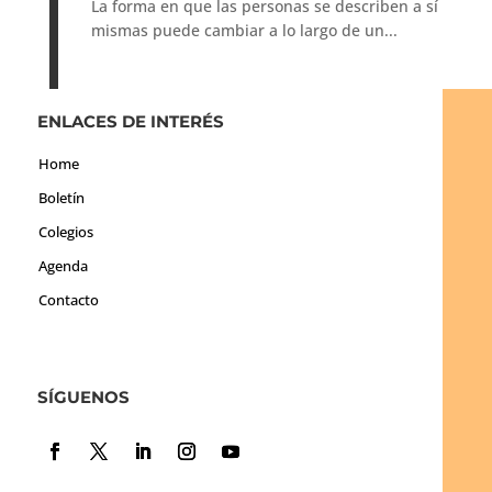
La forma en que las personas se describen a sí
mismas puede cambiar a lo largo de un...
ENLACES DE INTERÉS
Home
Boletín
Colegios
Agenda
Contacto
SÍGUENOS