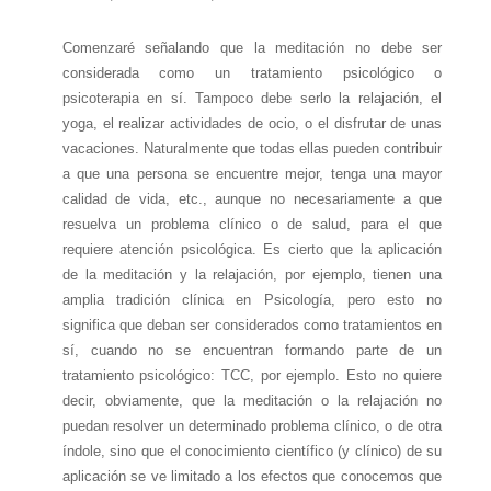
Comenzaré señalando que la meditación no debe ser
considerada como un tratamiento psicológico o
psicoterapia en sí. Tampoco debe serlo la relajación, el
yoga, el realizar actividades de ocio, o el disfrutar de unas
vacaciones. Naturalmente que todas ellas pueden contribuir
a que una persona se encuentre mejor, tenga una mayor
calidad de vida, etc., aunque no necesariamente a que
resuelva un problema clínico o de salud, para el que
requiere atención psicológica. Es cierto que la aplicación
de la meditación y la relajación, por ejemplo, tienen una
amplia tradición clínica en Psicología, pero esto no
significa que deban ser considerados como tratamientos en
sí, cuando no se encuentran formando parte de un
tratamiento psicológico: TCC, por ejemplo. Esto no quiere
decir, obviamente, que la meditación o la relajación no
puedan resolver un determinado problema clínico, o de otra
índole, sino que el conocimiento científico (y clínico) de su
aplicación se ve limitado a los efectos que conocemos que