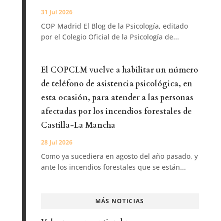
31 Jul 2026
COP Madrid El Blog de la Psicología, editado
por el Colegio Oficial de la Psicología de...
El COPCLM vuelve a habilitar un número
de teléfono de asistencia psicológica, en
esta ocasión, para atender a las personas
afectadas por los incendios forestales de
Castilla-La Mancha
28 Jul 2026
Como ya sucediera en agosto del año pasado, y
ante los incendios forestales que se están...
MÁS NOTICIAS