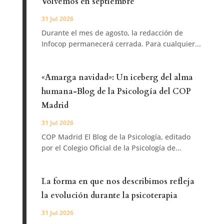
Volvemos en septiembre
31 Jul 2026
Durante el mes de agosto, la redacción de
Infocop permanecerá cerrada. Para cualquier...
«Amarga navidad»: Un iceberg del alma
humana-Blog de la Psicología del COP
Madrid
31 Jul 2026
COP Madrid El Blog de la Psicología, editado
por el Colegio Oficial de la Psicología de...
La forma en que nos describimos refleja
la evolución durante la psicoterapia
31 Jul 2026