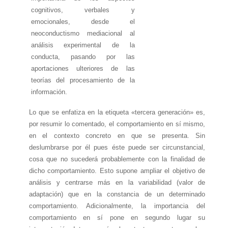
cognitivos, verbales y
emocionales, desde el
neoconductismo mediacional al
análisis experimental de la
conducta, pasando por las
aportaciones ulteriores de las
teorías del procesamiento de la
información.
Lo que se enfatiza en la etiqueta «tercera generación» es,
por resumir lo comentado, el comportamiento en sí mismo,
en el contexto concreto en que se presenta. Sin
deslumbrarse por él pues éste puede ser circunstancial,
cosa que no sucederá probablemente con la finalidad de
dicho comportamiento. Esto supone ampliar el objetivo de
análisis y centrarse más en la variabilidad (valor de
adaptación) que en la constancia de un determinado
comportamiento. Adicionalmente, la importancia del
comportamiento en sí pone en segundo lugar su