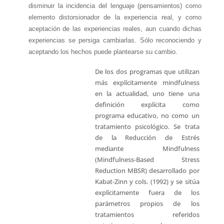
disminuir la incidencia del lenguaje (pensamientos) como
elemento distorsionador de la experiencia real, y como
aceptación de las experiencias reales, aun cuando dichas
experiencias se persiga cambiarlas. Sólo reconociendo y
aceptando los hechos puede plantearse su cambio.
De los dos programas que utilizan
más explícitamente mindfulness
en la actualidad, uno tiene una
definición explícita como
programa educativo, no como un
tratamiento psicológico. Se trata
de la Reducción de Estrés
mediante Mindfulness
(Mindfulness-Based Stress
Reduction MBSR) desarrollado por
Kabat-Zinn y cols. (1992) y se sitúa
explícitamente fuera de los
parámetros propios de los
tratamientos referidos