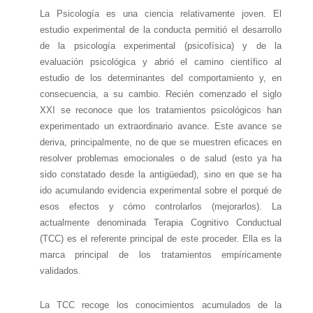
La Psicología es una ciencia relativamente joven. El
estudio experimental de la conducta permitió el desarrollo
de la psicología experimental (psicofísica) y de la
evaluación psicológica y abrió el camino científico al
estudio de los determinantes del comportamiento y, en
consecuencia, a su cambio. Recién comenzado el siglo
XXI se reconoce que los tratamientos psicológicos han
experimentado un extraordinario avance. Este avance se
deriva, principalmente, no de que se muestren eficaces en
resolver problemas emocionales o de salud (esto ya ha
sido constatado desde la antigüedad), sino en que se ha
ido acumulando evidencia experimental sobre el porqué de
esos efectos y cómo controlarlos (mejorarlos). La
actualmente denominada Terapia Cognitivo Conductual
(TCC) es el referente principal de este proceder. Ella es la
marca principal de los tratamientos empíricamente
validados.
La TCC recoge los conocimientos acumulados de la