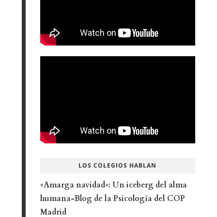
LOS COLEGIOS HABLAN
«Amarga navidad»: Un iceberg del alma
humana-Blog de la Psicología del COP
Madrid