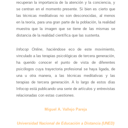
recuperan la importancia de la atención y la conciencia, y
se centran en el momento presente. Si bien es cierto que
las técnicas meditativas no son desconocidas, al menos
en la teoría, para una gran parte de la población, la realidad
muestra que la imagen que se tiene de las mismas se
distancia de la realidad científica que las sustenta.
Infocop Online
, haciéndose eco de este movimiento,
vinculado a las terapias psicológicas de tercera generación,
ha querido conocer el punto de vista de diferentes
psicólogos cuya trayectoria profesional se haya ligada, de
una u otra manera, a las técnicas meditativas y las
terapias de tercera generación. A lo largo de estos días
Infocop está publicando una serie de artículos y entrevistas
relacionadas con estas cuestiones.
Miguel A. Vallejo Pareja
Universidad Nacional de Educación a Distancia (UNED)