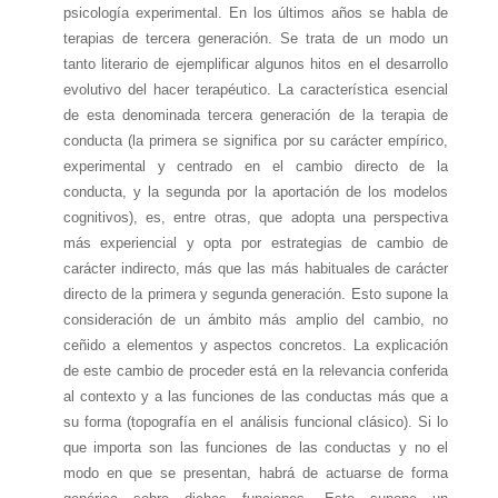
psicología experimental. En los últimos años se habla de
terapias de tercera generación. Se trata de un modo un
tanto literario de ejemplificar algunos hitos en el desarrollo
evolutivo del hacer terapéutico. La característica esencial
de esta denominada tercera generación de la terapia de
conducta (la primera se significa por su carácter empírico,
experimental y centrado en el cambio directo de la
conducta, y la segunda por la aportación de los modelos
cognitivos), es, entre otras, que adopta una perspectiva
más experiencial y opta por estrategias de cambio de
carácter indirecto, más que las más habituales de carácter
directo de la primera y segunda generación. Esto supone la
consideración de un ámbito más amplio del cambio, no
ceñido a elementos y aspectos concretos. La explicación
de este cambio de proceder está en la relevancia conferida
al contexto y a las funciones de las conductas más que a
su forma (topografía en el análisis funcional clásico). Si lo
que importa son las funciones de las conductas y no el
modo en que se presentan, habrá de actuarse de forma