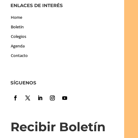
ENLACES DE INTERÉS
Home
Boletín
Colegios
Agenda
Contacto
SÍGUENOS
Recibir Boletín