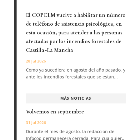
El COPCLM vuelve a habilitar un número
de teléfono de asistencia psicológica, en
esta ocasión, para atender a las personas
afectadas por los incendios forestales de
Castilla-La Mancha
28 Jul 2026
Como ya sucediera en agosto del año pasado, y
ante los incendios forestales que se están...
MÁS NOTICIAS
Volvemos en septiembre
31 Jul 2026
Durante el mes de agosto, la redacción de
Infocop permanecerá cerrada. Para cualquier...