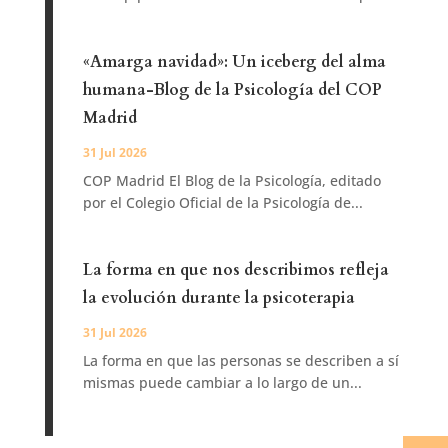
«Amarga navidad»: Un iceberg del alma
humana-Blog de la Psicología del COP
Madrid
31 Jul 2026
COP Madrid El Blog de la Psicología, editado
por el Colegio Oficial de la Psicología de...
La forma en que nos describimos refleja
la evolución durante la psicoterapia
31 Jul 2026
La forma en que las personas se describen a sí
mismas puede cambiar a lo largo de un...