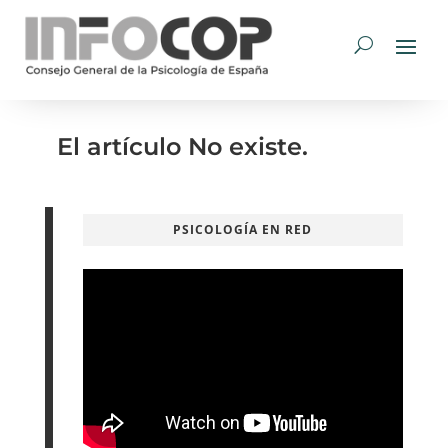
El artículo No existe.
PSICOLOGÍA EN RED