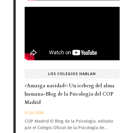
LOS COLEGIOS HABLAN
«Amarga navidad»: Un iceberg del alma
humana-Blog de la Psicología del COP
Madrid
31 Jul 2026
COP Madrid El Blog de la Psicología, editado
por el Colegio Oficial de la Psicología de...