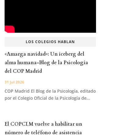
LOS COLEGIOS HABLAN
«Amarga navidad»: Un iceberg del
alma humana-Blog de la Psicología
del COP Madrid
31 Jul 2026
COP Madrid El Blog de la Psicología, editado
por el Colegio Oficial de la Psicología de...
El COPCLM vuelve a habilitar un
número de teléfono de asistencia