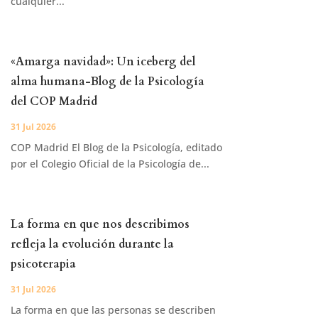
cualquier...
«Amarga navidad»: Un iceberg del
alma humana-Blog de la Psicología
del COP Madrid
31 Jul 2026
COP Madrid El Blog de la Psicología, editado
por el Colegio Oficial de la Psicología de...
La forma en que nos describimos
refleja la evolución durante la
psicoterapia
31 Jul 2026
La forma en que las personas se describen