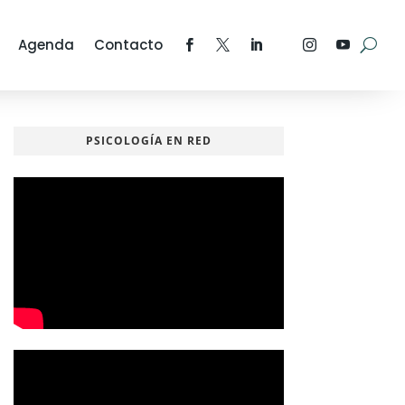
Agenda
Contacto
PSICOLOGÍA EN RED