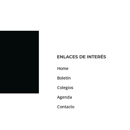
ENLACES DE INTERÉS
Home
Boletín
Colegios
Agenda
Contacto