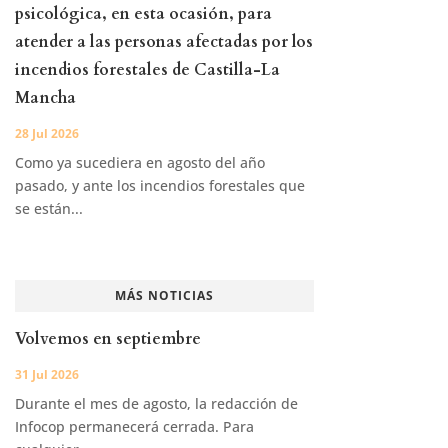
psicológica, en esta ocasión, para
atender a las personas afectadas por los
incendios forestales de Castilla-La
Mancha
28 Jul 2026
Como ya sucediera en agosto del año
pasado, y ante los incendios forestales que
se están...
MÁS NOTICIAS
Volvemos en septiembre
31 Jul 2026
Durante el mes de agosto, la redacción de
Infocop permanecerá cerrada. Para