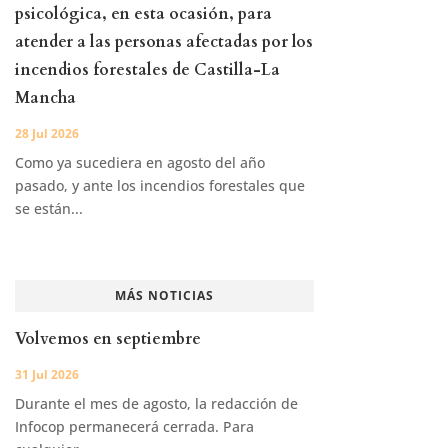
psicológica, en esta ocasión, para
atender a las personas afectadas por los
incendios forestales de Castilla-La
Mancha
28 Jul 2026
Como ya sucediera en agosto del año
pasado, y ante los incendios forestales que
se están...
MÁS NOTICIAS
Volvemos en septiembre
31 Jul 2026
Durante el mes de agosto, la redacción de
Infocop permanecerá cerrada. Para