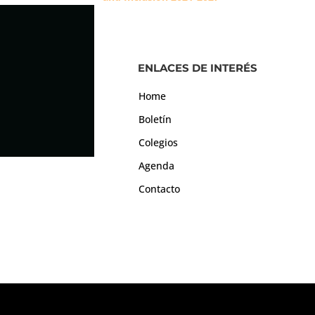
ENLACES DE INTERÉS
Home
Boletín
Colegios
Agenda
Contacto