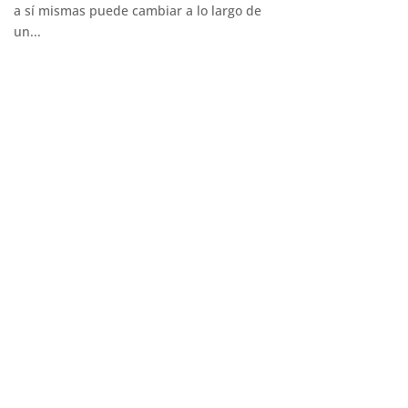
a sí mismas puede cambiar a lo largo de
un...