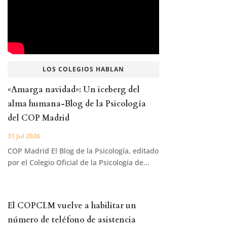
LOS COLEGIOS HABLAN
«Amarga navidad»: Un iceberg del
alma humana-Blog de la Psicología
del COP Madrid
31 Jul 2026
COP Madrid El Blog de la Psicología, editado
por el Colegio Oficial de la Psicología de...
El COPCLM vuelve a habilitar un
número de teléfono de asistencia