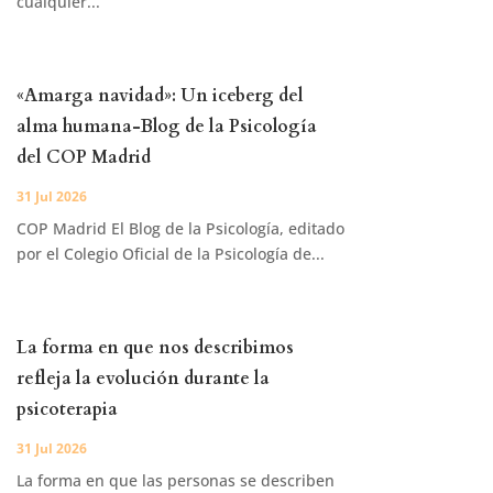
cualquier...
«Amarga navidad»: Un iceberg del
alma humana-Blog de la Psicología
del COP Madrid
31 Jul 2026
COP Madrid El Blog de la Psicología, editado
por el Colegio Oficial de la Psicología de...
La forma en que nos describimos
refleja la evolución durante la
psicoterapia
31 Jul 2026
La forma en que las personas se describen