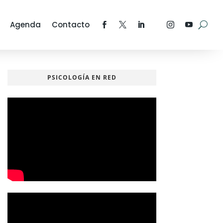
Agenda
Contacto
PSICOLOGÍA EN RED