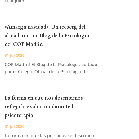
cualquier...
«Amarga navidad»: Un iceberg del
alma humana-Blog de la Psicología
del COP Madrid
31 Jul 2026
COP Madrid El Blog de la Psicología, editado
por el Colegio Oficial de la Psicología de...
La forma en que nos describimos
refleja la evolución durante la
psicoterapia
31 Jul 2026
La forma en que las personas se describen