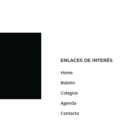
ENLACES DE INTERÉS
Home
Boletín
Colegios
Agenda
Contacto