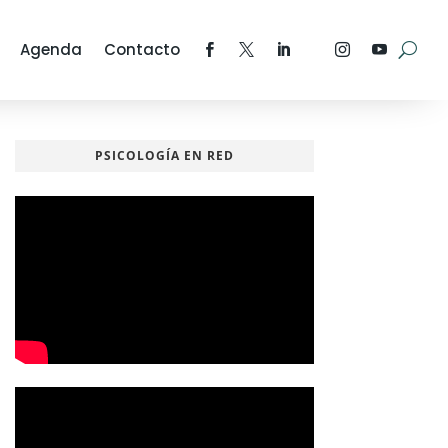
Agenda
Contacto
PSICOLOGÍA EN RED