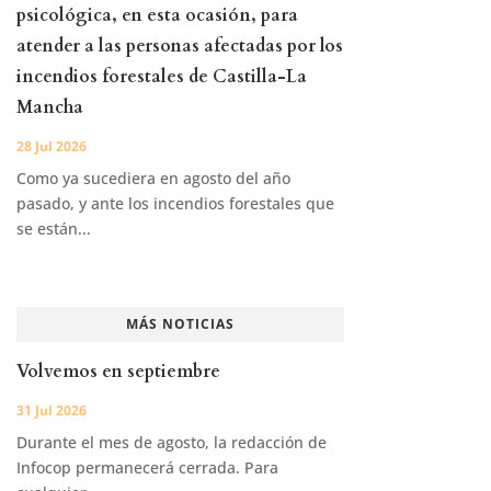
psicológica, en esta ocasión, para
atender a las personas afectadas por los
incendios forestales de Castilla-La
Mancha
28 Jul 2026
Como ya sucediera en agosto del año
pasado, y ante los incendios forestales que
se están...
MÁS NOTICIAS
Volvemos en septiembre
31 Jul 2026
Durante el mes de agosto, la redacción de
Infocop permanecerá cerrada. Para