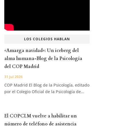
LOS COLEGIOS HABLAN
«Amarga navidad»: Un iceberg del
alma humana-Blog de la Psicología
del COP Madrid
31 Jul 2026
COP Madrid El Blog de la Psicología, editado
por el Colegio Oficial de la Psicología de...
El COPCLM vuelve a habilitar un
número de teléfono de asistencia