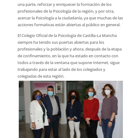
una parte, reforzar y enriquecer la formación de los
profesionales de la Psicología de la región, y por otra,
acercar la Psicología a la ciudadanía, ya que muchas de las
acciones formativas están abiertas al público en general.
El Colegio Oficial de la Psicología de Castilla-La Mancha
siempre ha tenido sus puertas abiertas para los
profesionales y la población y ahora, después de la etapa
de confinamiento, en la que ha estado en contacto con
todos a través de la ventana que supone Internet, sigue
trabajando para estar al lado de los colegiados y
colegiadas de esta región.