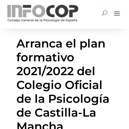
Arranca el plan
formativo
2021/2022 del
Colegio Oficial
de la Psicología
de Castilla-La
Mancha