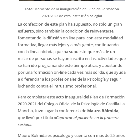
Foto:
Momento de la inauguración del Plan de Formación
2021/2022 de esta institución colegial
La confección de este plan ha supuesto, no solo un gran
esfuerzo, sino también la condición de reinventarse,
fomentando la difusión on line para, con esta modalidad
formativa, llegar más lejos y a más gente, continuando
con la línea iniciada, que ha supuesto que más de un
millar de personas se hayan inscrito en las actividades que
se han ido programando este tiempo atrás, y apostando
por una formación on-line cada vez más sólida, que ayuda
a diferenciar a los profesionales de la Psicología y seguir
luchando contra el intrusismo profesional.
Para completar este acto inaugural del Plan de Formación
2020-2021 del Colegio Oficial de la Psicología de Castilla-La
Mancha, tuvo lugar la conferencia de
Mauro Bólmida
,
que llevó por título
«Capturar al paciente en la primera
sesión»
.
Mauro Bólmida es psicólogo y cuenta con más de 25 años