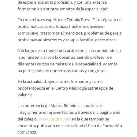
de experiencia en la profesión, y con una extensa
formación en distintos ámbitos de la especialidad.
En concreto, es experto en Terapia Breve Estratégica, y en
problemáticas como fobias, trastorno obsesivo-
compulsivo, trastornos alimenticios, problemas de pareja,
problemas adolescentes y terapia familiar, entre otros.
A lo largo de su trayectoria profesional, ha combinado su
labor asistencial con la docencia, siendo profesor de
diferentes cursos de máster de la especialidad. Además,
ha participado en numerosos cursos y congresos.
En la actualidad, ejerce como formador y como
psicoterapeuta en el Centro Psicología Estratégica de
Valencia.
La conferencia de Mauro Bólmida se podrá ver
íntegramente en breves fechas a través de la página web
del colegio,
www.copclm.com
en la que también se
encuentra publicado en su totalidad el Plan de Formación
2021/2022.