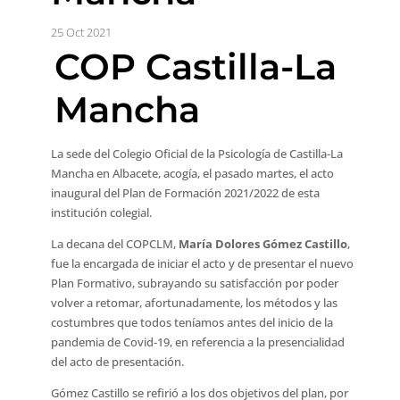
25 Oct 2021
COP Castilla-La
Mancha
La sede del Colegio Oficial de la Psicología de Castilla-La
Mancha en Albacete, acogía, el pasado martes, el acto
inaugural del Plan de Formación 2021/2022 de esta
institución colegial.
La decana del COPCLM,
María Dolores Gómez Castillo
,
fue la encargada de iniciar el acto y de presentar el nuevo
Plan Formativo, subrayando su satisfacción por poder
volver a retomar, afortunadamente, los métodos y las
costumbres que todos teníamos antes del inicio de la
pandemia de Covid-19, en referencia a la presencialidad
del acto de presentación.
Gómez Castillo se refirió a los dos objetivos del plan, por