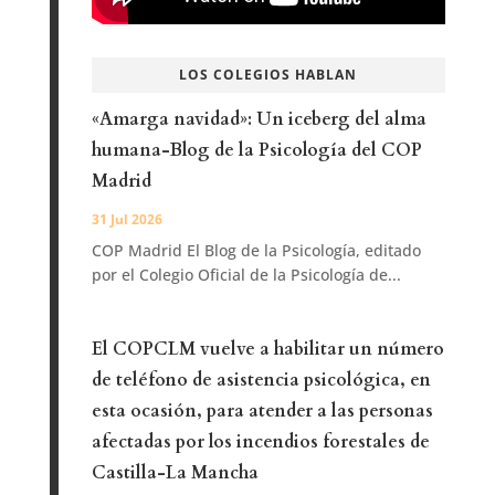
LOS COLEGIOS HABLAN
«Amarga navidad»: Un iceberg del alma
humana-Blog de la Psicología del COP
Madrid
31 Jul 2026
COP Madrid El Blog de la Psicología, editado
por el Colegio Oficial de la Psicología de...
El COPCLM vuelve a habilitar un número
de teléfono de asistencia psicológica, en
esta ocasión, para atender a las personas
afectadas por los incendios forestales de
Castilla-La Mancha