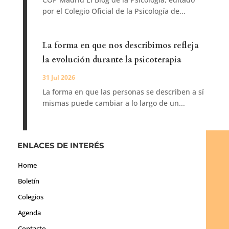
por el Colegio Oficial de la Psicología de...
La forma en que nos describimos refleja
la evolución durante la psicoterapia
31 Jul 2026
La forma en que las personas se describen a sí
mismas puede cambiar a lo largo de un...
ENLACES DE INTERÉS
Home
Boletín
Colegios
Agenda
Contacto