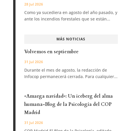
28 Jul 2026
Como ya sucediera en agosto del año pasado, y
ante los incendios forestales que se están...
MÁS NOTICIAS
Volvemos en septiembre
31 Jul 2026
Durante el mes de agosto, la redacción de
Infocop permanecerá cerrada. Para cualquier...
«Amarga navidad»: Un iceberg del alma
humana-Blog de la Psicología del COP
Madrid
31 Jul 2026
COP Madrid El Blog de la Psicología, editado