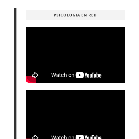
PSICOLOGÍA EN RED