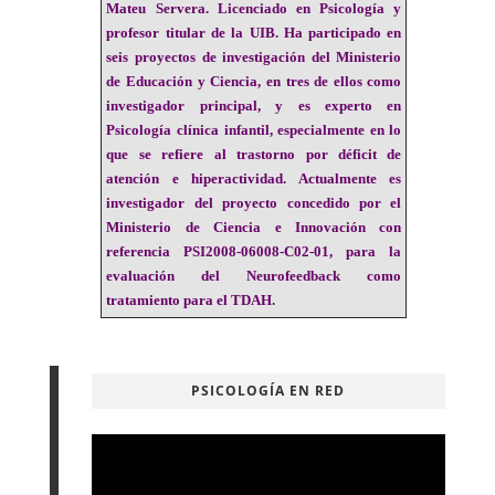
Mateu Servera
. Licenciado en Psicología y
profesor titular de la UIB. Ha participado en
seis proyectos de investigación del Ministerio
de Educación y Ciencia, en tres de ellos como
investigador principal, y es experto en
Psicología clínica infantil, especialmente en lo
que se refiere al trastorno por déficit de
atención e hiperactividad. Actualmente es
investigador del proyecto concedido por el
Ministerio de Ciencia e Innovación con
referencia PSI2008-06008-C02-01, para la
evaluación del Neurofeedback como
tratamiento para el TDAH.
PSICOLOGÍA EN RED