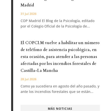
Madrid
31 Jul 2026
COP Madrid El Blog de la Psicología, editado
por el Colegio Oficial de la Psicología de...
El COPCLM vuelve a habilitar un número
de teléfono de asistencia psicológica, en
esta ocasión, para atender a las personas
afectadas por los incendios forestales de
Castilla-La Mancha
28 Jul 2026
Como ya sucediera en agosto del año pasado, y
ante los incendios forestales que se están...
MÁS NOTICIAS