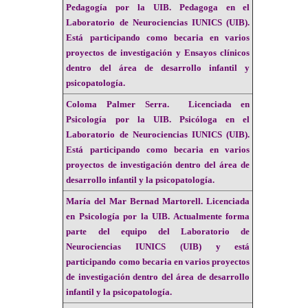
Pedagogía por la UIB. Pedagoga en el
Laboratorio de Neurociencias IUNICS (UIB).
Está participando como becaria en varios
proyectos de investigación y Ensayos clínicos
dentro del área de desarrollo infantil y
psicopatología.
Coloma Palmer
Serra.
Licenciada en
Psicología por la UIB. Psicóloga en el
Laboratorio de Neurociencias IUNICS (UIB).
Está participando como becaria en varios
proyectos de investigación dentro del área de
desarrollo infantil y la psicopatología.
María del Mar Bernad Martorell.
Licenciada
en Psicología por la UIB. Actualmente forma
parte del equipo del Laboratorio de
Neurociencias IUNICS (UIB) y está
participando como becaria en varios proyectos
de investigación dentro del área de desarrollo
infantil y la psicopatología.