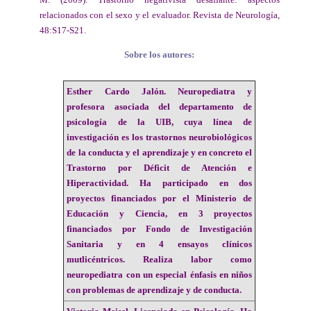
relacionados con el sexo y el evaluador. Revista de Neurología,
48:S17-S21.
Sobre los autores:
Esther Cardo Jalón.
Neuropediatra y
profesora asociada del departamento de
psicología de la UIB, cuya línea de
investigación es los trastornos neurobiológicos
de la conducta y el aprendizaje y en concreto el
Trastorno por Déficit de Atención e
Hiperactividad. Ha participado en dos
proyectos financiados por el Ministerio de
Educación y Ciencia, en 3 proyectos
financiados por Fondo de Investigación
Sanitaria y en 4 ensayos clínicos
mutlicéntricos. Realiza labor como
neuropediatra con un especial énfasis en niños
con problemas de aprendizaje y de conducta.