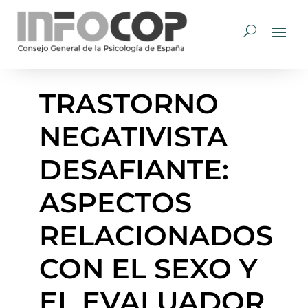
TRASTORNO
NEGATIVISTA
DESAFIANTE:
ASPECTOS
RELACIONADOS
CON EL SEXO Y
EL EVALUADOR