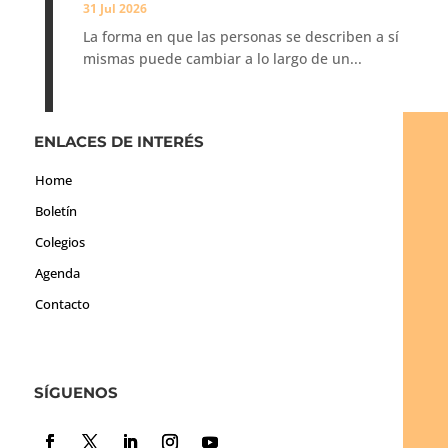
31 Jul 2026
La forma en que las personas se describen a sí
mismas puede cambiar a lo largo de un...
ENLACES DE INTERÉS
Home
Boletín
Colegios
Agenda
Contacto
SÍGUENOS