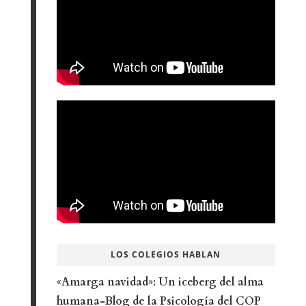
LOS COLEGIOS HABLAN
«Amarga navidad»: Un iceberg del alma
humana-Blog de la Psicología del COP