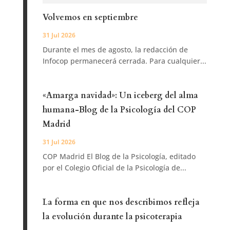
Volvemos en septiembre
31 Jul 2026
Durante el mes de agosto, la redacción de
Infocop permanecerá cerrada. Para cualquier...
«Amarga navidad»: Un iceberg del alma
humana-Blog de la Psicología del COP
Madrid
31 Jul 2026
COP Madrid El Blog de la Psicología, editado
por el Colegio Oficial de la Psicología de...
La forma en que nos describimos refleja
la evolución durante la psicoterapia