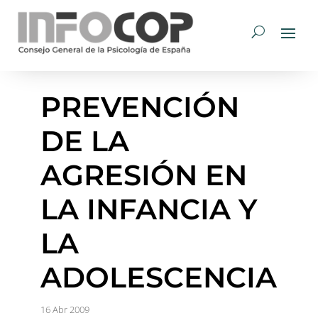
PREVENCIÓN
DE LA
AGRESIÓN EN
LA INFANCIA Y
LA
ADOLESCENCIA
16 Abr 2009