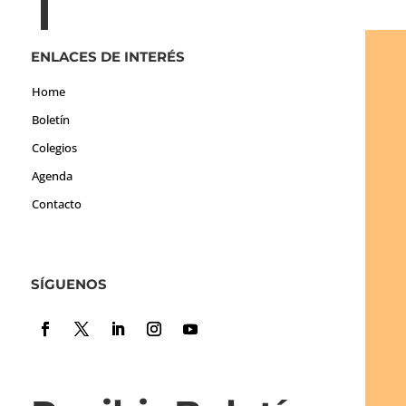
ENLACES DE INTERÉS
Home
Boletín
Colegios
Agenda
Contacto
SÍGUENOS