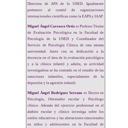
Directora de APA de la UNED. Igualmente
pertenece al comité de organizaciones
internacionales científicas como la EAPA y IAAP.
Miguel Ángel Carrasco Ortiz
es Profesor Titular
de Evaluación Psicológica en la Facultad de
Psicología de la UNED y Coordinador del
Servicio de Psicología Clínica de esta misma
universidad. Junto con su dedicación a la
docencia en el área de la evaluación psicológica
y a la clínica infantil y adulta, su actividad
investigadora se ha centrado en el estudio de las
emociones infantiles, especialmente de la
depresión y la agresión infantil.
Miguel Ángel Rodríguez Serrano
es Doctor en
Psicología, Orientador escolar y Psicólogo
clínico. Además del ejercicio profesional en el
ámbito escolar y clínico investiga sobre los
estilos educativos y las alteraciones emocionales
en niños y adolescentes en la Facultad de