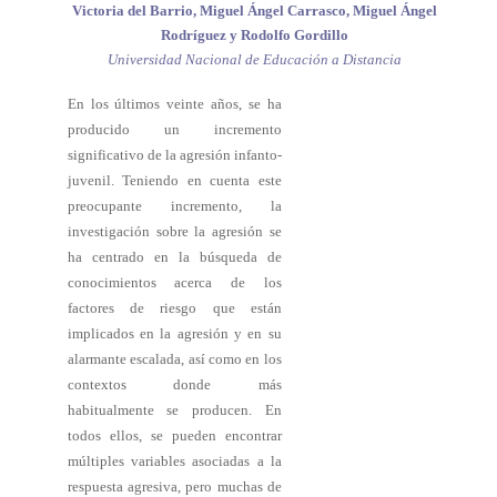
Victoria del Barrio, Miguel Ángel Carrasco, Miguel Ángel
Rodríguez y Rodolfo Gordillo
Universidad Nacional de Educación a Distancia
En los últimos veinte años, se ha
producido un incremento
significativo de la agresión infanto-
juvenil. Teniendo en cuenta este
preocupante incremento, la
investigación sobre la agresión se
ha centrado en la búsqueda de
conocimientos acerca de los
factores de riesgo que están
implicados en la agresión y en su
alarmante escalada, así como en los
contextos donde más
habitualmente se producen. En
todos ellos, se pueden encontrar
múltiples variables asociadas a la
respuesta agresiva, pero muchas de