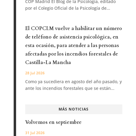
COP Madrid El Blog de la Psicología, editado
por el Colegio Oficial de la Psicología de...
El COPCLM vuelve a habilitar un número
de teléfono de asistencia psicológica, en
esta ocasión, para atender a las personas
afectadas por los incendios forestales de
Castilla-La Mancha
28 Jul 2026
Como ya sucediera en agosto del año pasado, y
ante los incendios forestales que se están...
MÁS NOTICIAS
Volvemos en septiembre
31 Jul 2026