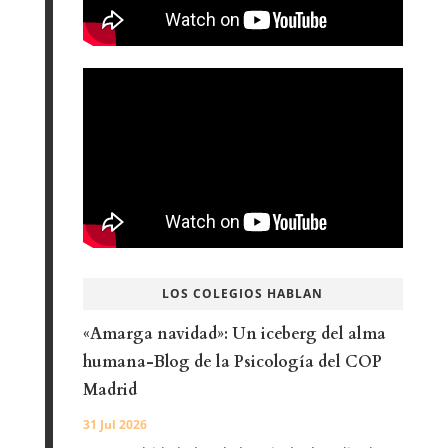
LOS COLEGIOS HABLAN
«Amarga navidad»: Un iceberg del alma
humana-Blog de la Psicología del COP
Madrid
31 Jul 2026