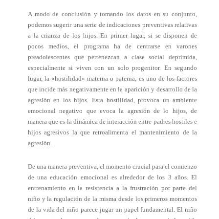
A modo de conclusión y tomando los datos en su conjunto,
podemos sugerir una serie de indicaciones preventivas relativas
a la crianza de los hijos. En primer lugar, si se disponen de
pocos medios, el programa ha de centrarse en varones
preadolescentes que pertenezcan a clase social deprimida,
especialmente si viven con un solo progenitor. En segundo
lugar, la «hostilidad» materna o paterna, es uno de los factores
que incide más negativamente en la aparición y desarrollo de la
agresión en los hijos. Esta hostilidad, provoca un ambiente
emocional negativo que evoca la agresión de lo hijos, de
manera que es la dinámica de interacción entre padres hostiles e
hijos agresivos la que retroalimenta el mantenimiento de la
agresión.
De una manera preventiva, el momento crucial para el comienzo
de una educación emocional es alrededor de los 3 años. El
entrenamiento en la resistencia a la frustración por parte del
niño y la regulación de la misma desde los primeros momentos
de la vida del niño parece jugar un papel fundamental. El niño