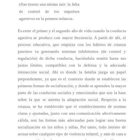
ellas tienen una misma raíz: la falta
de control de los impulsos
agresivos en la primera infancia.
Es entre el primer y el segundo año de vida cuando la conducta
agresiva se produce con mayor frecuencia. A partir de ahí, el
proceso educativo, que empieza con los hábitos de crianza
paternos va generando sistemas inhibitorios (de control y
regulación) de dicha conducta, haciéndola remitir hasta sus
justos límites, compatibles con la defensa y la adecuada
interacción social. Ahí es donde la familia juega un papel
preponderante, ya que es el contexto donde se establecen las
primeras formas de socialización, y donde se aprenden la mayor
parte de las conductas sociales y emocionales que son la base
sobre la que se asienta la adaptación social. Respecto a la
crianza, se ha establecido que el establecimiento de normas
claras y ajustadas, junto con una comunicación afectivamente
cálida, son las formas más adecuadas para lograr una buena
socialización en los niños y niñas. Por tanto, todo intento de
actuar sobre cualquier tipo de violencia infantil, y más de cara a