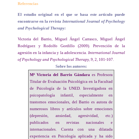
Referencias
El estudio original en el que se basa este artículo puede
encontrarse en la revista
International Journal of Psychology
and Psychological Therapy:
Victoria del Barrio, Miguel Ángel Carrasco, Miguel Ángel
Rodríguez y Rodolfo Gordillo (2009). Prevención de la
agresión en la infancia y la adolescencia.
International Journal
of Psychology and Psychological Therapy, 9
, 2, 101-107.
Sobre los autores:
Mª Victoria del Barrio Gándara
es Profesora
Titular de Evaluación Psicológica en la Facultad
de Psicología de la UNED. Investigadora en
psicopatología infantil, especialmente en
trastornos emocionales, del Barrio es autora de
numerosos libros y artículos sobre emociones
(depresión, ansiedad, agresividad, etc.)
publicados en revistas nacionales e
internacionales. Cuenta con una dilatada
experiencia en Psicología aplicada y ha sido