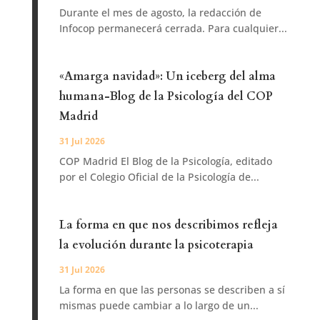
Durante el mes de agosto, la redacción de
Infocop permanecerá cerrada. Para cualquier...
«Amarga navidad»: Un iceberg del alma
humana-Blog de la Psicología del COP
Madrid
31 Jul 2026
COP Madrid El Blog de la Psicología, editado
por el Colegio Oficial de la Psicología de...
La forma en que nos describimos refleja
la evolución durante la psicoterapia
31 Jul 2026
La forma en que las personas se describen a sí
mismas puede cambiar a lo largo de un...