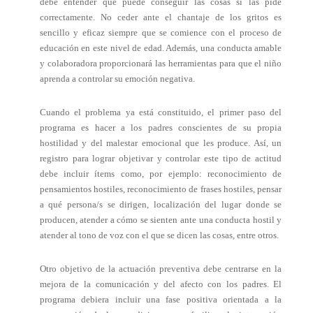
debe entender que puede conseguir las cosas si las pide
correctamente. No ceder ante el chantaje de los gritos es
sencillo y eficaz siempre que se comience con el proceso de
educación en este nivel de edad. Además, una conducta amable
y colaboradora proporcionará las herramientas para que el niño
aprenda a controlar su emoción negativa.
Cuando el problema ya está constituido, el primer paso del
programa es hacer a los padres conscientes de su propia
hostilidad y del malestar emocional que les produce. Así, un
registro para lograr objetivar y controlar este tipo de actitud
debe incluir ítems como, por ejemplo: reconocimiento de
pensamientos hostiles, reconocimiento de frases hostiles, pensar
a qué persona/s se dirigen, localización del lugar donde se
producen, atender a cómo se sienten ante una conducta hostil y
atender al tono de voz con el que se dicen las cosas, entre otros.
Otro objetivo de la actuación preventiva debe centrarse en la
mejora de la comunicación y del afecto con los padres. El
programa debiera incluir una fase positiva orientada a la