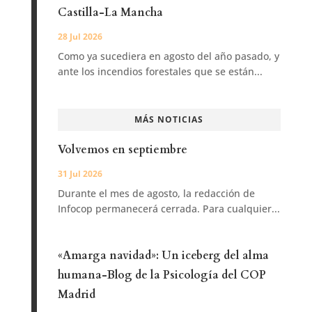
Castilla-La Mancha
28 Jul 2026
Como ya sucediera en agosto del año pasado, y
ante los incendios forestales que se están...
MÁS NOTICIAS
Volvemos en septiembre
31 Jul 2026
Durante el mes de agosto, la redacción de
Infocop permanecerá cerrada. Para cualquier...
«Amarga navidad»: Un iceberg del alma
humana-Blog de la Psicología del COP
Madrid