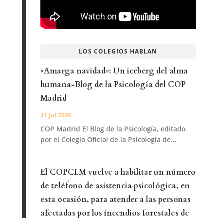
LOS COLEGIOS HABLAN
«Amarga navidad»: Un iceberg del alma
humana-Blog de la Psicología del COP
Madrid
31 Jul 2026
COP Madrid El Blog de la Psicología, editado
por el Colegio Oficial de la Psicología de...
El COPCLM vuelve a habilitar un número
de teléfono de asistencia psicológica, en
esta ocasión, para atender a las personas
afectadas por los incendios forestales de