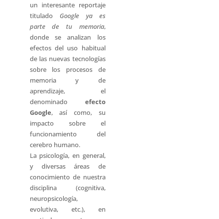
un interesante reportaje
titulado
Google ya es
parte de tu memoria
,
donde se analizan los
efectos del uso habitual
de las nuevas tecnologías
sobre los procesos de
memoria y de
aprendizaje, el
denominado
efecto
Google
, así como, su
impacto sobre el
funcionamiento del
cerebro humano.
La psicología, en general,
y diversas áreas de
conocimiento de nuestra
disciplina (cognitiva,
neuropsicología,
evolutiva, etc.), en