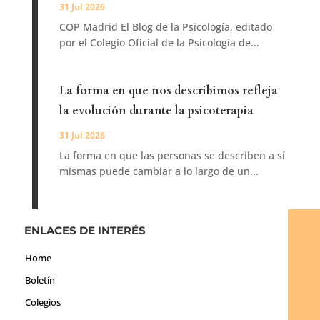
31 Jul 2026
COP Madrid El Blog de la Psicología, editado
por el Colegio Oficial de la Psicología de...
La forma en que nos describimos refleja
la evolución durante la psicoterapia
31 Jul 2026
La forma en que las personas se describen a sí
mismas puede cambiar a lo largo de un...
ENLACES DE INTERÉS
Home
Boletín
Colegios