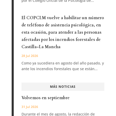
por el Colegio Oficial de la Psicología de...
El COPCLM vuelve a habilitar un número
de teléfono de asistencia psicológica, en
esta ocasión, para atender a las personas
afectadas por los incendios forestales de
Castilla-La Mancha
28 Jul 2026
Como ya sucediera en agosto del año pasado, y
ante los incendios forestales que se están...
MÁS NOTICIAS
Volvemos en septiembre
31 Jul 2026
Durante el mes de agosto, la redacción de