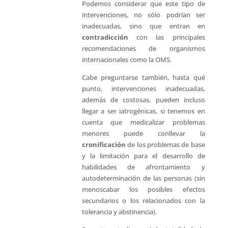
Podemos considerar que este tipo de
intervenciones, no sólo podrían ser
inadecuadas, sino que entran en
contradicción
con las principales
recomendaciones de organismos
internacionales como la OMS.
Cabe preguntarse también, hasta qué
punto, intervenciones inadecuadas,
además de costosas, pueden incluso
llegar a ser iatrogénicas, si tenemos en
cuenta que medicalizar problemas
menores puede conllevar la
cronificación
de los problemas de base
y la limitación para el desarrollo de
habilidades de afrontamiento y
autodeterminación de las personas (sin
menoscabar los posibles efectos
secundarios o los relacionados con la
tolerancia y abstinencia).