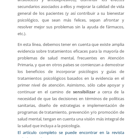
secundarios asociados a ellos y mejorar la calidad de vida
general de los pacientes (y así contribuir a su bienestar
psicológico, que sean más felices, sepan afrontar y
resolver mejor sus problemas sin la ayuda de fármacos,
etc.).
En esta línea, debemos tener en cuenta que existe amplia
evidencia sobre tratamientos eficaces para la mayoría de
problemas de salud mental, frecuentes en Atención
Primaria, y que en otros países se comienzan a demostrar
los beneficios de incorporar psicólogos y guías de
tratamientos psicológicos basados en la evidencia en el
primer nivel de atención. Asimismo, sólo cabe apoyar y
continuar en el camino de
sensibilizar
a cerca de la
necesidad de que las decisiones en términos de políticas
sanitarias, diseño de estrategias e implementación de
programas de tratamiento, prevención y/o promoción de
salud mental, tengan en cuenta una visión más integral de
la salud que incluya a la psicología.
El artículo completo se puede encontrar en la revista