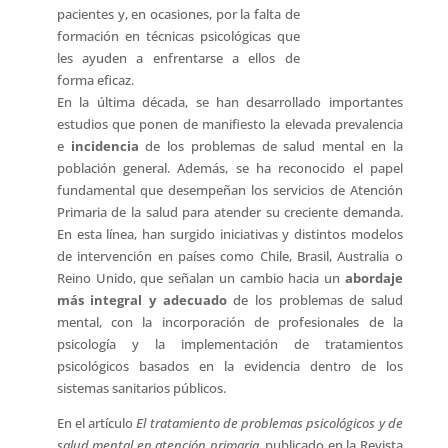
pacientes y, en ocasiones, por la falta de
formación en técnicas psicológicas que
les ayuden a enfrentarse a ellos de
forma eficaz.
En la última década, se han desarrollado importantes
estudios que ponen de manifiesto la elevada prevalencia
e
incidencia
de los problemas de salud mental en la
población general. Además, se ha reconocido el papel
fundamental que desempeñan los servicios de Atención
Primaria de la salud para atender su creciente demanda.
En esta línea, han surgido iniciativas y distintos modelos
de intervención en países como Chile, Brasil, Australia o
Reino Unido, que señalan un cambio hacia un
abordaje
más integral y adecuado
de los problemas de salud
mental, con la incorporación de profesionales de la
psicología y la implementación de tratamientos
psicológicos basados en la evidencia dentro de los
sistemas sanitarios públicos.
En el artículo
El tratamiento de problemas psicológicos y de
salud mental en atención primaria
, publicado en la Revista