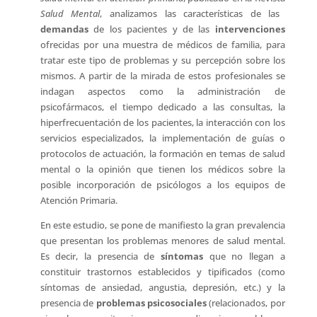
Salud Mental
, analizamos las características de las
demandas
de los pacientes y de las
intervenciones
ofrecidas por una muestra de médicos de familia, para
tratar este tipo de problemas y su percepción sobre los
mismos. A partir de la mirada de estos profesionales se
indagan aspectos como la administración de
psicofármacos, el tiempo dedicado a las consultas, la
hiperfrecuentación de los pacientes, la interacción con los
servicios especializados, la implementación de guías o
protocolos de actuación, la formación en temas de salud
mental o la opinión que tienen los médicos sobre la
posible incorporación de psicólogos a los equipos de
Atención Primaria.
En este estudio, se pone de manifiesto la gran prevalencia
que presentan los problemas menores de salud mental.
Es decir, la presencia de
síntomas
que no llegan a
constituir trastornos establecidos y tipificados (como
síntomas de ansiedad, angustia, depresión, etc.) y la
presencia de
problemas psicosociales
(relacionados, por