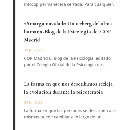
Infocop permanecerá cerrada. Para cualquier...
«Amarga navidad»: Un iceberg del alma
humana-Blog de la Psicología del COP
Madrid
31 Jul 2026
COP Madrid El Blog de la Psicología, editado
por el Colegio Oficial de la Psicología de...
La forma en que nos describimos refleja
la evolución durante la psicoterapia
31 Jul 2026
La forma en que las personas se describen a sí
mismas puede cambiar a lo largo de un...