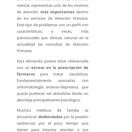
mental, representan uno de los motivos
de atención
más importantes
dentro
de los servicios de Atención Primaria.
Este tipo de problemas con un perfil con
características, a veces, más
psicosociales que clínicas, saturan en la
actualidad las consultas de Atención
Primaria.
Esta demanda parece estar relacionada
con un
exceso en la prescripción de
fármacos
para tratar casuísticas,
fundamentalmente asociadas con
sintomatología ansioso-depresiva, que
quizás pudieran ser atendidas desde un
abordaje principalmente psicológico.
Muchos médicos de familia se
encuentran
desbordados
por la presión
asistencial, por el poco tiempo que
tienen para intentar atender a sus