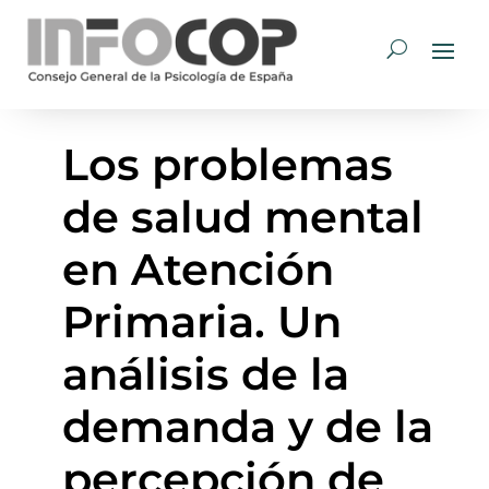
Los problemas
de salud mental
en Atención
Primaria. Un
análisis de la
demanda y de la
percepción de