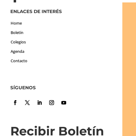
ENLACES DE INTERÉS
Home
Boletín
Colegios
Agenda
Contacto
SÍGUENOS
Recibir Boletín