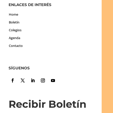
ENLACES DE INTERÉS
Home
Boletín
Colegios
Agenda
Contacto
SÍGUENOS
Recibir Boletín