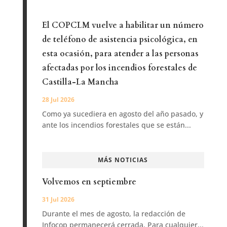
El COPCLM vuelve a habilitar un número
de teléfono de asistencia psicológica, en
esta ocasión, para atender a las personas
afectadas por los incendios forestales de
Castilla-La Mancha
28 Jul 2026
Como ya sucediera en agosto del año pasado, y
ante los incendios forestales que se están...
MÁS NOTICIAS
Volvemos en septiembre
31 Jul 2026
Durante el mes de agosto, la redacción de
Infocop permanecerá cerrada. Para cualquier...