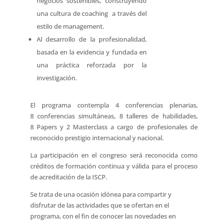
negocios sostenibles, construyendo
una cultura de coaching a través del
estilo de management.
Al desarrollo de la profesionalidad,
basada en la evidencia y fundada en
una práctica reforzada por la
investigación.
El programa contempla 4 conferencias plenarias,
8 conferencias simultáneas, 8 talleres de habilidades,
8 Papers y 2 Masterclass a cargo de profesionales de
reconocido prestigio internacional y nacional.
La participación en el congreso será reconocida como
créditos de formación continua y válida para el proceso
de acreditación de la ISCP.
Se trata de una ocasión idónea para compartir y
disfrutar de las actividades que se ofertan en el
programa, con el fin de conocer las novedades en