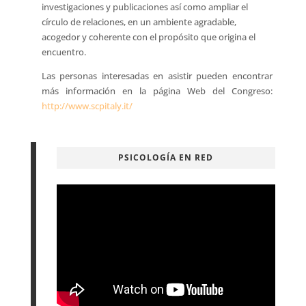
investigaciones y publicaciones así como ampliar el
círculo de relaciones, en un ambiente agradable,
acogedor y coherente con el propósito que origina el
encuentro.
Las personas interesadas en asistir pueden encontrar
más información en la página Web del Congreso:
http://www.scpitaly.it/
PSICOLOGÍA EN RED