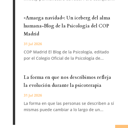
«Amarga navidad»: Un iceberg del alma
humana-Blog de la Psicología del COP
Madrid
31 Jul 2026
COP Madrid El Blog de la Psicología, editado
por el Colegio Oficial de la Psicología de...
La forma en que nos describimos refleja
la evolución durante la psicoterapia
31 Jul 2026
La forma en que las personas se describen a sí
mismas puede cambiar a lo largo de un...