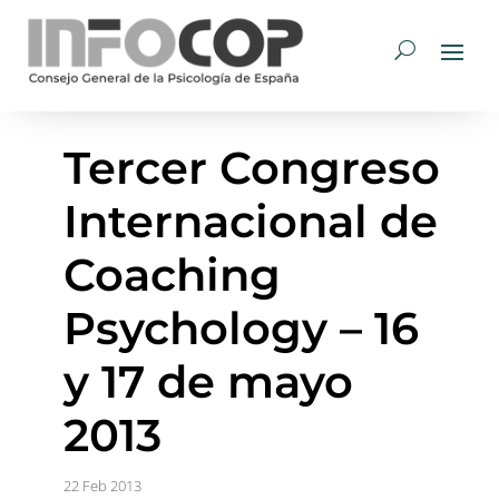
Tercer Congreso
Internacional de
Coaching
Psychology – 16
y 17 de mayo
2013
22 Feb 2013