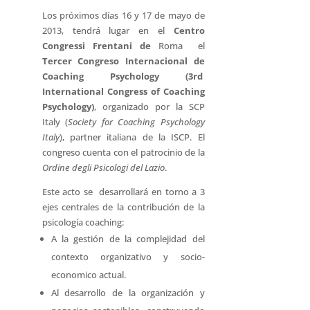
Los próximos días 16 y 17 de mayo de
2013, tendrá lugar en el
Centro
Congressi Frentani de
Roma el
Tercer Congreso Internacional de
Coaching Psychology (3rd
International Congress of Coaching
Psychology)
, organizado por la SCP
Italy (
Society for Coaching Psychology
Italy
), partner italiana de la ISCP. El
congreso cuenta con el patrocinio de la
Ordine degli Psicologi del Lazio
.
Este acto se desarrollará en torno a 3
ejes centrales de la contribución de la
psicología coaching:
A la gestión de la complejidad del
contexto organizativo y socio-
economico actual.
Al desarrollo de la organización y