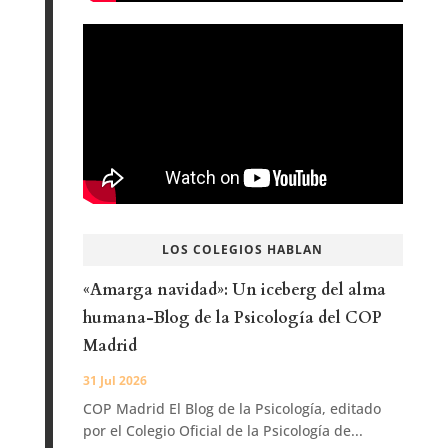
LOS COLEGIOS HABLAN
«Amarga navidad»: Un iceberg del alma
humana-Blog de la Psicología del COP
Madrid
31 Jul 2026
COP Madrid El Blog de la Psicología, editado
por el Colegio Oficial de la Psicología de...