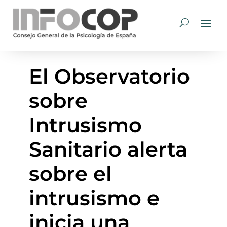
El Observatorio
sobre
Intrusismo
Sanitario alerta
sobre el
intrusismo e
inicia una