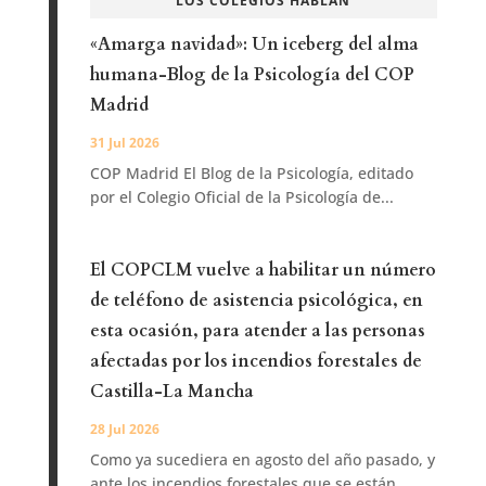
LOS COLEGIOS HABLAN
«Amarga navidad»: Un iceberg del alma
humana-Blog de la Psicología del COP
Madrid
31 Jul 2026
COP Madrid El Blog de la Psicología, editado
por el Colegio Oficial de la Psicología de...
El COPCLM vuelve a habilitar un número
de teléfono de asistencia psicológica, en
esta ocasión, para atender a las personas
afectadas por los incendios forestales de
Castilla-La Mancha
28 Jul 2026
Como ya sucediera en agosto del año pasado, y
ante los incendios forestales que se están...