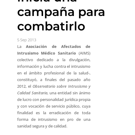
campaña para
combatirlo
5 Sep 2013
La
Asociación de Afectados de
Intrusismo Médico Sanitario
(AIMS)
colectivo dedicado a la divulgación,
información y lucha contra el intrusismo
en el ámbito profesional de la salud-,
constituyó, a finales del pasado año
2012, el
Observatorio sobre Intrusismo y
Calidad Sanitaria
, una entidad sin ánimo
de lucro con personalidad jurídica propia
y con vocación de servicio público, cuya
finalidad es la erradicación de toda
forma de intrusismo en pro de una
sanidad segura y de calidad.