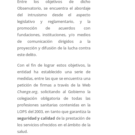
Entre los objetivos de dicho
Observatorio, se encuentra el abordaje
del intrusismo desde el aspecto
legislativo y reglamentario, y la
promoción de acuerdos con
fundaciones, instituciones, y/o medios
de comunicación dirigidos a la
proyección y difusión de la lucha contra
este delito.
Con el fin de lograr estos objetivos, la
entidad ha establecido una serie de
medidas, entre las que se encuentra una
petición de firmas a través de la Web
Change.org
, solicitando al Gobierno la
colegiación obligatoria de todas las
profesiones sanitarias contenidas en la
LOPS del 2003, en tanto que garantiza la
seguridad y calidad
de la prestación de
los servicios ofrecidos en el ámbito de la
salud.