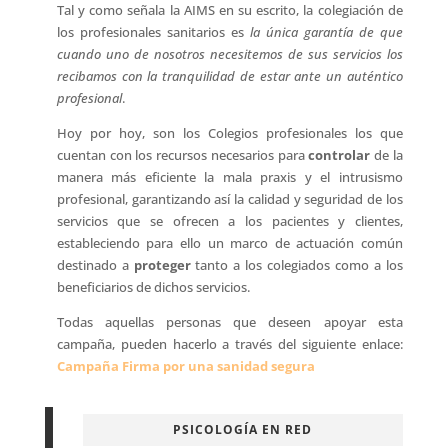
Tal y como señala la AIMS en su escrito, la colegiación de
los profesionales sanitarios es 
la única garantía de que
cuando uno de nosotros necesitemos de sus servicios los
recibamos con la tranquilidad de estar ante un auténtico
profesional
.
Hoy por hoy, son los Colegios profesionales los que
cuentan con los recursos necesarios para
controlar
de la
manera más eficiente la mala praxis y el intrusismo
profesional, garantizando así la calidad y seguridad de los
servicios que se ofrecen a los pacientes y clientes,
estableciendo para ello un marco de actuación común
destinado a
proteger
tanto a los colegiados como a los
beneficiarios de dichos servicios.
Todas aquellas personas que deseen apoyar esta
campaña, pueden hacerlo a través del siguiente enlace:
Campaña Firma por una sanidad segura
PSICOLOGÍA EN RED