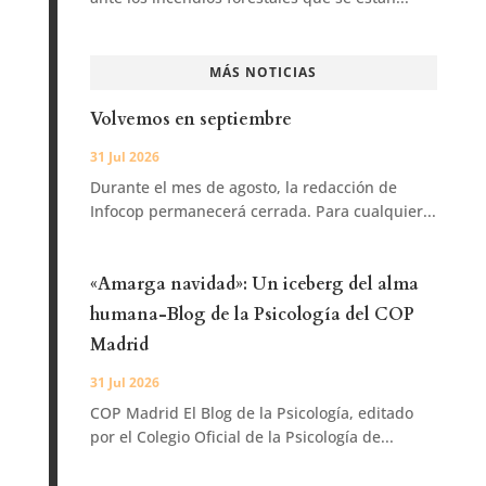
MÁS NOTICIAS
Volvemos en septiembre
31 Jul 2026
Durante el mes de agosto, la redacción de
Infocop permanecerá cerrada. Para cualquier...
«Amarga navidad»: Un iceberg del alma
humana-Blog de la Psicología del COP
Madrid
31 Jul 2026
COP Madrid El Blog de la Psicología, editado
por el Colegio Oficial de la Psicología de...