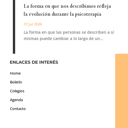
La forma en que nos describimos refleja
la evolución durante la psicoterapia
31 Jul 2026
La forma en que las personas se describen a sí
mismas puede cambiar a lo largo de un...
ENLACES DE INTERÉS
Home
Boletín
Colegios
Agenda
Contacto