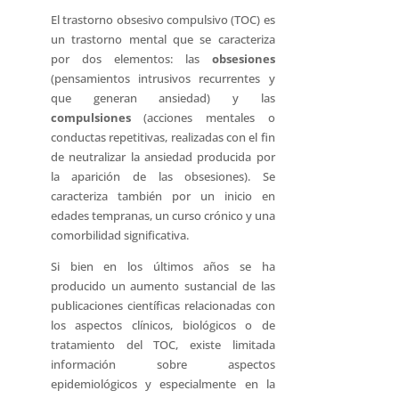
El trastorno obsesivo compulsivo (TOC) es
un trastorno mental que se caracteriza
por dos elementos: las
obsesiones
(pensamientos intrusivos recurrentes y
que generan ansiedad) y las
compulsiones
(acciones mentales o
conductas repetitivas, realizadas con el fin
de neutralizar la ansiedad producida por
la aparición de las obsesiones). Se
caracteriza también por un inicio en
edades tempranas, un curso crónico y una
comorbilidad significativa.
Si bien en los últimos años se ha
producido un aumento sustancial de las
publicaciones científicas relacionadas con
los aspectos clínicos, biológicos o de
tratamiento del TOC, existe limitada
información sobre aspectos
epidemiológicos y especialmente en la