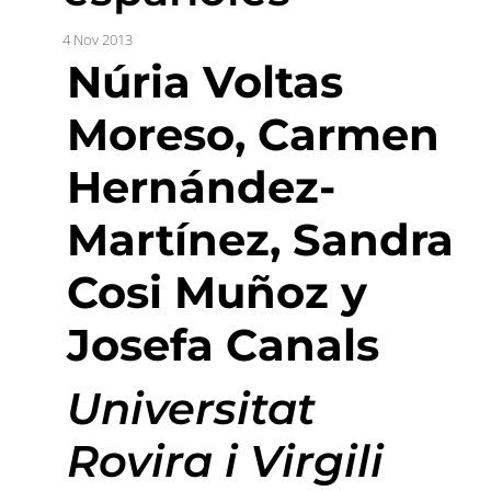
4 Nov 2013
Núria Voltas
Moreso, Carmen
Hernández-
Martínez, Sandra
Cosi Muñoz y
Josefa Canals
Universitat
Rovira i Virgili