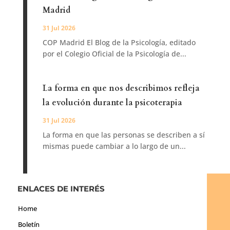
Madrid
31 Jul 2026
COP Madrid El Blog de la Psicología, editado
por el Colegio Oficial de la Psicología de...
La forma en que nos describimos refleja
la evolución durante la psicoterapia
31 Jul 2026
La forma en que las personas se describen a sí
mismas puede cambiar a lo largo de un...
ENLACES DE INTERÉS
Home
Boletín