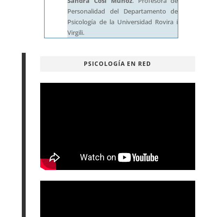
Sandra Cosi Muñoz
. Profesora de
Personalidad del Departamento de
Psicología de la Universidad Rovira i
Virgili.
PSICOLOGÍA EN RED