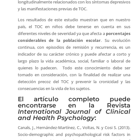
longitudinalmente relacionados con los síntomas depresivos
y las manifestaciones previas de TOC.
Los resultados de este estudio muestran que en nuestro
país, el TOC en niños debe tenerse en cuenta en sus
diferentes niveles de severidad ya que afecta a
porcentajes
considerables de la población escolar
. Su evolución
continua, con episodios de remisión y recurrencia, es un
indicador de su carácter crónico y puede afectar a corto y
largo plazo la vida académica, social, familiar o laboral de
quienes lo padecen. Todo este conocimiento debe ser
tomado en consideración, con la finalidad de realizar una
detección precoz del TOC y prevenir la cronicidad y las
consecuencias en la vida de los sujetos.
El artículo completo puede
encontrarse en la Revista
International Journal of Clinical
and Health Psychology
:
Canals, J., Hernández-Martínez, C., Voltas, N. y Cosi S. (2013).
Socio-demographic and psychopathological risk factors in