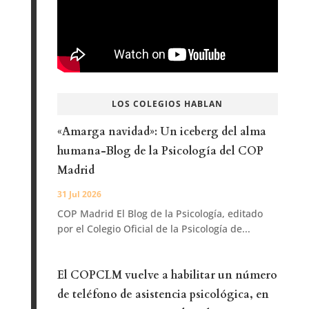
LOS COLEGIOS HABLAN
«Amarga navidad»: Un iceberg del alma
humana-Blog de la Psicología del COP
Madrid
31 Jul 2026
COP Madrid El Blog de la Psicología, editado
por el Colegio Oficial de la Psicología de...
El COPCLM vuelve a habilitar un número
de teléfono de asistencia psicológica, en