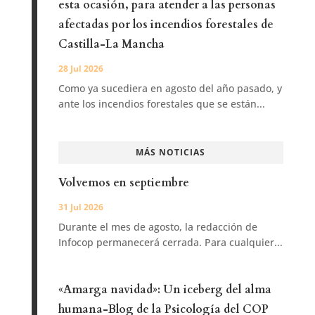
esta ocasión, para atender a las personas
afectadas por los incendios forestales de
Castilla-La Mancha
28 Jul 2026
Como ya sucediera en agosto del año pasado, y
ante los incendios forestales que se están...
MÁS NOTICIAS
Volvemos en septiembre
31 Jul 2026
Durante el mes de agosto, la redacción de
Infocop permanecerá cerrada. Para cualquier...
«Amarga navidad»: Un iceberg del alma
humana-Blog de la Psicología del COP