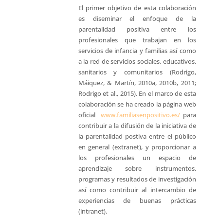
El primer objetivo de esta colaboración
es diseminar el enfoque de la
parentalidad positiva entre los
profesionales que trabajan en los
servicios de infancia y familias así como
a la red de servicios sociales, educativos,
sanitarios y comunitarios (Rodrigo,
Máiquez, & Martín, 2010a, 2010b, 2011;
Rodrigo et al., 2015). En el marco de esta
colaboración se ha creado la página web
oficial
www.familiasenpositivo.es/
para
contribuir a la difusión de la iniciativa de
la parentalidad postiva entre el público
en general (extranet), y proporcionar a
los profesionales un espacio de
aprendizaje sobre instrumentos,
programas y resultados de investigación
así como contribuir al intercambio de
experiencias de buenas prácticas
(intranet).