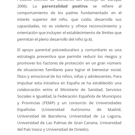
2006). La
parentalidad positiva
se refiere al
comportamiento de los padres fundamentado en el
interés superior del niño, que cuida, desarrolla sus
capacidades, no es violento y ofrece reconocimiento y
orientación que incluyen el establecimiento de límites que
permitan el pleno desarrollo del niño (p.6).
El apoyo parental psicoeducativo y comunitario es una
estrategia preventiva que permite reducir los riesgos y
promover los factores de protección en un gran número
de situaciones familiares para lograr el bienestar social,
físico y emocional de los niños, niñas y adolescentes. Para
impulsar esta iniciativa en España se ha establecido una
colaboración entre el Ministerio de Sanidad, Servicios
Sociales e Igualdad, la Federación Española de Municipios
y Provincias (FEMP) y un consorcio de Universidades
Españolas (Universidad Autónoma de Madrid,
Universidad de Barcelona, Universidad de La Laguna,
Universidad de Las Palmas de Gran Canaria, Universidad
del País Vasco y Universidad de Oviedo).