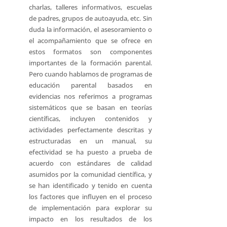
charlas, talleres informativos, escuelas
de padres, grupos de autoayuda, etc. Sin
duda la información, el asesoramiento o
el acompañamiento que se ofrece en
estos formatos son componentes
importantes de la formación parental.
Pero cuando hablamos de programas de
educación parental basados en
evidencias nos referimos a programas
sistemáticos que se basan en teorías
científicas, incluyen contenidos y
actividades perfectamente descritas y
estructuradas en un manual, su
efectividad se ha puesto a prueba de
acuerdo con estándares de calidad
asumidos por la comunidad científica, y
se han identificado y tenido en cuenta
los factores que influyen en el proceso
de implementación para explorar su
impacto en los resultados de los