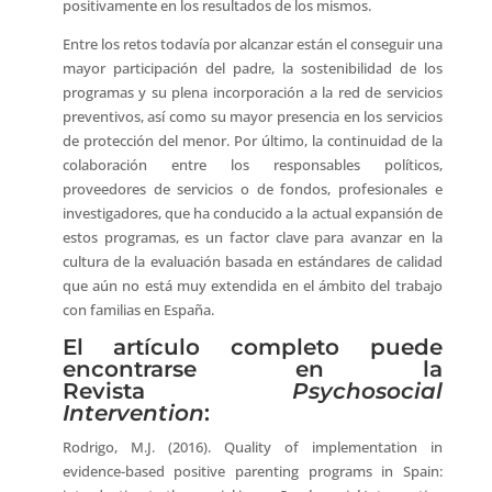
positivamente en los resultados de los mismos.
Entre los retos todavía por alcanzar están el conseguir una
mayor participación del padre, la sostenibilidad de los
programas y su plena incorporación a la red de servicios
preventivos, así como su mayor presencia en los servicios
de protección del menor. Por último, la continuidad de la
colaboración entre los responsables políticos,
proveedores de servicios o de fondos, profesionales e
investigadores, que ha conducido a la actual expansión de
estos programas, es un factor clave para avanzar en la
cultura de la evaluación basada en estándares de calidad
que aún no está muy extendida en el ámbito del trabajo
con familias en España.
El artículo completo puede
encontrarse en la
Revista
Psychosocial
Intervention
:
Rodrigo, M.J. (2016). Quality of implementation in
evidence-based positive parenting programs in Spain: