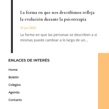
La forma en que nos describimos refleja
la evolución durante la psicoterapia
31 Jul 2026
La forma en que las personas se describen a sí
mismas puede cambiar a lo largo de un...
ENLACES DE INTERÉS
Home
Boletín
Colegios
Agenda
Contacto