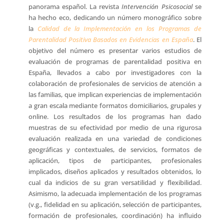
panorama español. La revista
Intervención Psicosocial
se
ha hecho eco, dedicando un número monográfico sobre
la
Calidad de la Implementación en los Programas de
Parentalidad Positiva Basados en Evidencias en España
. El
objetivo del número es presentar varios estudios de
evaluación de programas de parentalidad positiva en
España, llevados a cabo por investigadores con la
colaboración de profesionales de servicios de atención a
las familias, que implican experiencias de implementación
a gran escala mediante formatos domiciliarios, grupales y
online. Los resultados de los programas han dado
muestras de su efectividad por medio de una rigurosa
evaluación realizada en una variedad de condiciones
geográficas y contextuales, de servicios, formatos de
aplicación, tipos de participantes, profesionales
implicados, diseños aplicados y resultados obtenidos, lo
cual da indicios de su gran versatilidad y flexibilidad.
Asimismo, la adecuada implementación de los programas
(v.g., fidelidad en su aplicación, selección de participantes,
formación de profesionales, coordinación) ha influido