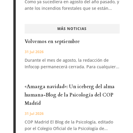
Como ya sucediera en agosto del año pasado, y
ante los incendios forestales que se están...
MÁS NOTICIAS
Volvemos en septiembre
31 Jul 2026
Durante el mes de agosto, la redacción de
Infocop permanecerá cerrada. Para cualquier...
«Amarga navidad»: Un iceberg del alma
humana-Blog de la Psicología del COP
Madrid
31 Jul 2026
COP Madrid El Blog de la Psicología, editado
por el Colegio Oficial de la Psicología de...