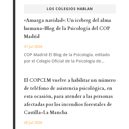
LOS COLEGIOS HABLAN
«Amarga navidad»: Un iceberg del alma
humana-Blog de la Psicología del COP
Madrid
31 Jul 2026
COP Madrid El Blog de la Psicología, editado
por el Colegio Oficial de la Psicología de...
El COPCLM vuelve a habilitar un número
de teléfono de asistencia psicológica, en
esta ocasión, para atender a las personas
afectadas por los incendios forestales de
Castilla-La Mancha
28 Jul 2026