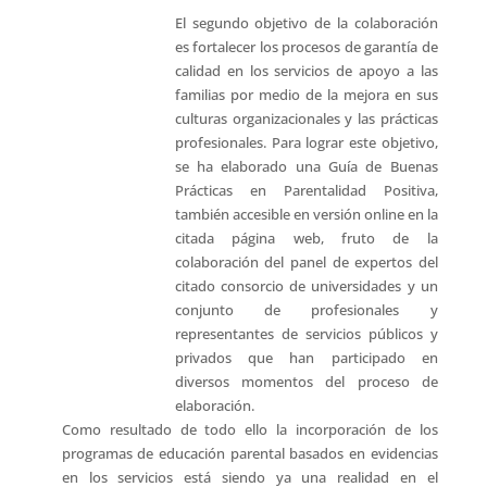
El segundo objetivo de la colaboración
es fortalecer los procesos de garantía de
calidad en los servicios de apoyo a las
familias por medio de la mejora en sus
culturas organizacionales y las prácticas
profesionales. Para lograr este objetivo,
se ha elaborado una Guía de Buenas
Prácticas en Parentalidad Positiva,
también accesible en versión online en la
citada página web, fruto de la
colaboración del panel de expertos del
citado consorcio de universidades y un
conjunto de profesionales y
representantes de servicios públicos y
privados que han participado en
diversos momentos del proceso de
elaboración.
Como resultado de todo ello la incorporación de los
programas de educación parental basados en evidencias
en los servicios está siendo ya una realidad en el