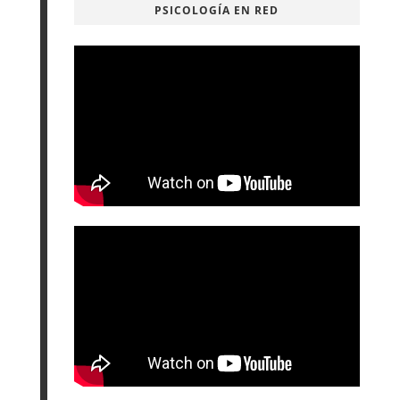
PSICOLOGÍA EN RED